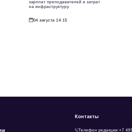
зарплат преподавателей и затрат
на инфраструктуру.
04 августа 14:15
Контакты
Телефон редакции:
+7 49
ии