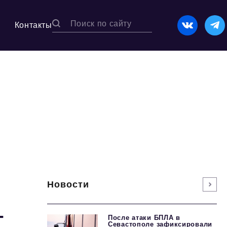
Контакты
Новости
т
После атаки БПЛА в
Севастополе зафиксировали