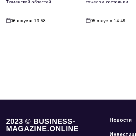
Тюменской областей.
тяжелом состоянии.
06 августа 13:58
05 августа 14:49
2023 © BUSINESS-
Новости
MAGAZINE.ONLINE
Инвестиц