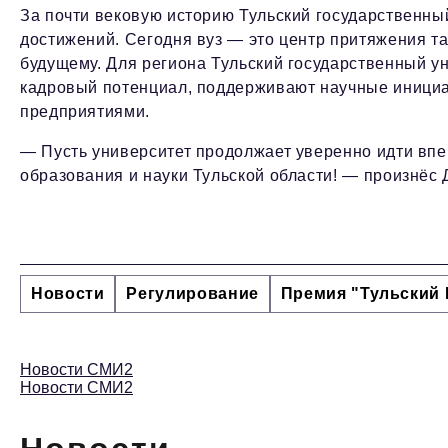
За почти вековую историю Тульский государственны
достижений. Сегодня вуз — это центр притяжения т
будущему. Для региона Тульский государственный у
кадровый потенциал, поддерживают научные иници
предприятиями.
— Пусть университет продолжает уверенно идти впе
образования и науки Тульской области! — произнёс
Новости
Регулирование
Премия "Тульский 
Новости СМИ2
Новости СМИ2