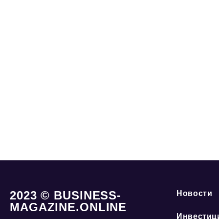
2023 © BUSINESS-
Новости
MAGAZINE.ONLINE
Инвестиц