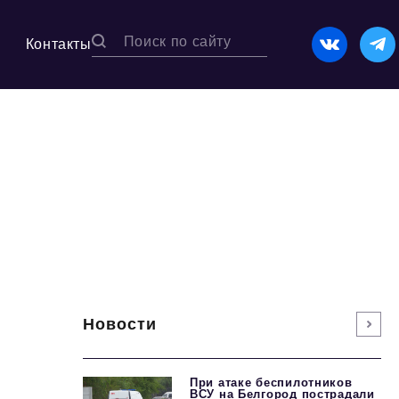
Контакты
Новости
При атаке беспилотников
ВСУ на Белгород пострадали