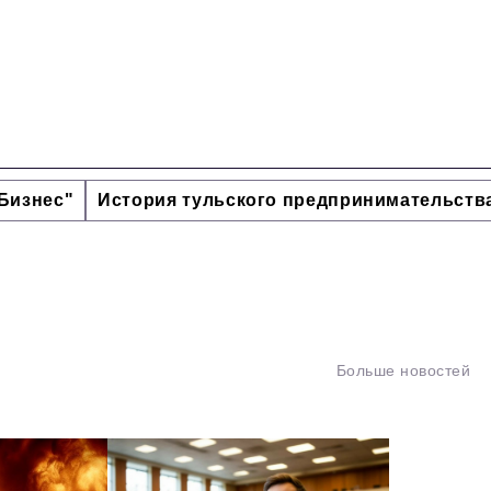
Бизнес"
История тульского предпринимательств
Больше новостей