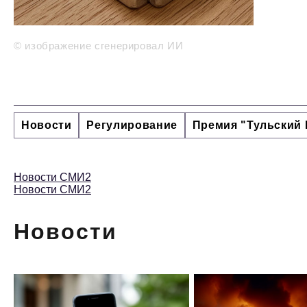
© изображение сгенерировал ИИ
Новости
Регулирование
Премия "Тульский 
Новости СМИ2
Новости СМИ2
Новости