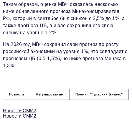
Таким образом, оценка МВФ оказалась несколько
ниже обновленного прогноза Минэкономразвития
РФ, который в сентябре был снижен с 2,5% до 1%, а
также прогноза ЦБ, в июле сохранившего свою
оценку на уровне 1-2%.
На 2026 год МВФ сохранил свой прогноз по росту
российской экономики на уровне 1%, что совпадает с
прогнозом ЦБ (0,5-1,5%), но ниже прогноза Минэка в
1,3%.
Новости
Регулирование
Премия "Тульский Бизнес"
Новости СМИ2
Новости СМИ2