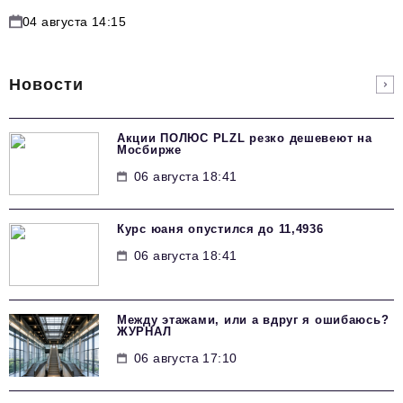
04 августа 14:15
Новости
Акции ПОЛЮС PLZL резко дешевеют на
Мосбирже
06 августа 18:41
Курс юаня опустился до 11,4936
06 августа 18:41
Между этажами, или а вдруг я ошибаюсь?
ЖУРНАЛ
06 августа 17:10