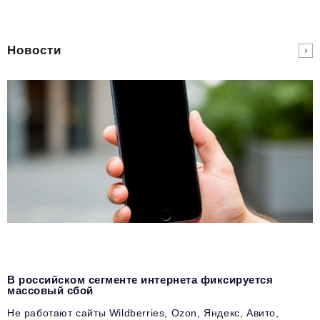
Новости
В российском сегменте интернета фиксируется
массовый сбой
Не работают сайты Wildberries, Ozon, Яндекс, Авито,