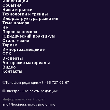
Инвестиции
События
Ниши и рынки
Технологии и тренды
Инфраструктура развития
Тема номера
HR
Персона номера
Юридический практикум
Стиль жизни
Туризм
Импортозамещение
ОПК
Эксперты
Авторские материалы
Видео
Контакты
Телефон редакции:
+7 495 727-01-67
Электронные почты редакции:
Информационный отдел
info@business-magazine.online