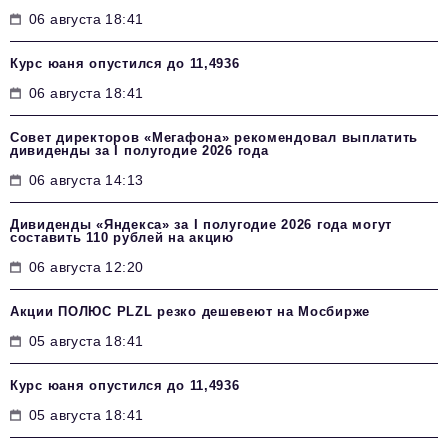
06 августа 18:41
Курс юаня опустился до 11,4936
06 августа 18:41
Совет директоров «Мегафона» рекомендовал выплатить
дивиденды за I полугодие 2026 года
06 августа 14:13
Дивиденды «Яндекса» за I полугодие 2026 года могут
составить 110 рублей на акцию
06 августа 12:20
Акции ПОЛЮС PLZL резко дешевеют на Мосбирже
05 августа 18:41
Курс юаня опустился до 11,4936
05 августа 18:41