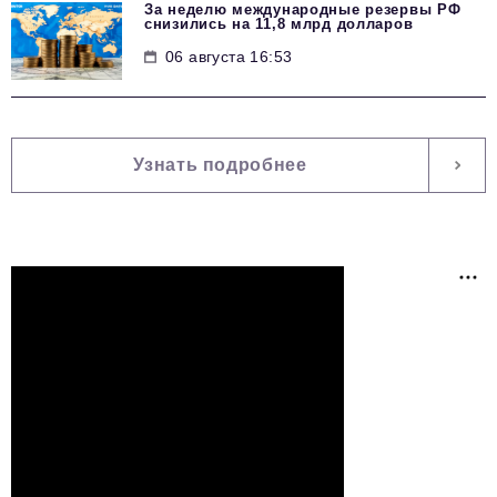
За неделю международные резервы РФ
снизились на 11,8 млрд долларов
06 августа 16:53
Узнать подробнее