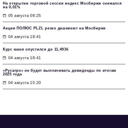
На открытии торговой сессии индекс Мосбиржи снижался
на 0,01%
05 августа 08:25
Акции ПОЛЮС PLZL резко дешевеют на Мосбирже
04 августа 18:41
Курс юаня опустился до 11,4936
04 августа 18:41
«Русагро» не будет выплачивать дивиденды по итогам
2025 года
04 августа 15:20