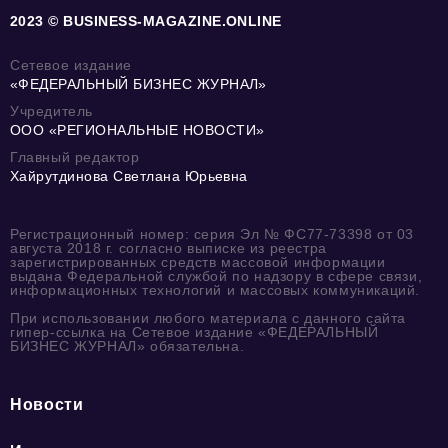
2023 © BUSINESS-MAGAZINE.ONLINE
Сетевое издание
«ФЕДЕРАЛЬНЫЙ БИЗНЕС ЖУРНАЛ»
Учредитель
ООО «РЕГИОНАЛЬНЫЕ НОВОСТИ»
Главный редактор
Хайрутдинова Светлана Юрьевна
Регистрационный номер: серия Эл № ФС77-73398 от 03
августа 2018 г. согласно выписке из реестра
зарегистрированных средств массовой информации
выдана Федеральной службой по надзору в сфере связи,
информационных технологий и массовых коммуникаций.
При использовании любого материала с данного сайта
гипер-ссылка на Сетевое издание «ФЕДЕРАЛЬНЫЙ
БИЗНЕС ЖУРНАЛ» обязательна.
Новости