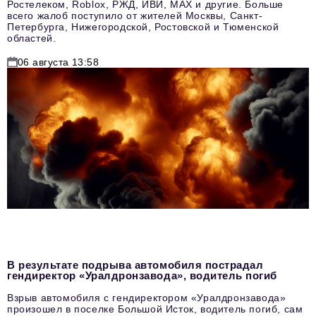
Ростелеком, Roblox, РЖД, ИВИ, MAX и другие. Больше
всего жалоб поступило от жителей Москвы, Санкт-
Петербурга, Нижегородской, Ростовской и Тюменской
областей.
06 августа 13:58
В результате подрыва автомобиля пострадал
гендиректор «Уралдронзавода», водитель погиб
Взрыв автомобиля с гендиректором «Уралдронзавода»
произошел в поселке Большой Исток, водитель погиб, сам