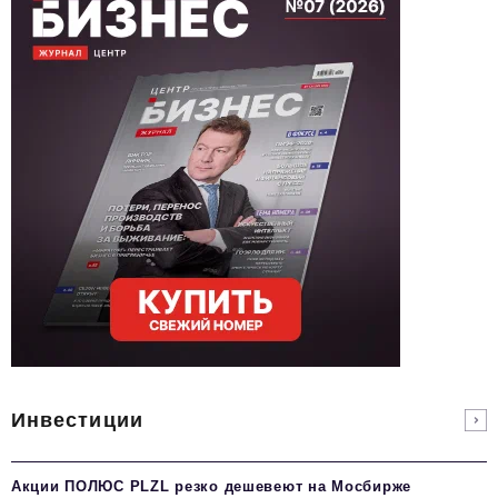
Инвестиции
Акции ПОЛЮС PLZL резко дешевеют на Мосбирже