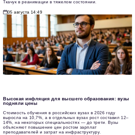
Ткачук в реанимации в тяжелом состоянии.
05 августа 14:49
Высокая инфляция для высшего образования: вузы
подняли цены
Стоимость обучения в российских вузах в 2026 году
выросла на 10,7%, а в отдельных вузах рост составил 12–
14%, на некоторых специальностях — до трети. Вузы
объясняют повышение цен ростом зарплат
преподавателей и затрат на инфраструктуру.