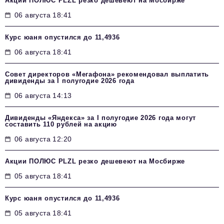
Акции ПОЛЮС PLZL резко дешевеют на Мосбирже
06 августа 18:41
Курс юаня опустился до 11,4936
06 августа 18:41
Совет директоров «Мегафона» рекомендовал выплатить
дивиденды за I полугодие 2026 года
06 августа 14:13
Дивиденды «Яндекса» за I полугодие 2026 года могут
составить 110 рублей на акцию
06 августа 12:20
Акции ПОЛЮС PLZL резко дешевеют на Мосбирже
05 августа 18:41
Курс юаня опустился до 11,4936
05 августа 18:41