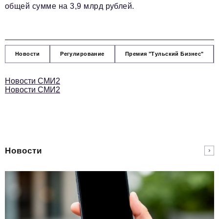
общей сумме на 3,9 млрд рублей.
Новости
Регулирование
Премия "Тульский Бизнес"
Новости СМИ2
Новости СМИ2
Новости