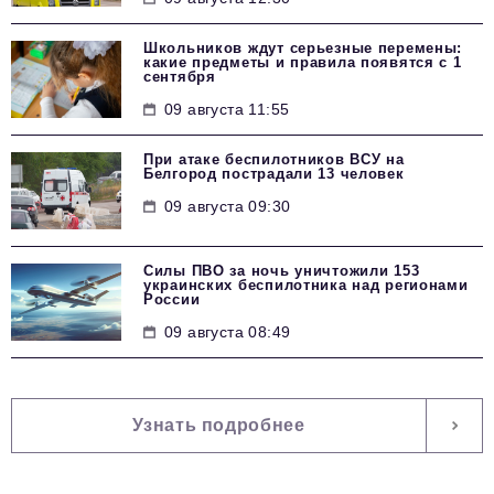
Школьников ждут серьезные перемены:
какие предметы и правила появятся с 1
сентября
09 августа 11:55
При атаке беспилотников ВСУ на
Белгород пострадали 13 человек
09 августа 09:30
Силы ПВО за ночь уничтожили 153
украинских беспилотника над регионами
России
09 августа 08:49
Узнать подробнее