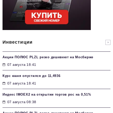
Инвестиции
Акции ПОЛЮС PLZL резко дешевеют на Мосбирже
07 августа 18:41
Курс юаня опустился до 11,4936
07 августа 18:41
Индекс IMOEX2 на открытии торгов рос на 0,51%
07 августа 08:38