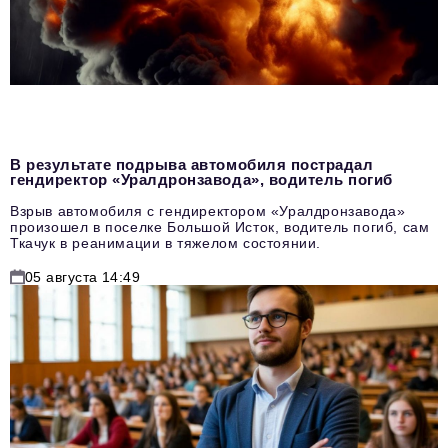
В результате подрыва автомобиля пострадал
гендиректор «Уралдронзавода», водитель погиб
Взрыв автомобиля с гендиректором «Уралдронзавода»
произошел в поселке Большой Исток, водитель погиб, сам
Ткачук в реанимации в тяжелом состоянии.
05 августа 14:49