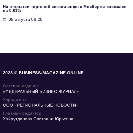
На открытии торговой сессии индекс Мосбиржи снижался
на 0,01%
05 августа 08:25
2023 © BUSINESS-MAGAZINE.ONLINE
Сетевое издание
«ФЕДЕРАЛЬНЫЙ БИЗНЕС ЖУРНАЛ»
Учредитель
ООО «РЕГИОНАЛЬНЫЕ НОВОСТИ»
Главный редактор
Хайрутдинова Светлана Юрьевна