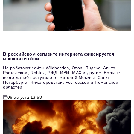
В российском сегменте интернета фиксируется
массовый сбой
Не работают сайты Wildberries, Ozon, Яндекс, Авито,
Ростелеком, Roblox, РЖД, ИВИ, MAX и другие. Больше
всего жалоб поступило от жителей Москвы, Санкт-
Петербурга, Нижегородской, Ростовской и Тюменской
областей.
06 августа 13:58