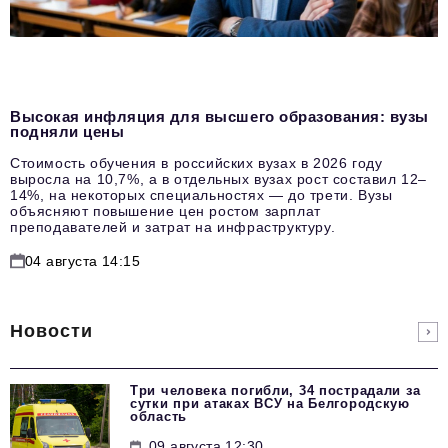
Высокая инфляция для высшего образования: вузы
подняли цены
Стоимость обучения в российских вузах в 2026 году
выросла на 10,7%, а в отдельных вузах рост составил 12–
14%, на некоторых специальностях — до трети. Вузы
объясняют повышение цен ростом зарплат
преподавателей и затрат на инфраструктуру.
04 августа 14:15
Новости
Три человека погибли, 34 пострадали за
сутки при атаках ВСУ на Белгородскую
область
09 августа 12:30