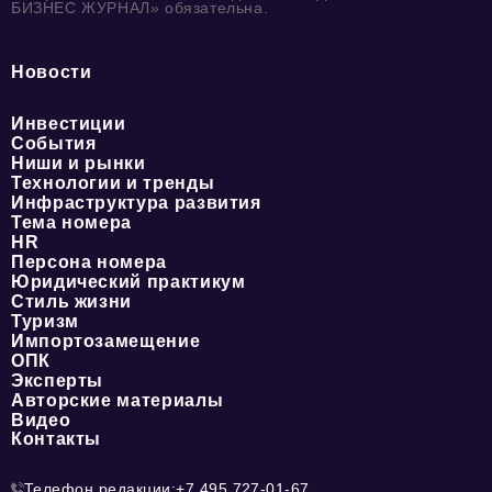
БИЗНЕС ЖУРНАЛ» обязательна.
Новости
Инвестиции
События
Ниши и рынки
Технологии и тренды
Инфраструктура развития
Тема номера
HR
Персона номера
Юридический практикум
Стиль жизни
Туризм
Импортозамещение
ОПК
Эксперты
Авторские материалы
Видео
Контакты
Телефон редакции:
+7 495 727-01-67