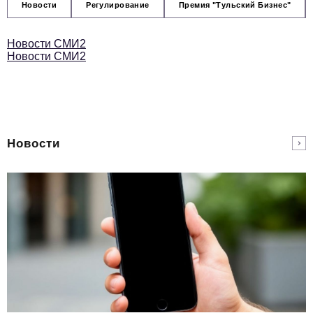
Новости
Регулирование
Премия "Тульский Бизнес"
Новости СМИ2
Новости СМИ2
Новости