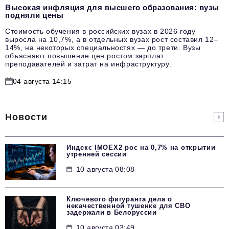
Высокая инфляция для высшего образования: вузы
подняли цены
Стоимость обучения в российских вузах в 2026 году
выросла на 10,7%, а в отдельных вузах рост составил 12–
14%, на некоторых специальностях — до трети. Вузы
объясняют повышение цен ростом зарплат
преподавателей и затрат на инфраструктуру.
04 августа 14:15
Новости
Индекс IMOEX2 рос на 0,7% на открытии
утренней сессии
10 августа 08:08
Ключевого фигуранта дела о
некачественной тушенке для СВО
задержали в Белоруссии
10 августа 03:49