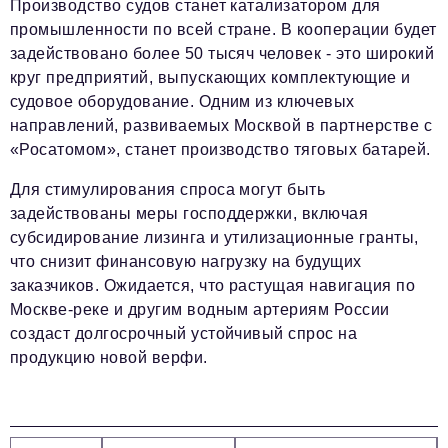
Производство судов станет катализатором для
промышленности по всей стране. В кооперации будет
задействовано более 50 тысяч человек - это широкий
круг предприятий, выпускающих комплектующие и
судовое оборудование. Одним из ключевых
направлений, развиваемых Москвой в партнерстве с
«Росатомом», станет производство тяговых батарей.
Для стимулирования спроса могут быть
задействованы меры господдержки, включая
субсидирование лизинга и утилизационные гранты,
что снизит финансовую нагрузку на будущих
заказчиков. Ожидается, что растущая навигация по
Москве-реке и другим водным артериям России
создаст долгосрочный устойчивый спрос на
продукцию новой верфи.