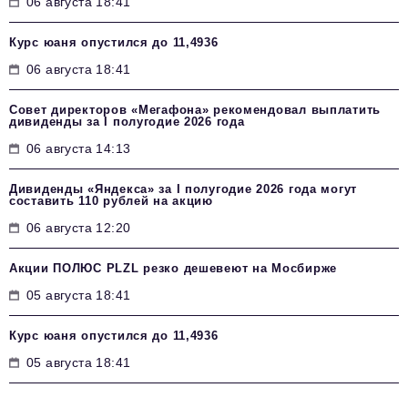
06 августа 18:41
Курс юаня опустился до 11,4936
06 августа 18:41
Совет директоров «Мегафона» рекомендовал выплатить
дивиденды за I полугодие 2026 года
06 августа 14:13
Дивиденды «Яндекса» за I полугодие 2026 года могут
составить 110 рублей на акцию
06 августа 12:20
Акции ПОЛЮС PLZL резко дешевеют на Мосбирже
05 августа 18:41
Курс юаня опустился до 11,4936
05 августа 18:41