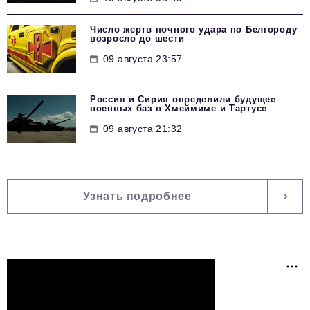
Число жертв ночного удара по Белгороду
возросло до шести
09 августа 23:57
Россия и Сирия определили будущее
военных баз в Хмеймиме и Тартусе
09 августа 21:32
Узнать подробнее