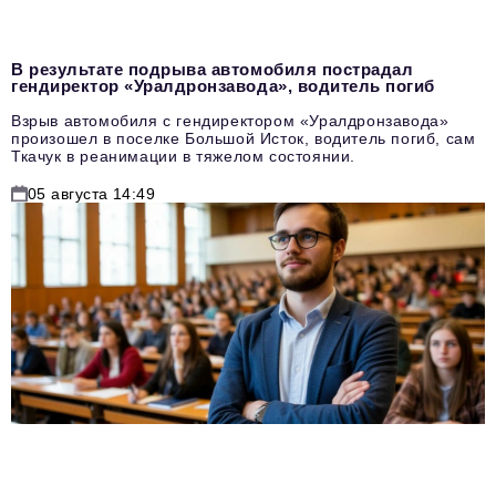
В результате подрыва автомобиля пострадал
гендиректор «Уралдронзавода», водитель погиб
Взрыв автомобиля с гендиректором «Уралдронзавода»
произошел в поселке Большой Исток, водитель погиб, сам
Ткачук в реанимации в тяжелом состоянии.
05 августа 14:49