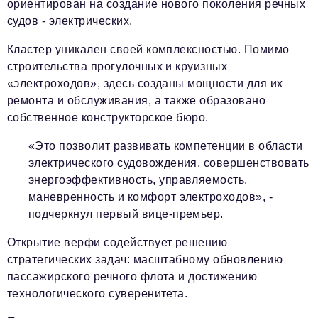
ориентирован на создание нового поколения речных
судов - электрических.
Кластер уникален своей комплексностью. Помимо
строительства прогулочных и круизных
«электроходов», здесь созданы мощности для их
ремонта и обслуживания, а также образовано
собственное конструкторское бюро.
«Это позволит развивать компетенции в области
электрического судовождения, совершенствовать
энергоэффективность, управляемость,
маневренность и комфорт электроходов», -
подчеркнул первый вице-премьер.
Открытие верфи содействует решению
стратегических задач: масштабному обновлению
пассажирского речного флота и достижению
технологического суверенитета.