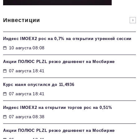
Инвестиции
Индекс IMOEX2 рос на 0,7% на открытии утренней сессии
10 августа 08:08
Акции ПОЛЮС PLZL резко дешевеют на Мосбирже
07 августа 18:41
Курс юаня опустился до 11,4936
07 августа 18:41
Индекс IMOEX2 на открытии торгов рос на 0,51%
07 августа 08:38
Акции ПОЛЮС PLZL резко дешевеют на Мосбирже