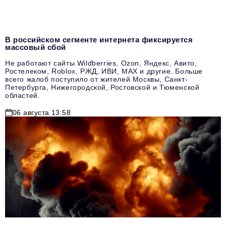
В российском сегменте интернета фиксируется
массовый сбой
Не работают сайты Wildberries, Ozon, Яндекс, Авито,
Ростелеком, Roblox, РЖД, ИВИ, MAX и другие. Больше
всего жалоб поступило от жителей Москвы, Санкт-
Петербурга, Нижегородской, Ростовской и Тюменской
областей.
06 августа 13:58