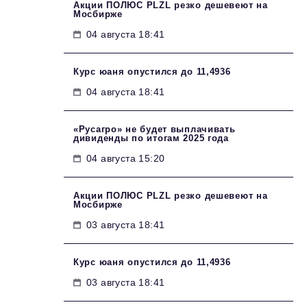
Акции ПОЛЮС PLZL резко дешевеют на
Мосбирже
04 августа 18:41
Курс юаня опустился до 11,4936
04 августа 18:41
«Русагро» не будет выплачивать
дивиденды по итогам 2025 года
04 августа 15:20
Акции ПОЛЮС PLZL резко дешевеют на
Мосбирже
03 августа 18:41
Курс юаня опустился до 11,4936
03 августа 18:41