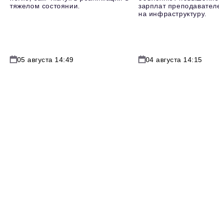
тяжелом состоянии.
зарплат преподавателе
на инфраструктуру.
05 августа 14:49
04 августа 14:15