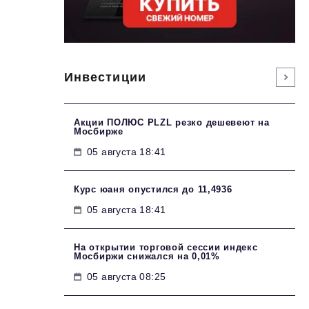
Инвестиции
Акции ПОЛЮС PLZL резко дешевеют на
Мосбирже
05 августа 18:41
Курс юаня опустился до 11,4936
05 августа 18:41
На открытии торговой сессии индекс
Мосбиржи снижался на 0,01%
05 августа 08:25