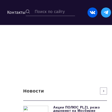
Контакты
Новости
Акции ПОЛЮС PLZL резко
дешевеют на Мосбирже