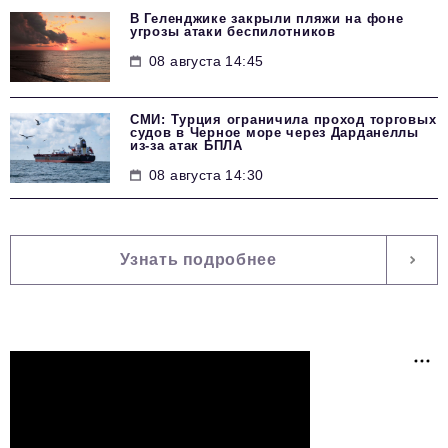
В Геленджике закрыли пляжи на фоне
угрозы атаки беспилотников
08 августа 14:45
СМИ: Турция ограничила проход торговых
судов в Черное море через Дарданеллы
из-за атак БПЛА
08 августа 14:30
Узнать подробнее