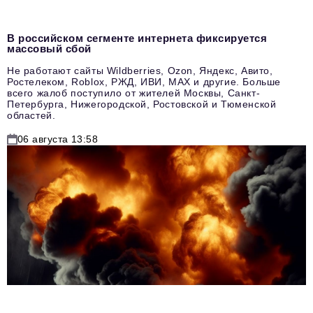
В российском сегменте интернета фиксируется
массовый сбой
Не работают сайты Wildberries, Ozon, Яндекс, Авито,
Ростелеком, Roblox, РЖД, ИВИ, MAX и другие. Больше
всего жалоб поступило от жителей Москвы, Санкт-
Петербурга, Нижегородской, Ростовской и Тюменской
областей.
06 августа 13:58