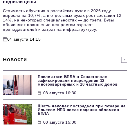
подняли цены
Стоимость обучения в российских вузах в 2026 году
выросла на 10,7%, а в отдельных вузах рост составил 12–
14%, на некоторых специальностях — до трети. Вузы
объясняют повышение цен ростом зарплат
преподавателей и затрат на инфраструктуру.
04 августа 14:15
Новости
После атаки БПЛА в Севастополе
зафиксировали повреждения 12
многоквартирных и 10 частных домов
08 августа 16:30
Шесть человек пострадали при пожаре на
Ильском НПЗ после падения обломков
БПЛА
08 августа 15:00