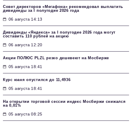
Совет директоров «Мегафона» рекомендовал выплатить
дивиденды за I полугодие 2026 года
06 августа 14:13
Дивиденды «Яндекса» за I полугодие 2026 года могут
составить 110 рублей на акцию
06 августа 12:20
Акции ПОЛЮС PLZL резко дешевеют на Мосбирже
05 августа 18:41
Курс юаня опустился до 11,4936
05 августа 18:41
На открытии торговой сессии индекс Мосбиржи снижался
на 0,01%
05 августа 08:25