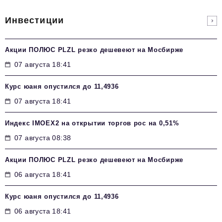
Инвестиции
Акции ПОЛЮС PLZL резко дешевеют на Мосбирже
07 августа 18:41
Курс юаня опустился до 11,4936
07 августа 18:41
Индекс IMOEX2 на открытии торгов рос на 0,51%
07 августа 08:38
Акции ПОЛЮС PLZL резко дешевеют на Мосбирже
06 августа 18:41
Курс юаня опустился до 11,4936
06 августа 18:41