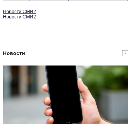
Новости СМИ2
Новости СМИ2
Новости