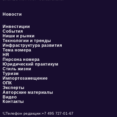
Новости
Инвестиции
События
Ниши и рынки
Технологии и тренды
Инфраструктура развития
Тема номера
HR
Персона номера
Юридический практикум
Стиль жизни
Туризм
Импортозамещение
ОПК
Эксперты
Авторские материалы
Видео
Контакты
Телефон редакции:
+7 495 727-01-67