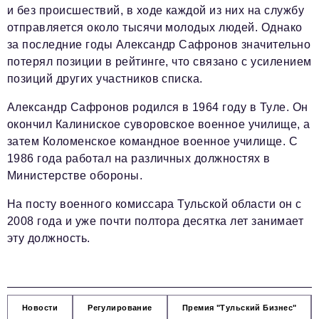
и без происшествий, в ходе каждой из них на службу
отправляется около тысячи молодых людей. Однако
за последние годы Александр Сафронов значительно
потерял позиции в рейтинге, что связано с усилением
позиций других участников списка.
Александр Сафронов родился в 1964 году в Туле. Он
окончил Калиниское суворовское военное училище, а
затем Коломенское командное военное училище. С
1986 года работал на различных должностях в
Министерстве обороны.
На посту военного комиссара Тульской области он с
2008 года и уже почти полтора десятка лет занимает
эту должность.
Новости
Регулирование
Премия "Тульский Бизнес"