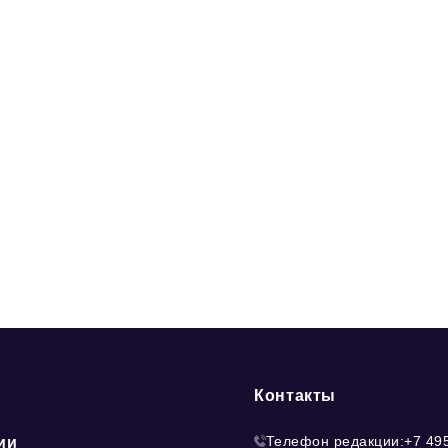
Контакты
Телефон редакции:
+7 49
ии