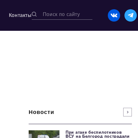
Контакты
Новости
При атаке беспилотников
ВСУ на Белгород пострадали