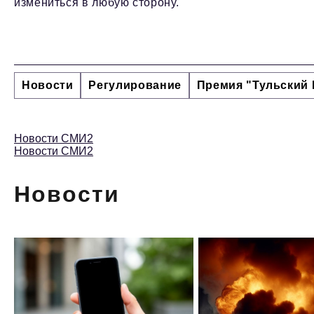
измениться в любую сторону.
Новости
Регулирование
Премия "Тульский 
Новости СМИ2
Новости СМИ2
Новости