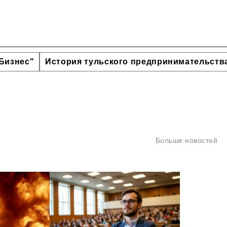
Бизнес"
История тульского предпринимательств
Больше новостей