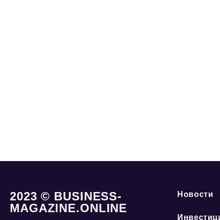
2023 © BUSINESS-
Новости
MAGAZINE.ONLINE
Инвестиц