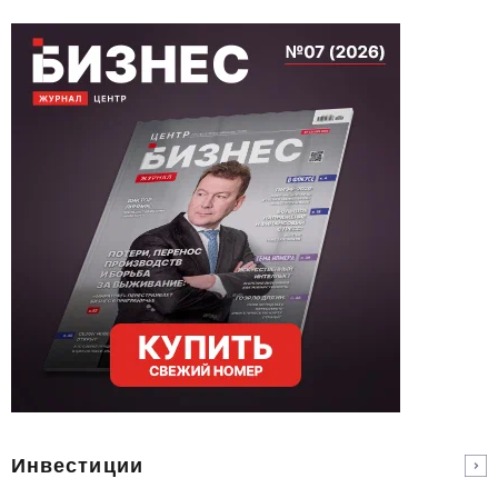
Инвестиции