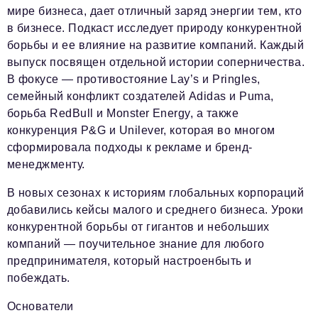
мире бизнеса, дает отличный заряд энергии тем, кто
в бизнесе. Подкаст исследует природу конкурентной
борьбы и ее влияние на развитие компаний. Каждый
выпуск посвящен отдельной истории соперничества.
В фокусе — противостояние Lay’s и Pringles,
семейный конфликт создателей Adidas и Puma,
борьба RedBull и Monster Energy, а также
конкуренция P&G и Unilever, которая во многом
сформировала подходы к рекламе и бренд-
менеджменту.
В новых сезонах к историям глобальных корпораций
добавились кейсы малого и среднего бизнеса. Уроки
конкурентной борьбы от гигантов и небольших
компаний — поучительное знание для любого
предпринимателя, который настроенбыть и
побеждать.
Основатели