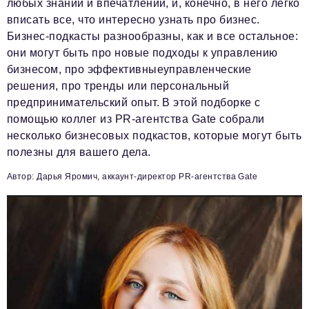
любых знаний и впечатлений, и, конечно, в него легко
вписать все, что интересно узнать про бизнес.
Бизнес-подкасты разнообразны, как и все остальное:
они могут быть про новые подходы к управлению
бизнесом, про эффективныеуправленческие
решения, про тренды или персональный
предпринимательский опыт. В этой подборке с
помощью коллег из PR-агентства Gate собрали
несколько бизнесовых подкастов, которые могут быть
полезны для вашего дела.
Автор: Дарья Яромич, аккаунт-директор PR-агентства Gate