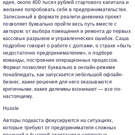
идея, около 400 тысяч рублей стартового капитала и
желание попробовать себя в предпринимательстве.
Записанный в формате реалити-дневника проект
позволяет буквально пройти весь путь вместе с
автором: от выбора помещения и ремонта до первых
кассовых разрывов и управленческих ошибок. Саша
подробно говорит о работе с долгами, о страхе «быть
недостаточно предпринимателем», о подборе
команды, построении операционных процессов.
Формат позволяет буквально в онлайн-режиме
понаблюдать, как запускается небольшой офлайн-
бизнес, какие решения для него оказываются
критичными, какие дилеммы возникают — все по-
настоящему.
Hussle
Авторы подкаста фокусируются на ситуациях,
которые требуют от предпринимателя сложных
решений и быстрой адаптации в непростых