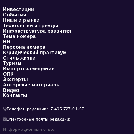
Инвестиции
События
Ниши и рынки
Технологии и тренды
Инфраструктура развития
Тема номера
HR
Персона номера
Юридический практикум
Стиль жизни
Туризм
Импортозамещение
ОПК
Эксперты
Авторские материалы
Видео
Контакты
Телефон редакции:
+7 495 727-01-67
Электронные почты редакции:
Информационный отдел