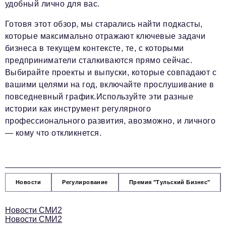
удобный лично для вас.
Готовя этот обзор, мы старались найти подкасты,
которые максимально отражают ключевые задачи
бизнеса в текущем контексте, те, с которыми
предприниматели сталкиваются прямо сейчас.
Выбирайте проекты и выпуски, которые совпадают с
вашими целями на год, включайте прослушивание в
повседневный график.Используйте эти разные
истории как инструмент регулярного
профессионального развития, авозможно, и личного
— кому что откликнется.
Новости
Регулирование
Премия "Тульский Бизнес"
Новости СМИ2
Новости СМИ2