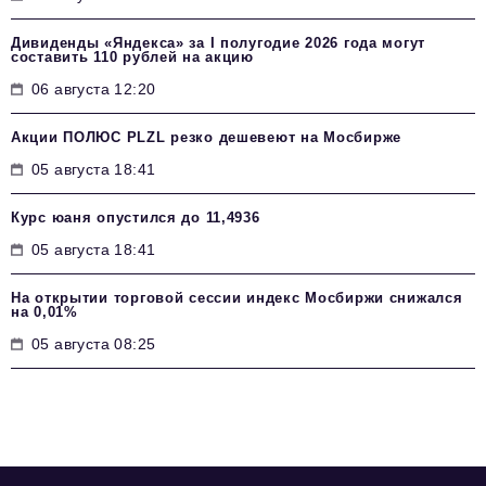
Дивиденды «Яндекса» за I полугодие 2026 года могут
составить 110 рублей на акцию
06 августа 12:20
Акции ПОЛЮС PLZL резко дешевеют на Мосбирже
05 августа 18:41
Курс юаня опустился до 11,4936
05 августа 18:41
На открытии торговой сессии индекс Мосбиржи снижался
на 0,01%
05 августа 08:25