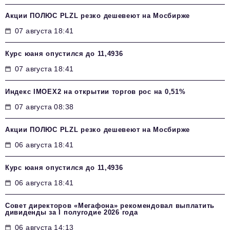
Акции ПОЛЮС PLZL резко дешевеют на Мосбирже
07 августа 18:41
Курс юаня опустился до 11,4936
07 августа 18:41
Индекс IMOEX2 на открытии торгов рос на 0,51%
07 августа 08:38
Акции ПОЛЮС PLZL резко дешевеют на Мосбирже
06 августа 18:41
Курс юаня опустился до 11,4936
06 августа 18:41
Совет директоров «Мегафона» рекомендовал выплатить
дивиденды за I полугодие 2026 года
06 августа 14:13