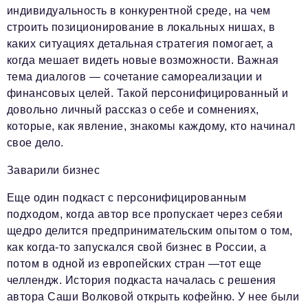
индивидуальность в конкурентной среде, на чем
строить позиционирование в локальных нишах, в
каких ситуациях детальная стратегия помогает, а
когда мешает видеть новые возможности. Важная
тема диалогов — сочетание самореализации и
финансовых целей. Такой персонифицированный и
довольно личный рассказ о себе и сомнениях,
которые, как явление, знакомы каждому, кто начинал
свое дело.
Заварили бизнес
Еще один подкаст с персонифицированным
подходом, когда автор все пропускает через себяи
щедро делится предпринимательским опытом о том,
как когда-то запускался свой бизнес в России, а
потом в одной из европейских стран —тот еще
челлендж. История подкаста началась с решения
автора Саши Волковой открыть кофейню. У нее были