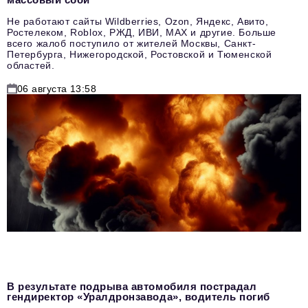
Не работают сайты Wildberries, Ozon, Яндекс, Авито,
Ростелеком, Roblox, РЖД, ИВИ, MAX и другие. Больше
всего жалоб поступило от жителей Москвы, Санкт-
Петербурга, Нижегородской, Ростовской и Тюменской
областей.
06 августа 13:58
В результате подрыва автомобиля пострадал
гендиректор «Уралдронзавода», водитель погиб