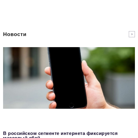
Новости
В российском сегменте интернета фиксируется
массовый сбой