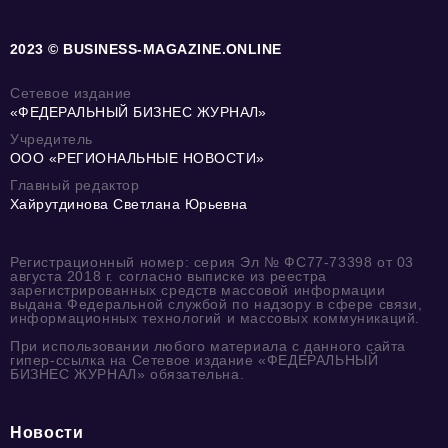
2023 © BUSINESS-MAGAZINE.ONLINE
Сетевое издание
«ФЕДЕРАЛЬНЫЙ БИЗНЕС ЖУРНАЛ»
Учредитель
ООО «РЕГИОНАЛЬНЫЕ НОВОСТИ»
Главный редактор
Хайрутдинова Светлана Юрьевна
Регистрационный номер: серия Эл № ФС77-73398 от 03
августа 2018 г. согласно выписке из реестра
зарегистрированных средств массовой информации
выдана Федеральной службой по надзору в сфере связи,
информационных технологий и массовых коммуникаций.
При использовании любого материала с данного сайта
гипер-ссылка на Сетевое издание «ФЕДЕРАЛЬНЫЙ
БИЗНЕС ЖУРНАЛ» обязательна.
Новости