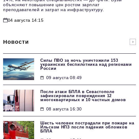
объясняют повышение цен ростом зарплат
преподавателей и затрат на инфраструктуру.
04 августа 14:15
Новости
Силы ПВО за ночь уничтожили 153
украинских беспилотника над регионами
России
09 августа 08:49
После атаки БПЛА в Севастополе
зафиксировали повреждения 12
многоквартирных и 10 частных домов
08 августа 16:30
Шесть человек пострадали при пожаре на
Ильском НПЗ после падения обломков
БПЛА