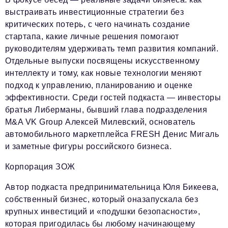
выстраивать инвестиционные стратегии без
критических потерь, с чего начинать создание
стартапа, какие личные решения помогают
руководителям удерживать темп развития компаний.
Отдельные выпуски посвящены искусственному
интеллекту и тому, как новые технологии меняют
подход к управлению, планированию и оценке
эффективности. Среди гостей подкаста — инвесторы
братья Либерманы, бывший глава подразделения
M&A VK Group Алексей Милевский, основатель
автомобильного маркетплейса FRESH Денис Мигаль
и заметные фигуры российского бизнеса.
Корпорация ЗОЖ
Автор подкаста предпринимательница Юля Бикеева,
собственный бизнес, который оназапускала без
крупных инвестиций и «подушки безопасности»,
которая пригодилась бы любому начинающему