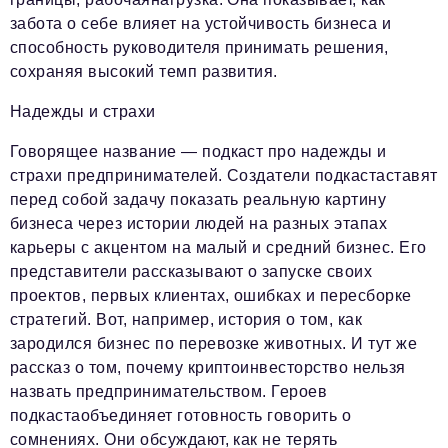
забота о себе влияет на устойчивость бизнеса и
способность руководителя принимать решения,
сохраняя высокий темп развития.
Надежды и страхи
Говорящее название — подкаст про надежды и
страхи предпринимателей. Создатели подкастаставят
перед собой задачу показать реальную картину
бизнеса через истории людей на разных этапах
карьеры с акцентом на малый и средний бизнес. Его
представители рассказывают о запуске своих
проектов, первых клиентах, ошибках и пересборке
стратегий. Вот, например, история о том, как
зародился бизнес по перевозке животных. И тут же
рассказ о том, почему криптоинвесторство нельзя
назвать предпринимательством. Героев
подкастаобъединяет готовность говорить о
сомнениях. Они обсуждают, как не терять