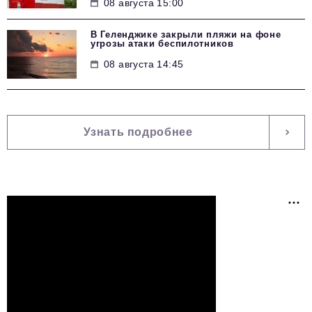
08 августа 15:00
В Геленджике закрыли пляжи на фоне
угрозы атаки беспилотников
08 августа 14:45
Узнать подробнее