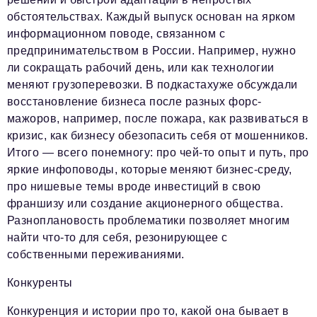
обстоятельствах. Каждый выпуск основан на ярком
информационном поводе, связанном с
предпринимательством в России. Например, нужно
ли сокращать рабочий день, или как технологии
меняют грузоперевозки. В подкастахуже обсуждали
восстановление бизнеса после разных форс-
мажоров, например, после пожара, как развиваться в
кризис, как бизнесу обезопасить себя от мошенников.
Итого — всего понемногу: про чей-то опыт и путь, про
яркие инфоповоды, которые меняют бизнес-среду,
про нишевые темы вроде инвестиций в свою
франшизу или создание акционерного общества.
Разноплановость проблематики позволяет многим
найти что-то для себя, резонирующее с
собственными переживаниями.
Конкуренты
Конкуренция и истории про то, какой она бывает в