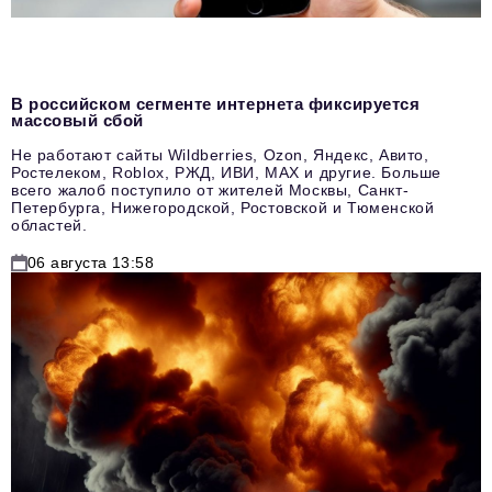
В российском сегменте интернета фиксируется
массовый сбой
Не работают сайты Wildberries, Ozon, Яндекс, Авито,
Ростелеком, Roblox, РЖД, ИВИ, MAX и другие. Больше
всего жалоб поступило от жителей Москвы, Санкт-
Петербурга, Нижегородской, Ростовской и Тюменской
областей.
06 августа 13:58