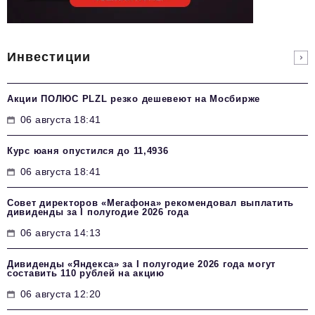
Инвестиции
Акции ПОЛЮС PLZL резко дешевеют на Мосбирже
06 августа 18:41
Курс юаня опустился до 11,4936
06 августа 18:41
Совет директоров «Мегафона» рекомендовал выплатить
дивиденды за I полугодие 2026 года
06 августа 14:13
Дивиденды «Яндекса» за I полугодие 2026 года могут
составить 110 рублей на акцию
06 августа 12:20