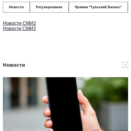
Новости
Регулирование
Премия "Тульский Бизнес"
Новости СМИ2
Новости СМИ2
Новости