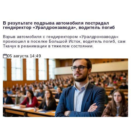
В результате подрыва автомобиля пострадал
гендиректор «Уралдронзавода», водитель погиб
Взрыв автомобиля с гендиректором «Уралдронзавода»
произошел в поселке Большой Исток, водитель погиб, сам
Ткачук в реанимации в тяжелом состоянии.
05 августа 14:49