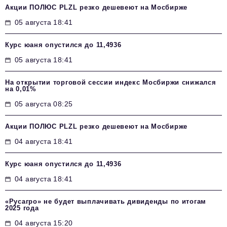
Акции ПОЛЮС PLZL резко дешевеют на Мосбирже
05 августа 18:41
Курс юаня опустился до 11,4936
05 августа 18:41
На открытии торговой сессии индекс Мосбиржи снижался
на 0,01%
05 августа 08:25
Акции ПОЛЮС PLZL резко дешевеют на Мосбирже
04 августа 18:41
Курс юаня опустился до 11,4936
04 августа 18:41
«Русагро» не будет выплачивать дивиденды по итогам
2025 года
04 августа 15:20