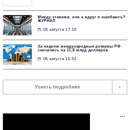
Между этажами, или а вдруг я ошибаюсь?
ЖУРНАЛ
06 августа 17:10
За неделю международные резервы РФ
снизились на 11,8 млрд долларов
06 августа 16:53
Узнать подробнее