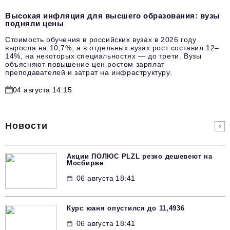
Высокая инфляция для высшего образования: вузы
подняли цены
Стоимость обучения в российских вузах в 2026 году
выросла на 10,7%, а в отдельных вузах рост составил 12–
14%, на некоторых специальностях — до трети. Вузы
объясняют повышение цен ростом зарплат
преподавателей и затрат на инфраструктуру.
04 августа 14:15
Новости
Акции ПОЛЮС PLZL резко дешевеют на
Мосбирже
06 августа 18:41
Курс юаня опустился до 11,4936
06 августа 18:41