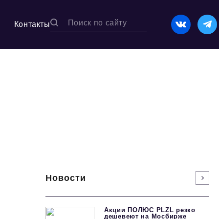
Контакты
Новости
Акции ПОЛЮС PLZL резко
дешевеют на Мосбирже