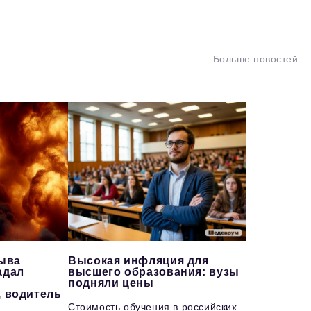
Больше новостей
рыва
Высокая инфляция для
адал
высшего образования: вузы
подняли цены
, водитель
Стоимость обучения в российских