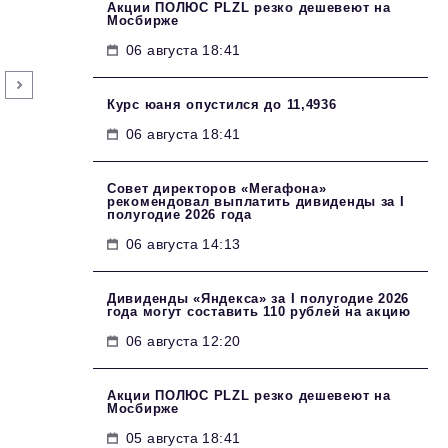
Акции ПОЛЮС PLZL резко дешевеют на
Мосбирже
06 августа 18:41
Курс юаня опустился до 11,4936
06 августа 18:41
Совет директоров «Мегафона»
рекомендовал выплатить дивиденды за I
полугодие 2026 года
06 августа 14:13
Дивиденды «Яндекса» за I полугодие 2026
года могут составить 110 рублей на акцию
06 августа 12:20
Акции ПОЛЮС PLZL резко дешевеют на
Мосбирже
05 августа 18:41