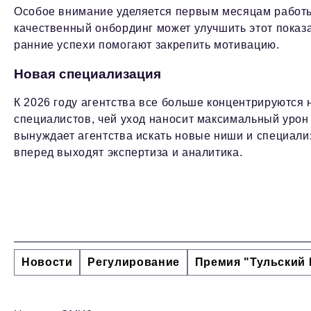
Особое внимание уделяется первым месяцам работы.
качественный онбординг может улучшить этот показ
ранние успехи помогают закрепить мотивацию.
Новая специализация
К 2026 году агентства все больше концентрируются
специалистов, чей уход наносит максимальный урон 
вынуждает агентства искать новые ниши и специали
вперед выходят экспертиза и аналитика.
Новости
Регулирование
Премия "Тульский 