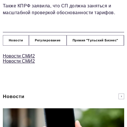
Также КПРФ заявила, что СП должна заняться и
масштабной проверкой обоснованности тарифов.
Новости
Регулирование
Премия "Тульский Бизнес"
Новости СМИ2
Новости СМИ2
Новости