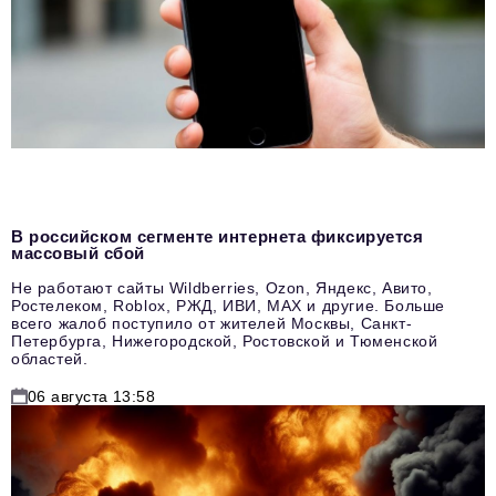
В российском сегменте интернета фиксируется
массовый сбой
Не работают сайты Wildberries, Ozon, Яндекс, Авито,
Ростелеком, Roblox, РЖД, ИВИ, MAX и другие. Больше
всего жалоб поступило от жителей Москвы, Санкт-
Петербурга, Нижегородской, Ростовской и Тюменской
областей.
06 августа 13:58