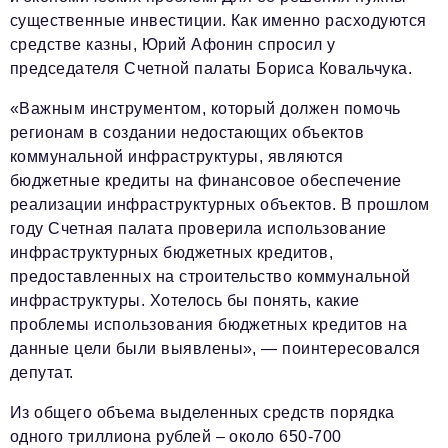
существенные инвестиции. Как именно расходуются
средстве казны, Юрий Афонин спросил у
председателя Счетной палаты Бориса Ковальчука.
«Важным инструментом, который должен помочь
регионам в создании недостающих объектов
коммунальной инфраструктуры, являются
бюджетные кредиты на финансовое обеспечение
реализации инфраструктурных объектов. В прошлом
году Счетная палата проверила использование
инфраструктурных бюджетных кредитов,
предоставленных на строительство коммунальной
инфраструктуры. Хотелось бы понять, какие
проблемы использования бюджетных кредитов на
данные цели были выявлены», — поинтересовался
депутат.
Из общего объема выделенных средств порядка
одного триллиона рублей – около 650-700