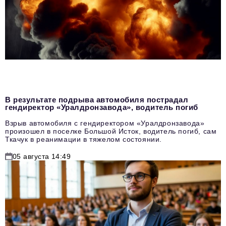
В результате подрыва автомобиля пострадал
гендиректор «Уралдронзавода», водитель погиб
Взрыв автомобиля с гендиректором «Уралдронзавода»
произошел в поселке Большой Исток, водитель погиб, сам
Ткачук в реанимации в тяжелом состоянии.
05 августа 14:49