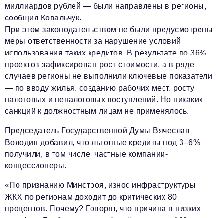
миллиардов рублей — были направлены в регионы,
сообщил Ковальчук.
При этом законодательством не были предусмотрены
меры ответственности за нарушение условий
использования таких кредитов. В результате по 36%
проектов зафиксирован рост стоимости, а в ряде
случаев регионы не выполнили ключевые показатели
— по вводу жилья, созданию рабочих мест, росту
налоговых и неналоговых поступлений. Но никаких
санкций к должностным лицам не применялось.
Председатель Государственной Думы Вячеслав
Володин добавил, что льготные кредиты под 3–6%
получили, в том числе, частные компании-
концессионеры.
«По признанию Минстроя, износ инфраструктуры
ЖКХ по регионам доходит до критических 80
процентов. Почему? Говорят, что причина в низких