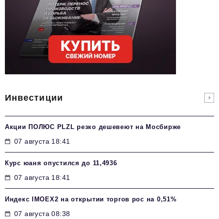
Инвестиции
Акции ПОЛЮС PLZL резко дешевеют на Мосбирже
07 августа 18:41
Курс юаня опустился до 11,4936
07 августа 18:41
Индекс IMOEX2 на открытии торгов рос на 0,51%
07 августа 08:38