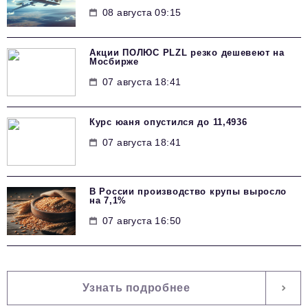
08 августа 09:15
Акции ПОЛЮС PLZL резко дешевеют на
Мосбирже
07 августа 18:41
Курс юаня опустился до 11,4936
07 августа 18:41
В России производство крупы выросло
на 7,1%
07 августа 16:50
Узнать подробнее