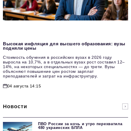
Высокая инфляция для высшего образования: вузы
подняли цены
Стоимость обучения в российских вузах в 2026 году
выросла на 10,7%, а в отдельных вузах рост составил 12–
14%, на некоторых специальностях — до трети. Вузы
объясняют повышение цен ростом зарплат
преподавателей и затрат на инфраструктуру.
04 августа 14:15
Новости
ПВО России за ночь и утро перехватила
480 украинских БПЛА