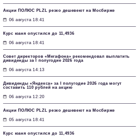
Акции ПОЛЮС PLZL резко дешевеют на Мосбирже
06 августа 18:41
Курс юаня опустился до 11,4936
06 августа 18:41
Совет директоров «Мегафона» рекомендовал выплатить
дивиденды за I полугодие 2026 года
06 августа 14:13
Дивиденды «Яндекса» за I полугодие 2026 года могут
составить 110 рублей на акцию
06 августа 12:20
Акции ПОЛЮС PLZL резко дешевеют на Мосбирже
05 августа 18:41
Курс юаня опустился до 11,4936