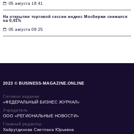
05 августа 18:41
На открытии торговой сессии индекс Мосбиржи снижался
на 0,01%
05 августа 08:25
2023 © BUSINESS-MAGAZINE.ONLINE
Сетевое издание
«ФЕДЕРАЛЬНЫЙ БИЗНЕС ЖУРНАЛ»
Учредитель
ООО «РЕГИОНАЛЬНЫЕ НОВОСТИ»
Главный редактор
Хайрутдинова Светлана Юрьевна