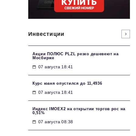
Инвестиции
Акции ПОЛЮС PLZL резко дешевеют на
Мосбирже
07 августа 18:41
Курс юаня опустился до 11,4936
07 августа 18:41
Индекс IMOEX2 на открытии торгов рос на
0,51%
07 августа 08:38