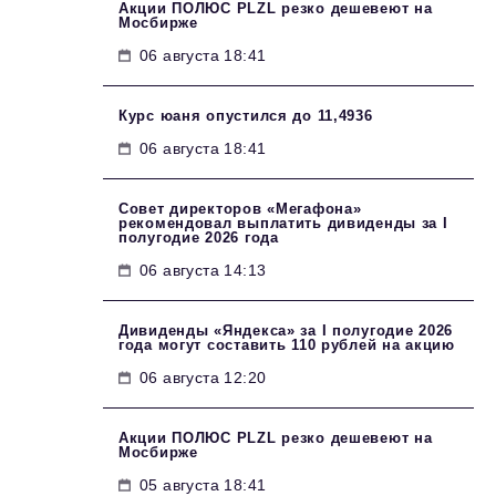
Акции ПОЛЮС PLZL резко дешевеют на
Мосбирже
06 августа 18:41
Курс юаня опустился до 11,4936
06 августа 18:41
Совет директоров «Мегафона»
рекомендовал выплатить дивиденды за I
полугодие 2026 года
06 августа 14:13
Дивиденды «Яндекса» за I полугодие 2026
года могут составить 110 рублей на акцию
06 августа 12:20
Акции ПОЛЮС PLZL резко дешевеют на
Мосбирже
05 августа 18:41