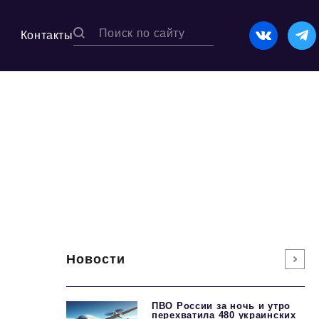
Контакты
Новости
ПВО России за ночь и утро
перехватила 480 украинских