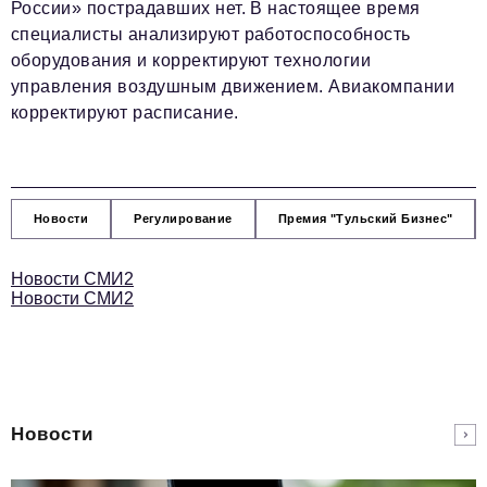
России» пострадавших нет. В настоящее время
специалисты анализируют работоспособность
оборудования и корректируют технологии
управления воздушным движением. Авиакомпании
корректируют расписание.
Новости
Регулирование
Премия "Тульский Бизнес"
Новости СМИ2
Новости СМИ2
Новости