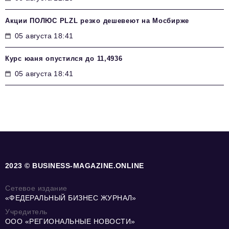
Акции ПОЛЮС PLZL резко дешевеют на Мосбирже
05 августа 18:41
Курс юаня опустился до 11,4936
05 августа 18:41
2023 © BUSINESS-MAGAZINE.ONLINE
Сетевое издание
«ФЕДЕРАЛЬНЫЙ БИЗНЕС ЖУРНАЛ»
Учредитель
ООО «РЕГИОНАЛЬНЫЕ НОВОСТИ»