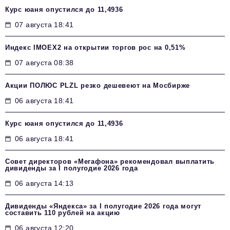
Курс юаня опустился до 11,4936
07 августа 18:41
Индекс IMOEX2 на открытии торгов рос на 0,51%
07 августа 08:38
Акции ПОЛЮС PLZL резко дешевеют на Мосбирже
06 августа 18:41
Курс юаня опустился до 11,4936
06 августа 18:41
Совет директоров «Мегафона» рекомендовал выплатить
дивиденды за I полугодие 2026 года
06 августа 14:13
Дивиденды «Яндекса» за I полугодие 2026 года могут
составить 110 рублей на акцию
06 августа 12:20