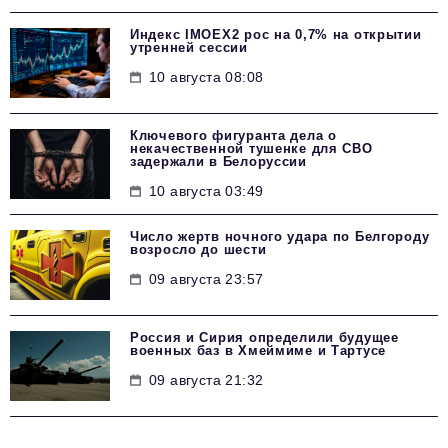
Индекс IMOEX2 рос на 0,7% на открытии
утренней сессии
10 августа 08:08
Ключевого фигуранта дела о
некачественной тушенке для СВО
задержали в Белоруссии
10 августа 03:49
Число жертв ночного удара по Белгороду
возросло до шести
09 августа 23:57
Россия и Сирия определили будущее
военных баз в Хмеймиме и Тартусе
09 августа 21:32