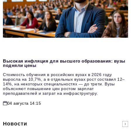
Высокая инфляция для высшего образования: вузы
подняли цены
Стоимость обучения в российских вузах в 2026 году
выросла на 10,7%, а в отдельных вузах рост составил 12–
14%, на некоторых специальностях — до трети. Вузы
объясняют повышение цен ростом зарплат
преподавателей и затрат на инфраструктуру.
04 августа 14:15
Новости