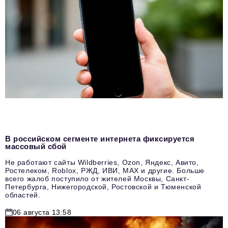
В российском сегменте интернета фиксируется
массовый сбой
Не работают сайты Wildberries, Ozon, Яндекс, Авито,
Ростелеком, Roblox, РЖД, ИВИ, MAX и другие. Больше
всего жалоб поступило от жителей Москвы, Санкт-
Петербурга, Нижегородской, Ростовской и Тюменской
областей.
06 августа 13:58