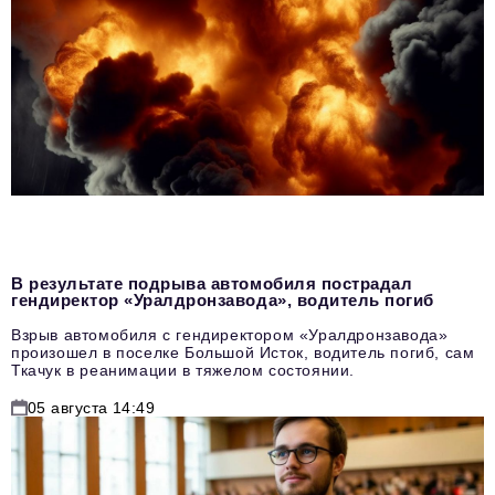
В результате подрыва автомобиля пострадал
гендиректор «Уралдронзавода», водитель погиб
Взрыв автомобиля с гендиректором «Уралдронзавода»
произошел в поселке Большой Исток, водитель погиб, сам
Ткачук в реанимации в тяжелом состоянии.
05 августа 14:49