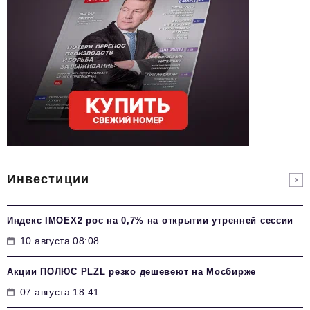
Инвестиции
Индекс IMOEX2 рос на 0,7% на открытии утренней сессии
10 августа 08:08
Акции ПОЛЮС PLZL резко дешевеют на Мосбирже
07 августа 18:41