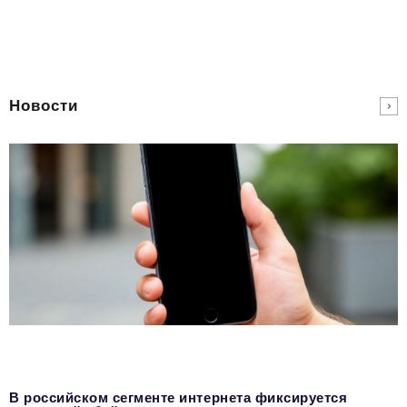
Новости
В российском сегменте интернета фиксируется