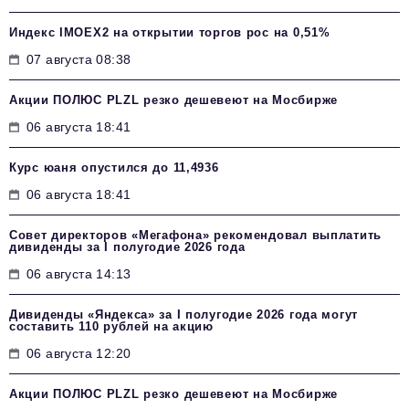
Индекс IMOEX2 на открытии торгов рос на 0,51%
07 августа 08:38
Акции ПОЛЮС PLZL резко дешевеют на Мосбирже
06 августа 18:41
Курс юаня опустился до 11,4936
06 августа 18:41
Совет директоров «Мегафона» рекомендовал выплатить
дивиденды за I полугодие 2026 года
06 августа 14:13
Дивиденды «Яндекса» за I полугодие 2026 года могут
составить 110 рублей на акцию
06 августа 12:20
Акции ПОЛЮС PLZL резко дешевеют на Мосбирже