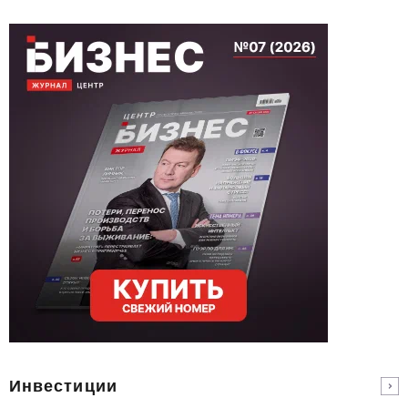
Инвестиции