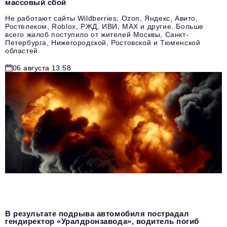
массовый сбой
Не работают сайты Wildberries, Ozon, Яндекс, Авито,
Ростелеком, Roblox, РЖД, ИВИ, MAX и другие. Больше
всего жалоб поступило от жителей Москвы, Санкт-
Петербурга, Нижегородской, Ростовской и Тюменской
областей.
06 августа 13:58
В результате подрыва автомобиля пострадал
гендиректор «Уралдронзавода», водитель погиб