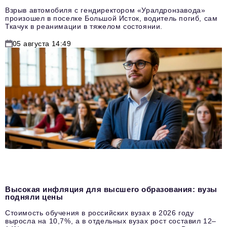
Взрыв автомобиля с гендиректором «Уралдронзавода»
произошел в поселке Большой Исток, водитель погиб, сам
Ткачук в реанимации в тяжелом состоянии.
05 августа 14:49
Высокая инфляция для высшего образования: вузы
подняли цены
Стоимость обучения в российских вузах в 2026 году
выросла на 10,7%, а в отдельных вузах рост составил 12–