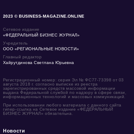
2023 © BUSINESS-MAGAZINE.ONLINE
Сетевое издание
«ФЕДЕРАЛЬНЫЙ БИЗНЕС ЖУРНАЛ»
Учредитель
ООО «РЕГИОНАЛЬНЫЕ НОВОСТИ»
Главный редактор
Хайрутдинова Светлана Юрьевна
Регистрационный номер: серия Эл № ФС77-73398 от 03
августа 2018 г. согласно выписке из реестра
зарегистрированных средств массовой информации
выдана Федеральной службой по надзору в сфере связи,
информационных технологий и массовых коммуникаций.
При использовании любого материала с данного сайта
гипер-ссылка на Сетевое издание «ФЕДЕРАЛЬНЫЙ
БИЗНЕС ЖУРНАЛ» обязательна.
Новости