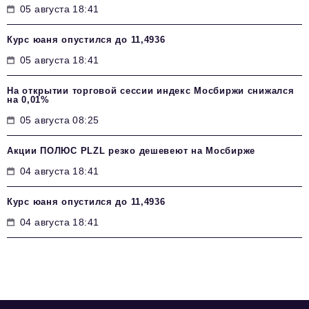
05 августа 18:41
Курс юаня опустился до 11,4936
05 августа 18:41
На открытии торговой сессии индекс Мосбиржи снижался
на 0,01%
05 августа 08:25
Акции ПОЛЮС PLZL резко дешевеют на Мосбирже
04 августа 18:41
Курс юаня опустился до 11,4936
04 августа 18:41