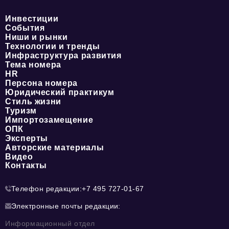
Инвестиции
События
Ниши и рынки
Технологии и тренды
Инфраструктура развития
Тема номера
HR
Персона номера
Юридический практикум
Стиль жизни
Туризм
Импортозамещение
ОПК
Эксперты
Авторские материалы
Видео
Контакты
Телефон редакции:
+7 495 727-01-67
Электронные почты редакции:
Информационный отдел