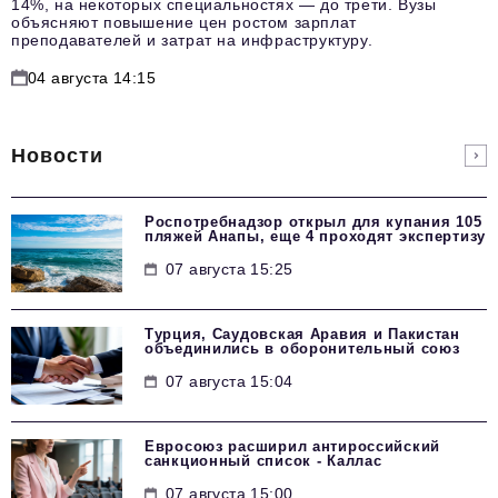
14%, на некоторых специальностях — до трети. Вузы
объясняют повышение цен ростом зарплат
преподавателей и затрат на инфраструктуру.
04 августа 14:15
Новости
Роспотребнадзор открыл для купания 105
пляжей Анапы, еще 4 проходят экспертизу
07 августа 15:25
Турция, Саудовская Аравия и Пакистан
объединились в оборонительный союз
07 августа 15:04
Евросоюз расширил антироссийский
санкционный список - Каллас
07 августа 15:00