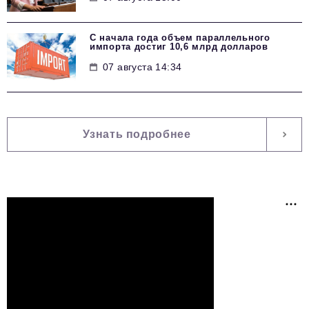
С начала года объем параллельного
импорта достиг 10,6 млрд долларов
07 августа 14:34
Узнать подробнее