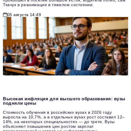
Ткачук в реанимации в тяжелом состоянии.
05 августа 14:49
Высокая инфляция для высшего образования: вузы
подняли цены
Стоимость обучения в российских вузах в 2026 году
выросла на 10,7%, а в отдельных вузах рост составил 12–
14%, на некоторых специальностях — до трети. Вузы
объясняют повышение цен ростом зарплат
преподавателей и затрат на инфраструктуру.