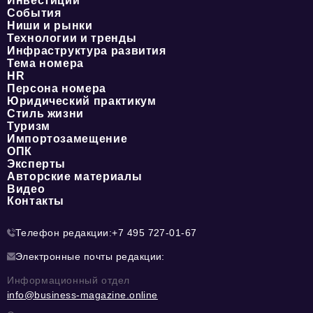
Инвестиции
События
Ниши и рынки
Технологии и тренды
Инфраструктура развития
Тема номера
HR
Персона номера
Юридический практикум
Стиль жизни
Туризм
Импортозамещение
ОПК
Эксперты
Авторские материалы
Видео
Контакты
Телефон редакции:
+7 495 727-01-67
Электронные почты редакции:
Информационный отдел
info@business-magazine.online