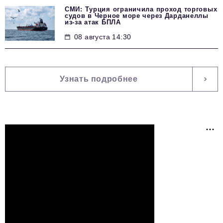
СМИ: Турция ограничила проход торговых
судов в Черное море через Дарданеллы
из-за атак БПЛА
08 августа 14:30
Узнать подробнее