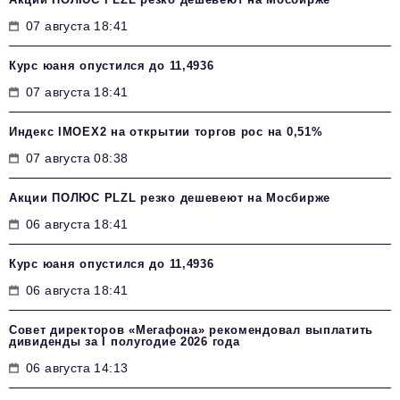
07 августа 18:41
Курс юаня опустился до 11,4936
07 августа 18:41
Индекс IMOEX2 на открытии торгов рос на 0,51%
07 августа 08:38
Акции ПОЛЮС PLZL резко дешевеют на Мосбирже
06 августа 18:41
Курс юаня опустился до 11,4936
06 августа 18:41
Совет директоров «Мегафона» рекомендовал выплатить
дивиденды за I полугодие 2026 года
06 августа 14:13