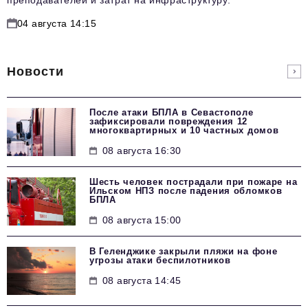
04 августа 14:15
Новости
После атаки БПЛА в Севастополе
зафиксировали повреждения 12
многоквартирных и 10 частных домов
08 августа 16:30
Шесть человек пострадали при пожаре на
Ильском НПЗ после падения обломков
БПЛА
08 августа 15:00
В Геленджике закрыли пляжи на фоне
угрозы атаки беспилотников
08 августа 14:45