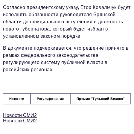
Согласно президентскому указу, Егор Ковальчук будет
исполнять обязанности руководителя Брянской
области до официального вступления в должность
нового губернатора, который будет избран в
установленном законом порядке.
В документе подчеркивается, что решение принято в
рамках федерального законодательства,
регулирующего систему публичной власти в
российских регионах.
Новости
Регулирование
Премия "Тульский Бизнес"
Новости СМИ2
Новости СМИ2