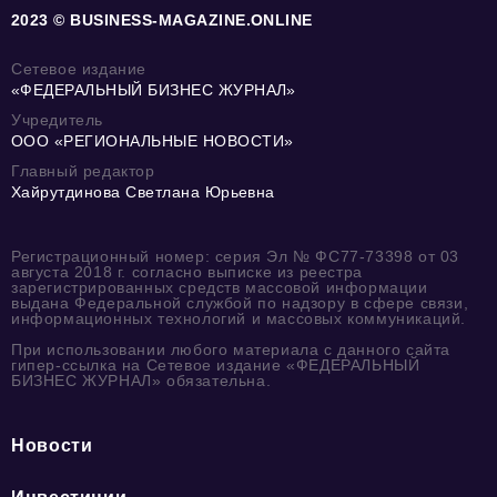
2023 © BUSINESS-MAGAZINE.ONLINE
Сетевое издание
«ФЕДЕРАЛЬНЫЙ БИЗНЕС ЖУРНАЛ»
Учредитель
ООО «РЕГИОНАЛЬНЫЕ НОВОСТИ»
Главный редактор
Хайрутдинова Светлана Юрьевна
Регистрационный номер: серия Эл № ФС77-73398 от 03
августа 2018 г. согласно выписке из реестра
зарегистрированных средств массовой информации
выдана Федеральной службой по надзору в сфере связи,
информационных технологий и массовых коммуникаций.
При использовании любого материала с данного сайта
гипер-ссылка на Сетевое издание «ФЕДЕРАЛЬНЫЙ
БИЗНЕС ЖУРНАЛ» обязательна.
Новости