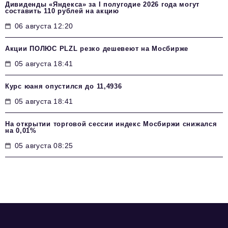
Дивиденды «Яндекса» за I полугодие 2026 года могут
составить 110 рублей на акцию
06 августа 12:20
Акции ПОЛЮС PLZL резко дешевеют на Мосбирже
05 августа 18:41
Курс юаня опустился до 11,4936
05 августа 18:41
На открытии торговой сессии индекс Мосбиржи снижался
на 0,01%
05 августа 08:25