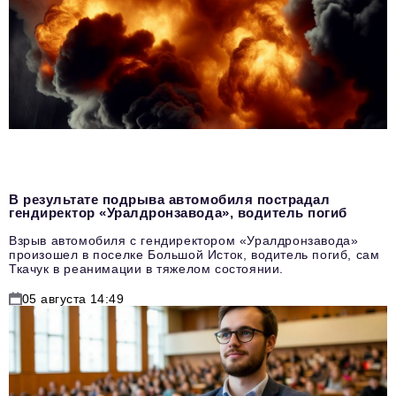
В результате подрыва автомобиля пострадал
гендиректор «Уралдронзавода», водитель погиб
Взрыв автомобиля с гендиректором «Уралдронзавода»
произошел в поселке Большой Исток, водитель погиб, сам
Ткачук в реанимации в тяжелом состоянии.
05 августа 14:49