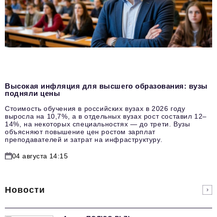
Высокая инфляция для высшего образования: вузы
подняли цены
Стоимость обучения в российских вузах в 2026 году
выросла на 10,7%, а в отдельных вузах рост составил 12–
14%, на некоторых специальностях — до трети. Вузы
объясняют повышение цен ростом зарплат
преподавателей и затрат на инфраструктуру.
04 августа 14:15
Новости