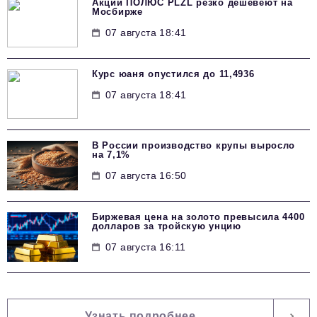
Акции ПОЛЮС PLZL резко дешевеют на
Мосбирже
07 августа 18:41
Курс юаня опустился до 11,4936
07 августа 18:41
В России производство крупы выросло
на 7,1%
07 августа 16:50
Биржевая цена на золото превысила 4400
долларов за тройскую унцию
07 августа 16:11
Узнать подробнее