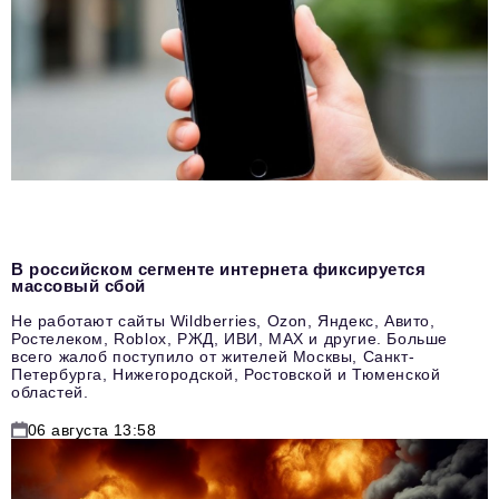
В российском сегменте интернета фиксируется
массовый сбой
Не работают сайты Wildberries, Ozon, Яндекс, Авито,
Ростелеком, Roblox, РЖД, ИВИ, MAX и другие. Больше
всего жалоб поступило от жителей Москвы, Санкт-
Петербурга, Нижегородской, Ростовской и Тюменской
областей.
06 августа 13:58