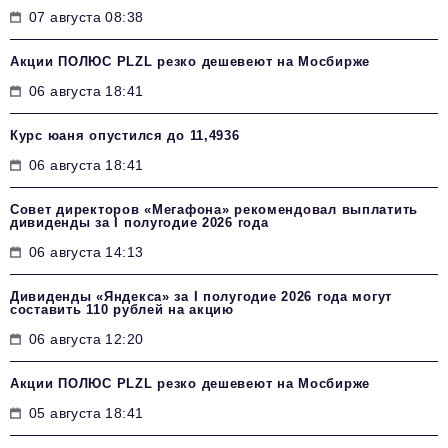
07 августа 08:38
Акции ПОЛЮС PLZL резко дешевеют на Мосбирже
06 августа 18:41
Курс юаня опустился до 11,4936
06 августа 18:41
Совет директоров «Мегафона» рекомендовал выплатить
дивиденды за I полугодие 2026 года
06 августа 14:13
Дивиденды «Яндекса» за I полугодие 2026 года могут
составить 110 рублей на акцию
06 августа 12:20
Акции ПОЛЮС PLZL резко дешевеют на Мосбирже
05 августа 18:41