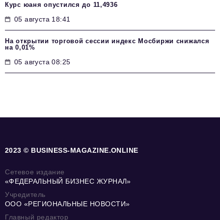
Курс юаня опустился до 11,4936
05 августа 18:41
На открытии торговой сессии индекс Мосбиржи снижался
на 0,01%
05 августа 08:25
2023 © BUSINESS-MAGAZINE.ONLINE
Сетевое издание
«ФЕДЕРАЛЬНЫЙ БИЗНЕС ЖУРНАЛ»
Учредитель
ООО «РЕГИОНАЛЬНЫЕ НОВОСТИ»
Главный редактор