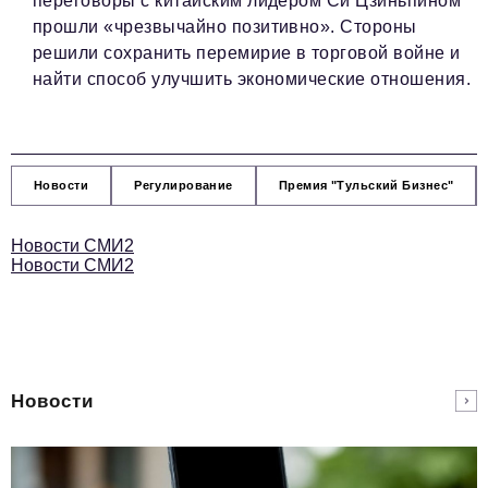
переговоры с китайским лидером Си Цзиньпином
прошли «чрезвычайно позитивно». Стороны
решили сохранить перемирие в торговой войне и
найти способ улучшить экономические отношения.
Новости
Регулирование
Премия "Тульский Бизнес"
Новости СМИ2
Новости СМИ2
Новости