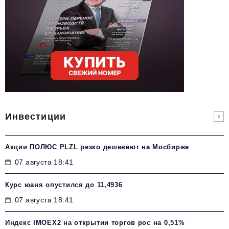
Инвестиции
Акции ПОЛЮС PLZL резко дешевеют на Мосбирже
07 августа 18:41
Курс юаня опустился до 11,4936
07 августа 18:41
Индекс IMOEX2 на открытии торгов рос на 0,51%