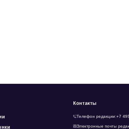
Контакты
Телефон редакции:
+7 49
ии
Электронные почты реда
ынки