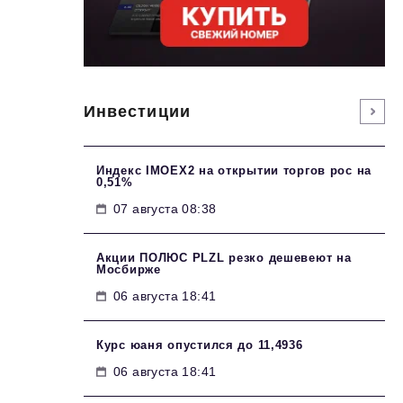
Инвестиции
Индекс IMOEX2 на открытии торгов рос на
0,51%
07 августа 08:38
Акции ПОЛЮС PLZL резко дешевеют на
Мосбирже
06 августа 18:41
Курс юаня опустился до 11,4936
06 августа 18:41