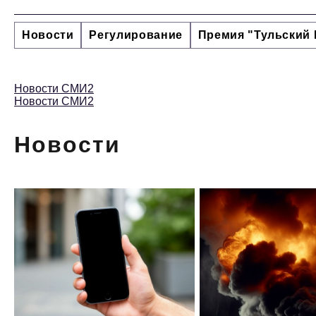
Новости
Регулирование
Премия "Тульский 
Новости СМИ2
Новости СМИ2
Новости