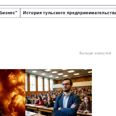
Бизнес"
История тульского предпринимательств
Больше новостей