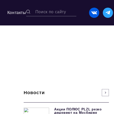
Контакты
Новости
Акции ПОЛЮС PLZL резко
дешевеют на Мосбирже