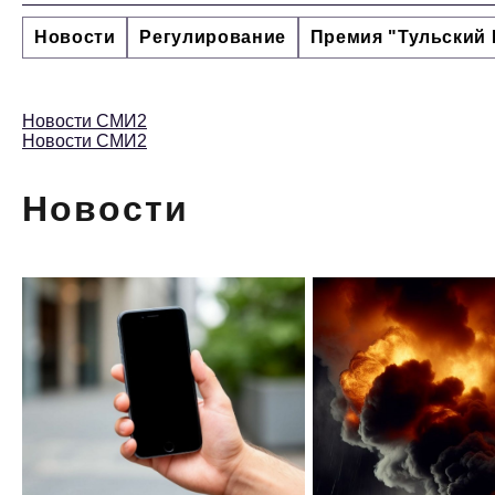
Новости
Регулирование
Премия "Тульский 
Новости СМИ2
Новости СМИ2
Новости