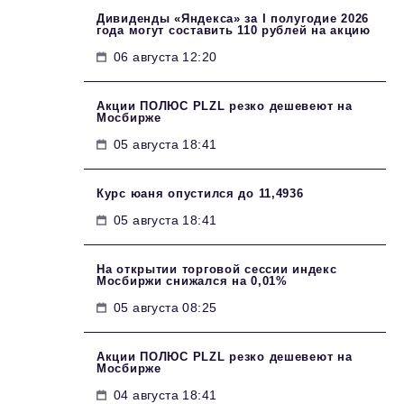
Дивиденды «Яндекса» за I полугодие 2026
года могут составить 110 рублей на акцию
06 августа 12:20
Акции ПОЛЮС PLZL резко дешевеют на
Мосбирже
05 августа 18:41
Курс юаня опустился до 11,4936
05 августа 18:41
На открытии торговой сессии индекс
Мосбиржи снижался на 0,01%
05 августа 08:25
Акции ПОЛЮС PLZL резко дешевеют на
Мосбирже
04 августа 18:41