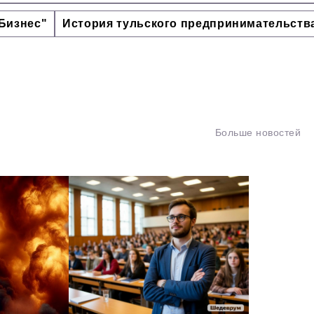
Бизнес"
История тульского предпринимательств
Больше новостей