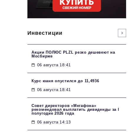
Инвестиции
Акции ПОЛЮС PLZL резко дешевеют на
Мосбирже
06 августа 18:41
Курс юаня опустился до 11,4936
06 августа 18:41
Совет директоров «Мегафона»
рекомендовал выплатить дивиденды за I
полугодие 2026 года
06 августа 14:13