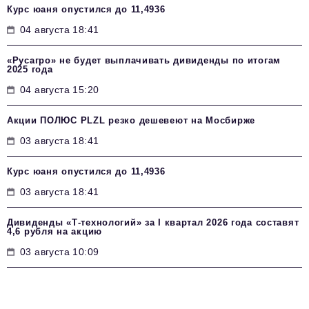
Курс юаня опустился до 11,4936
04 августа 18:41
«Русагро» не будет выплачивать дивиденды по итогам
2025 года
04 августа 15:20
Акции ПОЛЮС PLZL резко дешевеют на Мосбирже
03 августа 18:41
Курс юаня опустился до 11,4936
03 августа 18:41
Дивиденды «Т-технологий» за I квартал 2026 года составят
4,6 рубля на акцию
03 августа 10:09