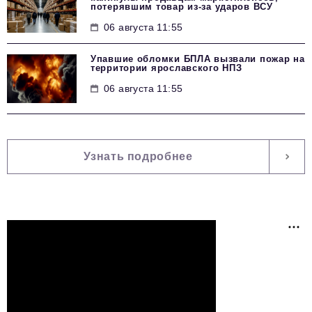
потерявшим товар из-за ударов ВСУ
06 августа 11:55
Упавшие обломки БПЛА вызвали пожар на
территории ярославского НПЗ
06 августа 11:55
Узнать подробнее