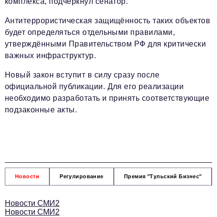
комплекса, подчеркнул сенатор.
Антитеррористическая защищённость таких объектов
будет определяться отдельными правилами,
утверждёнными Правительством РФ для критически
важных инфраструктур.
Новый закон вступит в силу сразу после
официальной публикации. Для его реализации
необходимо разработать и принять соответствующие
подзаконные акты.
Новости
Регулирование
Премия "Тульский Бизнес"
Новости СМИ2
Новости СМИ2