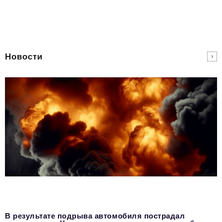
Новости
В результате подрыва автомобиля пострадал