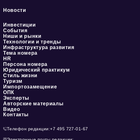
Новости
Инвестиции
События
Ниши и рынки
Технологии и тренды
Инфраструктура развития
Тема номера
HR
Персона номера
Юридический практикум
Стиль жизни
Туризм
Импортозамещение
ОПК
Эксперты
Авторские материалы
Видео
Контакты
Телефон редакции:
+7 495 727-01-67
Электронные почты редакции: