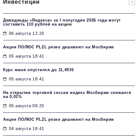
Инвестиции
Дивиденды «Яндекса» за I полугодие 2026 года могут
составить 110 рублей на акцию
06 августа 12:20
Акции ПОЛЮС PLZL резко дешевеют на Мосбирже
05 августа 18:41
Курс юаня опустился до 11,4936
05 августа 18:41
На открытии торговой сессии индекс Мосбиржи снижался
на 0,01%
05 августа 08:25
Акции ПОЛЮС PLZL резко дешевеют на Мосбирже
04 августа 18:41