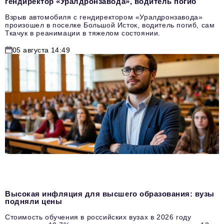
гендиректор «Уралдронзавода», водитель погиб
Взрыв автомобиля с гендиректором «Уралдронзавода»
произошел в поселке Большой Исток, водитель погиб, сам
Ткачук в реанимации в тяжелом состоянии.
05 августа 14:49
Высокая инфляция для высшего образования: вузы
подняли цены
Стоимость обучения в российских вузах в 2026 году