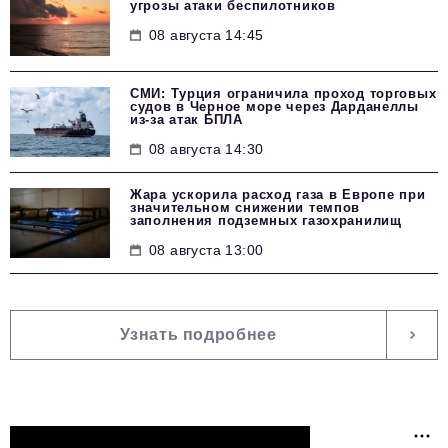
угрозы атаки беспилотников
08 августа 14:45
СМИ: Турция ограничила проход торговых
судов в Черное море через Дарданеллы
из-за атак БПЛА
08 августа 14:30
Жара ускорила расход газа в Европе при
значительном снижении темпов
заполнения подземных газохранилищ
08 августа 13:00
Узнать подробнее