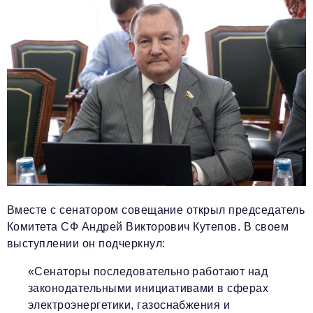
Вместе с сенатором совещание открыл председатель
Комитета СФ Андрей Викторович Кутепов. В своем
выступлении он подчеркнул:
«Сенаторы последовательно работают над
законодательными инициативами в сферах
электроэнергетики, газоснабжения и