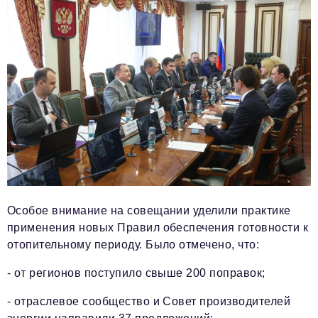
Особое внимание на совещании уделили практике
применения новых Правил обеспечения готовности к
отопительному периоду. Было отмечено, что:
- от регионов поступило свыше 200 поправок;
- отраслевое сообщество и Совет производителей