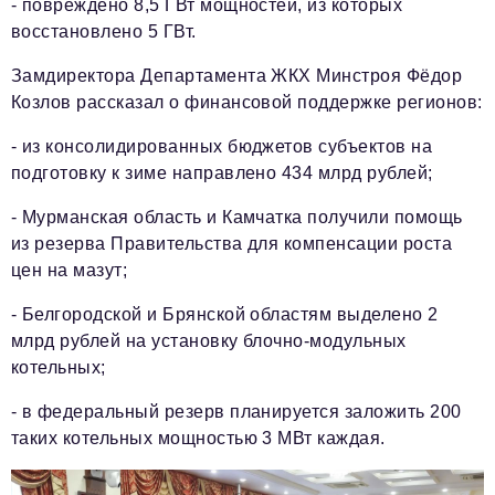
- повреждено 8,5 ГВт мощностей, из которых
восстановлено 5 ГВт.
Замдиректора Департамента ЖКХ Минстроя Фёдор
Козлов рассказал о финансовой поддержке регионов:
- из консолидированных бюджетов субъектов на
подготовку к зиме направлено 434 млрд рублей;
- Мурманская область и Камчатка получили помощь
из резерва Правительства для компенсации роста
цен на мазут;
- Белгородской и Брянской областям выделено 2
млрд рублей на установку блочно‑модульных
котельных;
- в федеральный резерв планируется заложить 200
таких котельных мощностью 3 МВт каждая.