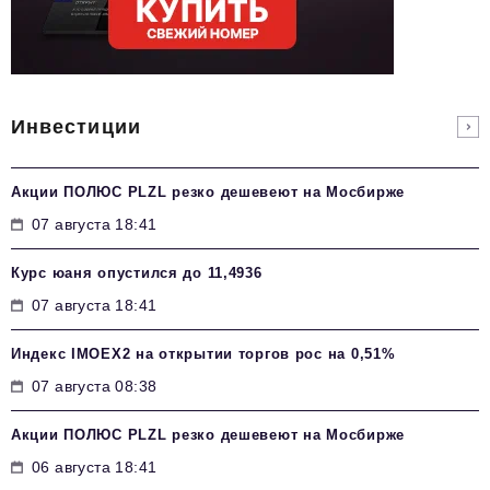
Инвестиции
Акции ПОЛЮС PLZL резко дешевеют на Мосбирже
07 августа 18:41
Курс юаня опустился до 11,4936
07 августа 18:41
Индекс IMOEX2 на открытии торгов рос на 0,51%
07 августа 08:38
Акции ПОЛЮС PLZL резко дешевеют на Мосбирже
06 августа 18:41