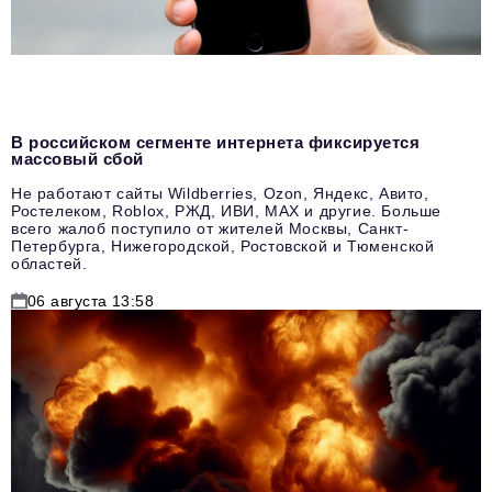
В российском сегменте интернета фиксируется
массовый сбой
Не работают сайты Wildberries, Ozon, Яндекс, Авито,
Ростелеком, Roblox, РЖД, ИВИ, MAX и другие. Больше
всего жалоб поступило от жителей Москвы, Санкт-
Петербурга, Нижегородской, Ростовской и Тюменской
областей.
06 августа 13:58