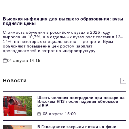
Высокая инфляция для высшего образования: вузы
подняли цены
Стоимость обучения в российских вузах в 2026 году
выросла на 10,7%, а в отдельных вузах рост составил 12–
14%, на некоторых специальностях — до трети. Вузы
объясняют повышение цен ростом зарплат
преподавателей и затрат на инфраструктуру.
04 августа 14:15
Новости
Шесть человек пострадали при пожаре на
Ильском НПЗ после падения обломков
БПЛА
08 августа 15:00
В Геленджике закрыли пляжи на фоне