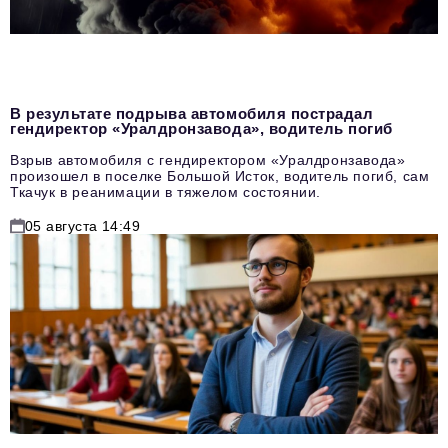
В результате подрыва автомобиля пострадал
гендиректор «Уралдронзавода», водитель погиб
Взрыв автомобиля с гендиректором «Уралдронзавода»
произошел в поселке Большой Исток, водитель погиб, сам
Ткачук в реанимации в тяжелом состоянии.
05 августа 14:49