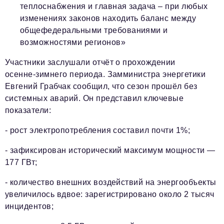
теплоснабжения и главная задача – при любых
изменениях законов находить баланс между
общефедеральными требованиями и
возможностями регионов»
Участники заслушали отчёт о прохождении
осенне‑зимнего периода. Замминистра энергетики
Евгений Грабчак сообщил, что сезон прошёл без
системных аварий. Он представил ключевые
показатели:
- рост электропотребления составил почти 1%;
- зафиксирован исторический максимум мощности —
177 ГВт;
- количество внешних воздействий на энергообъекты
увеличилось вдвое: зарегистрировано около 2 тысяч
инцидентов;