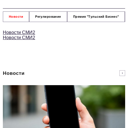
Новости
Регулирование
Премия "Тульский Бизнес"
Новости СМИ2
Новости СМИ2
Новости