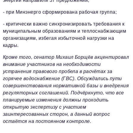
энергии направили 37 предложений;
- при Минэнерго сформирована рабочая группа;
- критически важно синхронизировать требования к
муниципальным образованиям и теплоснабжающим
организациям, избегая избыточной нагрузки на
кадры.
Кроме того, сенатор Михаил Борщёв акцентировал
внимание участников на необходимости
устранения правового пробела в расчётах за
горячее водоснабжение (ГВС). Обсуждались пути
совершенствования нормативной базы и внедрения
регуляторных соглашений. Подчёркнуто, что все
планируемые изменения должны проходить
открытую экспертизу с участием
заинтересованных сторон, а данный вопрос
остаётся на постоянном контроле.