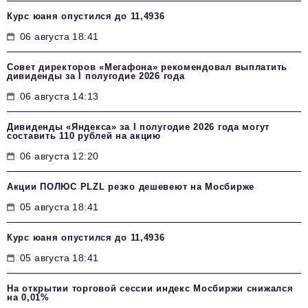
Курс юаня опустился до 11,4936
06 августа 18:41
Совет директоров «Мегафона» рекомендовал выплатить
дивиденды за I полугодие 2026 года
06 августа 14:13
Дивиденды «Яндекса» за I полугодие 2026 года могут
составить 110 рублей на акцию
06 августа 12:20
Акции ПОЛЮС PLZL резко дешевеют на Мосбирже
05 августа 18:41
Курс юаня опустился до 11,4936
05 августа 18:41
На открытии торговой сессии индекс Мосбиржи снижался
на 0,01%