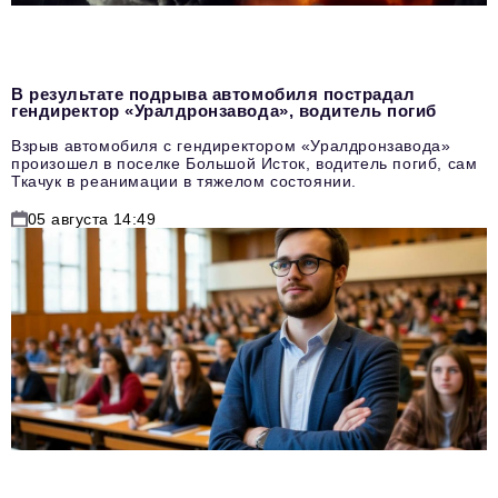
В результате подрыва автомобиля пострадал
гендиректор «Уралдронзавода», водитель погиб
Взрыв автомобиля с гендиректором «Уралдронзавода»
произошел в поселке Большой Исток, водитель погиб, сам
Ткачук в реанимации в тяжелом состоянии.
05 августа 14:49