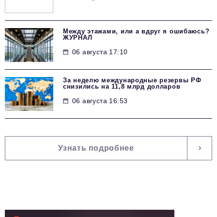
Между этажами, или а вдруг я ошибаюсь?
ЖУРНАЛ
06 августа 17:10
За неделю международные резервы РФ
снизились на 11,8 млрд долларов
06 августа 16:53
Узнать подробнее