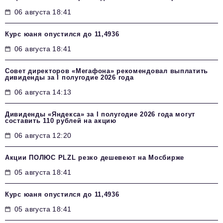
06 августа 18:41
Курс юаня опустился до 11,4936
06 августа 18:41
Совет директоров «Мегафона» рекомендовал выплатить
дивиденды за I полугодие 2026 года
06 августа 14:13
Дивиденды «Яндекса» за I полугодие 2026 года могут
составить 110 рублей на акцию
06 августа 12:20
Акции ПОЛЮС PLZL резко дешевеют на Мосбирже
05 августа 18:41
Курс юаня опустился до 11,4936
05 августа 18:41