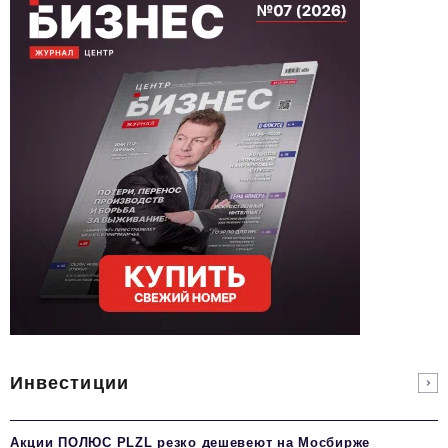
Инвестиции
Акции ПОЛЮС PLZL резко дешевеют на Мосбирже