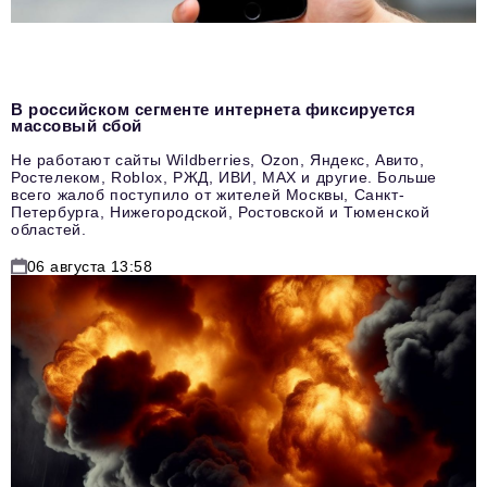
В российском сегменте интернета фиксируется
массовый сбой
Не работают сайты Wildberries, Ozon, Яндекс, Авито,
Ростелеком, Roblox, РЖД, ИВИ, MAX и другие. Больше
всего жалоб поступило от жителей Москвы, Санкт-
Петербурга, Нижегородской, Ростовской и Тюменской
областей.
06 августа 13:58