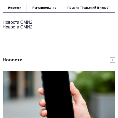
Новости
Регулирование
Премия "Тульский Бизнес"
Новости СМИ2
Новости СМИ2
Новости