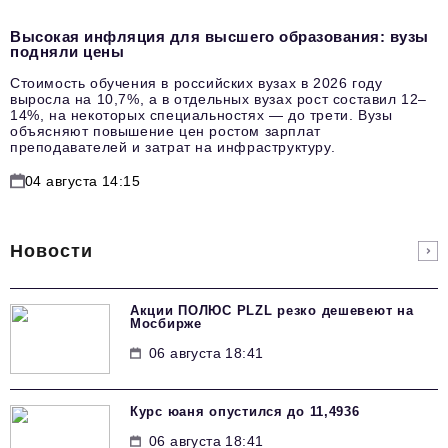
Высокая инфляция для высшего образования: вузы
подняли цены
Стоимость обучения в российских вузах в 2026 году
выросла на 10,7%, а в отдельных вузах рост составил 12–
14%, на некоторых специальностях — до трети. Вузы
объясняют повышение цен ростом зарплат
преподавателей и затрат на инфраструктуру.
04 августа 14:15
Новости
Акции ПОЛЮС PLZL резко дешевеют на
Мосбирже
06 августа 18:41
Курс юаня опустился до 11,4936
06 августа 18:41