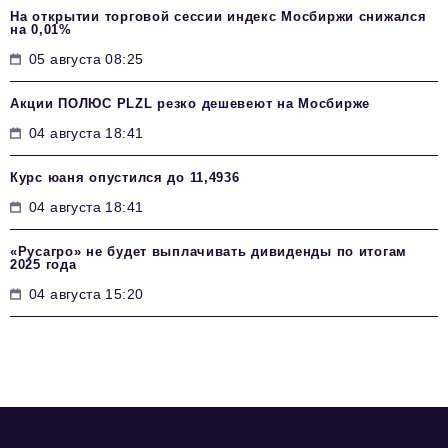
На открытии торговой сессии индекс Мосбиржи снижался
на 0,01%
05 августа 08:25
Акции ПОЛЮС PLZL резко дешевеют на Мосбирже
04 августа 18:41
Курс юаня опустился до 11,4936
04 августа 18:41
«Русагро» не будет выплачивать дивиденды по итогам
2025 года
04 августа 15:20