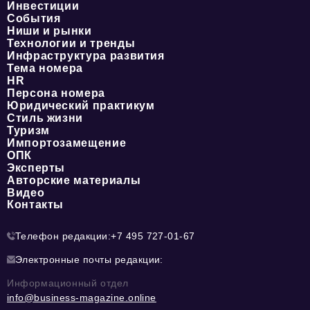
Инвестиции
События
Ниши и рынки
Технологии и тренды
Инфраструктура развития
Тема номера
HR
Персона номера
Юридический практикум
Стиль жизни
Туризм
Импортозамещение
ОПК
Эксперты
Авторские материалы
Видео
Контакты
Телефон редакции:
+7 495 727-01-67
Электронные почты редакции:
Информационный отдел
info@business-magazine.online