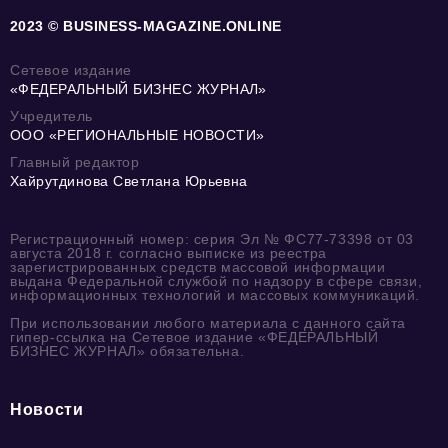
2023 © BUSINESS-MAGAZINE.ONLINE
Сетевое издание
«ФЕДЕРАЛЬНЫЙ БИЗНЕС ЖУРНАЛ»
Учредитель
ООО «РЕГИОНАЛЬНЫЕ НОВОСТИ»
Главный редактор
Хайрутдинова Светлана Юрьевна
Регистрационный номер: серия Эл № ФС77-73398 от 03
августа 2018 г. согласно выписке из реестра
зарегистрированных средств массовой информации
выдана Федеральной службой по надзору в сфере связи,
информационных технологий и массовых коммуникаций.
При использовании любого материала с данного сайта
гипер-ссылка на Сетевое издание «ФЕДЕРАЛЬНЫЙ
БИЗНЕС ЖУРНАЛ» обязательна.
Новости