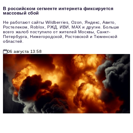
В российском сегменте интернета фиксируется
массовый сбой
Не работают сайты Wildberries, Ozon, Яндекс, Авито,
Ростелеком, Roblox, РЖД, ИВИ, MAX и другие. Больше
всего жалоб поступило от жителей Москвы, Санкт-
Петербурга, Нижегородской, Ростовской и Тюменской
областей.
06 августа 13:58