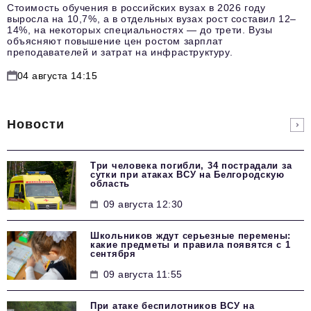
Стоимость обучения в российских вузах в 2026 году
выросла на 10,7%, а в отдельных вузах рост составил 12–
14%, на некоторых специальностях — до трети. Вузы
объясняют повышение цен ростом зарплат
преподавателей и затрат на инфраструктуру.
04 августа 14:15
Новости
Три человека погибли, 34 пострадали за
сутки при атаках ВСУ на Белгородскую
область
09 августа 12:30
Школьников ждут серьезные перемены:
какие предметы и правила появятся с 1
сентября
09 августа 11:55
При атаке беспилотников ВСУ на