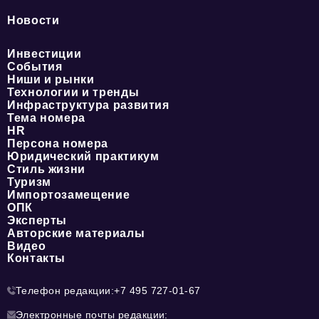
Новости
Инвестиции
События
Ниши и рынки
Технологии и тренды
Инфраструктура развития
Тема номера
HR
Персона номера
Юридический практикум
Стиль жизни
Туризм
Импортозамещение
ОПК
Эксперты
Авторские материалы
Видео
Контакты
Телефон редакции:
+7 495 727-01-67
Электронные почты редакции: