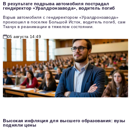
В результате подрыва автомобиля пострадал
гендиректор «Уралдронзавода», водитель погиб
Взрыв автомобиля с гендиректором «Уралдронзавода»
произошел в поселке Большой Исток, водитель погиб, сам
Ткачук в реанимации в тяжелом состоянии.
05 августа 14:49
Высокая инфляция для высшего образования: вузы
подняли цены