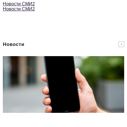
Новости СМИ2
Новости СМИ2
Новости