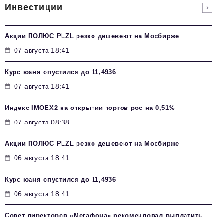
Инвестиции
Акции ПОЛЮС PLZL резко дешевеют на Мосбирже
07 августа 18:41
Курс юаня опустился до 11,4936
07 августа 18:41
Индекс IMOEX2 на открытии торгов рос на 0,51%
07 августа 08:38
Акции ПОЛЮС PLZL резко дешевеют на Мосбирже
06 августа 18:41
Курс юаня опустился до 11,4936
06 августа 18:41
Совет директоров «Мегафона» рекомендовал выплатить