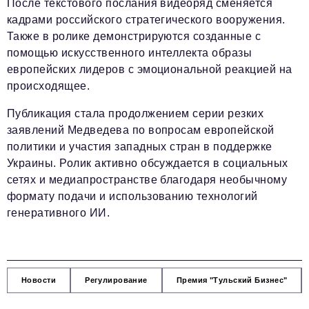
После текстового послания видеоряд сменяется
кадрами российского стратегического вооружения.
Также в ролике демонстрируются созданные с
помощью искусственного интеллекта образы
европейских лидеров с эмоциональной реакцией на
происходящее.
Публикация стала продолжением серии резких
заявлений Медведева по вопросам европейской
политики и участия западных стран в поддержке
Украины. Ролик активно обсуждается в социальных
сетях и медиапространстве благодаря необычному
формату подачи и использованию технологий
генеративного ИИ.
Новости
Регулирование
Премия "Тульский Бизнес"