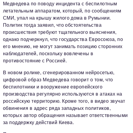
Медведева по поводу инцидента с беспилотным
летательным аппаратом, который, по сообщениям
СМИ, упал на крышу жилого дома в Румынии.
Политик тогда заявил, что обстоятельства
происшествия требуют тщательного выяснения,
однако подчеркнул, что государства Евросоюза, по
его мнению, не могут занимать позицию сторонних
наблюдателей, поскольку вовлечены в
противостояние с Россией.
В новом ролике, сгенерированном нейросетью,
цифровой образ Медведева говорит о том, что
беспилотники и вооружение европейского
производства регулярно используются в атаках на
российскую территорию. Кроме того, в видео звучат
обвинения в адрес ряда западных политиков,
которых автор обращения называет ответственными
за поддержку действий Киева.