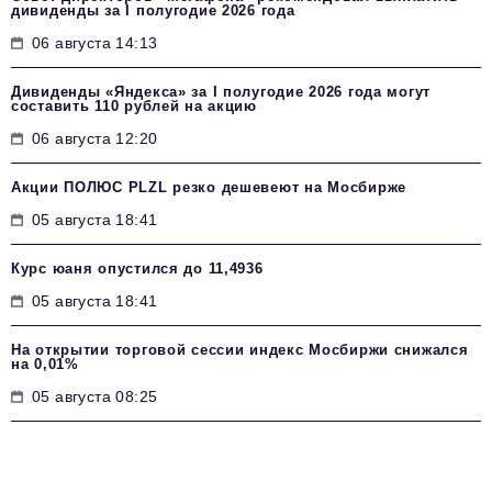
дивиденды за I полугодие 2026 года
06 августа 14:13
Дивиденды «Яндекса» за I полугодие 2026 года могут
составить 110 рублей на акцию
06 августа 12:20
Акции ПОЛЮС PLZL резко дешевеют на Мосбирже
05 августа 18:41
Курс юаня опустился до 11,4936
05 августа 18:41
На открытии торговой сессии индекс Мосбиржи снижался
на 0,01%
05 августа 08:25