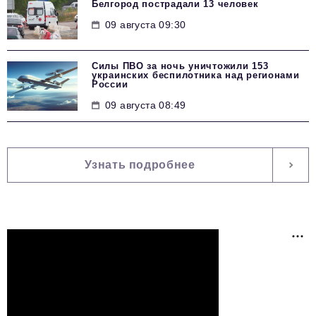
Белгород пострадали 13 человек
09 августа 09:30
Силы ПВО за ночь уничтожили 153
украинских беспилотника над регионами
России
09 августа 08:49
Узнать подробнее