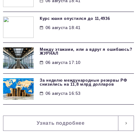
06 августа 18:41
Курс юаня опустился до 11,4936
06 августа 18:41
Между этажами, или а вдруг я ошибаюсь?
ЖУРНАЛ
06 августа 17:10
За неделю международные резервы РФ
снизились на 11,8 млрд долларов
06 августа 16:53
Узнать подробнее