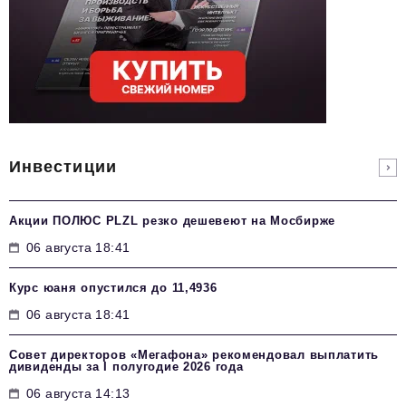
Инвестиции
Акции ПОЛЮС PLZL резко дешевеют на Мосбирже
06 августа 18:41
Курс юаня опустился до 11,4936
06 августа 18:41
Совет директоров «Мегафона» рекомендовал выплатить
дивиденды за I полугодие 2026 года
06 августа 14:13