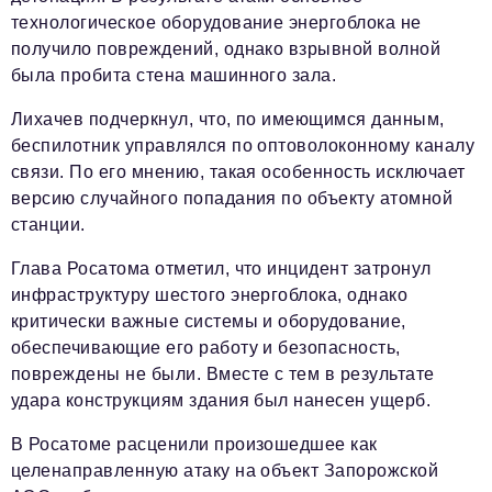
технологическое оборудование энергоблока не
получило повреждений, однако взрывной волной
была пробита стена машинного зала.
Лихачев подчеркнул, что, по имеющимся данным,
беспилотник управлялся по оптоволоконному каналу
связи. По его мнению, такая особенность исключает
версию случайного попадания по объекту атомной
станции.
Глава Росатома отметил, что инцидент затронул
инфраструктуру шестого энергоблока, однако
критически важные системы и оборудование,
обеспечивающие его работу и безопасность,
повреждены не были. Вместе с тем в результате
удара конструкциям здания был нанесен ущерб.
В Росатоме расценили произошедшее как
целенаправленную атаку на объект Запорожской