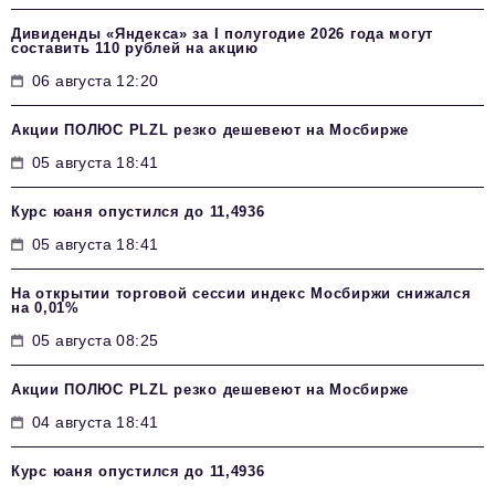
Дивиденды «Яндекса» за I полугодие 2026 года могут
составить 110 рублей на акцию
06 августа 12:20
Акции ПОЛЮС PLZL резко дешевеют на Мосбирже
05 августа 18:41
Курс юаня опустился до 11,4936
05 августа 18:41
На открытии торговой сессии индекс Мосбиржи снижался
на 0,01%
05 августа 08:25
Акции ПОЛЮС PLZL резко дешевеют на Мосбирже
04 августа 18:41
Курс юаня опустился до 11,4936