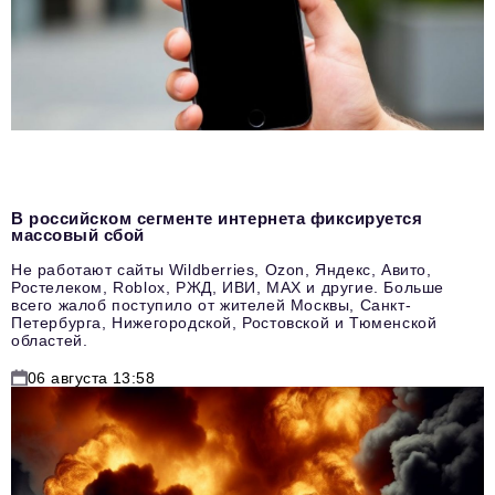
В российском сегменте интернета фиксируется
массовый сбой
Не работают сайты Wildberries, Ozon, Яндекс, Авито,
Ростелеком, Roblox, РЖД, ИВИ, MAX и другие. Больше
всего жалоб поступило от жителей Москвы, Санкт-
Петербурга, Нижегородской, Ростовской и Тюменской
областей.
06 августа 13:58