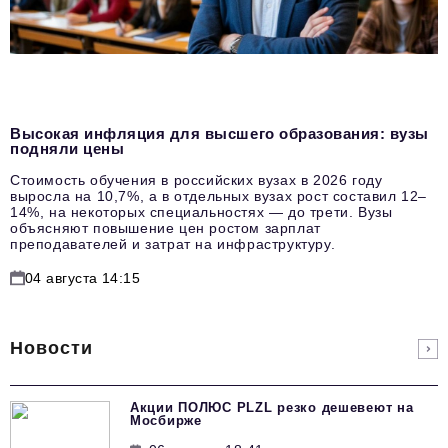
Высокая инфляция для высшего образования: вузы
подняли цены
Стоимость обучения в российских вузах в 2026 году
выросла на 10,7%, а в отдельных вузах рост составил 12–
14%, на некоторых специальностях — до трети. Вузы
объясняют повышение цен ростом зарплат
преподавателей и затрат на инфраструктуру.
04 августа 14:15
Новости
Акции ПОЛЮС PLZL резко дешевеют на
Мосбирже