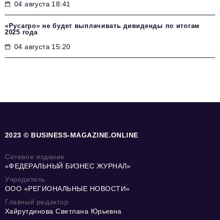
04 августа 18:41
«Русагро» не будет выплачивать дивиденды по итогам
2025 года
04 августа 15:20
2023 © BUSINESS-MAGAZINE.ONLINE
Сетевое издание
«ФЕДЕРАЛЬНЫЙ БИЗНЕС ЖУРНАЛ»
Учредитель
ООО «РЕГИОНАЛЬНЫЕ НОВОСТИ»
Главный редактор
Хайрутдинова Светлана Юрьевна