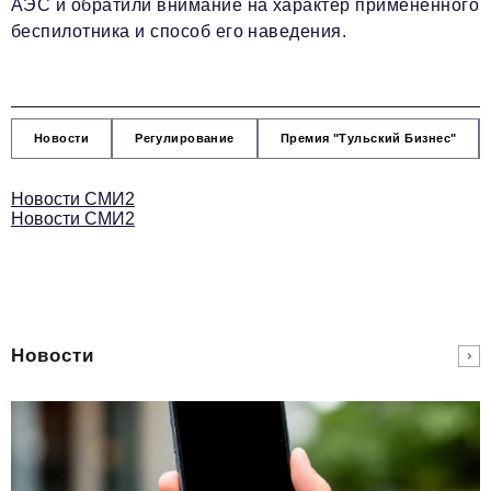
АЭС и обратили внимание на характер примененного
беспилотника и способ его наведения.
Новости
Регулирование
Премия "Тульский Бизнес"
Новости СМИ2
Новости СМИ2
Новости