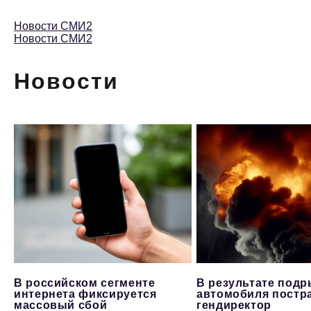
Новости СМИ2
Новости СМИ2
Новости
В российском сегменте
В результате под
интернета фиксируется
автомобиля постр
массовый сбой
гендиректор