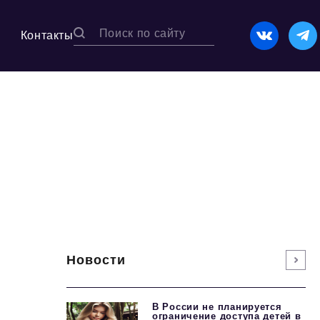
Контакты
Новости
В России не планируется
ограничение доступа детей в