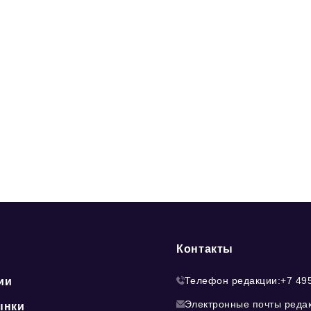
Контакты
Телефон редакции:
+7 49
ии
Электронные почты реда
ынки