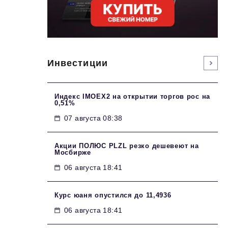
Инвестиции
Индекс IMOEX2 на открытии торгов рос на
0,51%
07 августа 08:38
Акции ПОЛЮС PLZL резко дешевеют на
Мосбирже
06 августа 18:41
Курс юаня опустился до 11,4936
06 августа 18:41