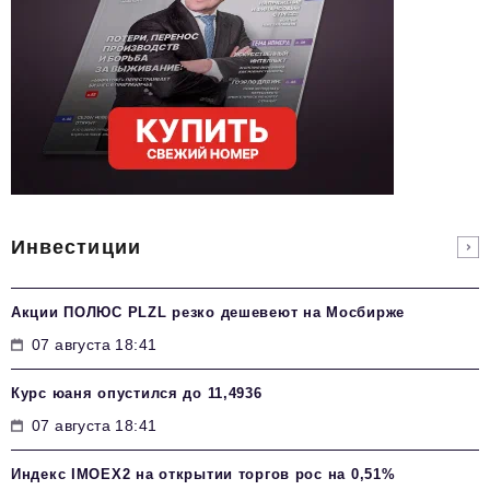
Инвестиции
Акции ПОЛЮС PLZL резко дешевеют на Мосбирже
07 августа 18:41
Курс юаня опустился до 11,4936
07 августа 18:41
Индекс IMOEX2 на открытии торгов рос на 0,51%