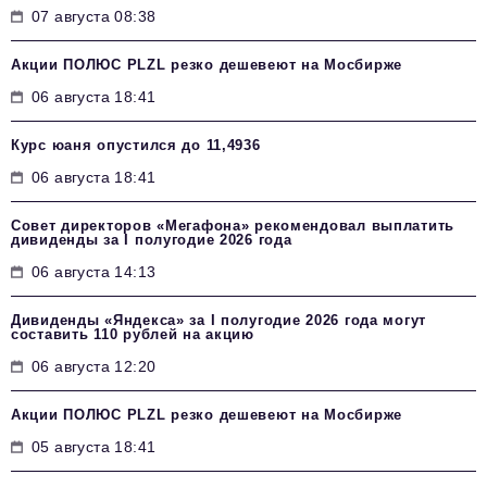
07 августа 08:38
Акции ПОЛЮС PLZL резко дешевеют на Мосбирже
06 августа 18:41
Курс юаня опустился до 11,4936
06 августа 18:41
Совет директоров «Мегафона» рекомендовал выплатить
дивиденды за I полугодие 2026 года
06 августа 14:13
Дивиденды «Яндекса» за I полугодие 2026 года могут
составить 110 рублей на акцию
06 августа 12:20
Акции ПОЛЮС PLZL резко дешевеют на Мосбирже
05 августа 18:41