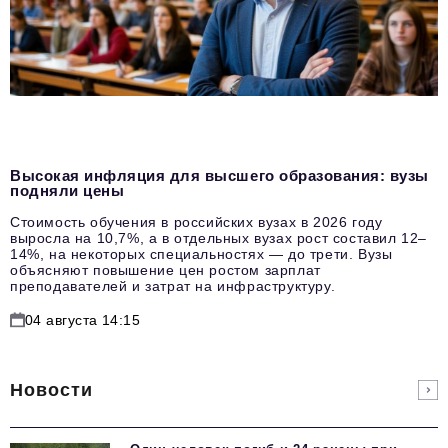
Высокая инфляция для высшего образования: вузы
подняли цены
Стоимость обучения в российских вузах в 2026 году
выросла на 10,7%, а в отдельных вузах рост составил 12–
14%, на некоторых специальностях — до трети. Вузы
объясняют повышение цен ростом зарплат
преподавателей и затрат на инфраструктуру.
04 августа 14:15
Новости