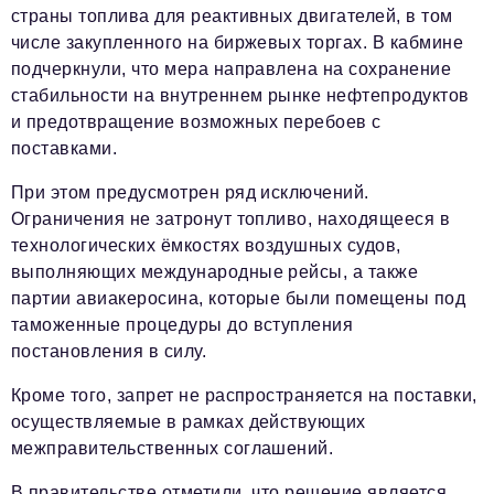
страны топлива для реактивных двигателей, в том
числе закупленного на биржевых торгах. В кабмине
подчеркнули, что мера направлена на сохранение
стабильности на внутреннем рынке нефтепродуктов
и предотвращение возможных перебоев с
поставками.
При этом предусмотрен ряд исключений.
Ограничения не затронут топливо, находящееся в
технологических ёмкостях воздушных судов,
выполняющих международные рейсы, а также
партии авиакеросина, которые были помещены под
таможенные процедуры до вступления
постановления в силу.
Кроме того, запрет не распространяется на поставки,
осуществляемые в рамках действующих
межправительственных соглашений.
В правительстве отметили, что решение является