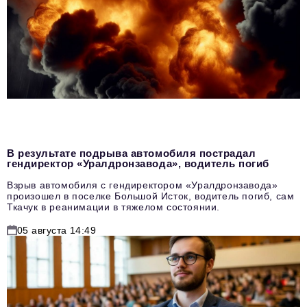
В результате подрыва автомобиля пострадал
гендиректор «Уралдронзавода», водитель погиб
Взрыв автомобиля с гендиректором «Уралдронзавода»
произошел в поселке Большой Исток, водитель погиб, сам
Ткачук в реанимации в тяжелом состоянии.
05 августа 14:49