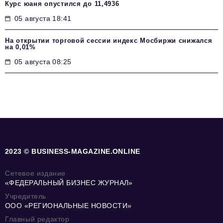
Курс юаня опустился до 11,4936
05 августа 18:41
На открытии торговой сессии индекс Мосбиржи снижался
на 0,01%
05 августа 08:25
2023 © BUSINESS-MAGAZINE.ONLINE
Сетевое издание
«ФЕДЕРАЛЬНЫЙ БИЗНЕС ЖУРНАЛ»
Учредитель
ООО «РЕГИОНАЛЬНЫЕ НОВОСТИ»
Главный редактор