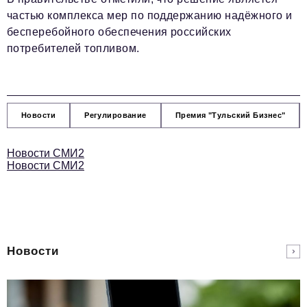
частью комплекса мер по поддержанию надёжного и
бесперебойного обеспечения российских
потребителей топливом.
Новости
Регулирование
Премия "Тульский Бизнес"
Новости СМИ2
Новости СМИ2
Новости