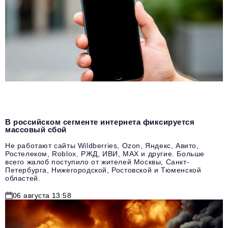
В российском сегменте интернета фиксируется
массовый сбой
Не работают сайты Wildberries, Ozon, Яндекс, Авито,
Ростелеком, Roblox, РЖД, ИВИ, MAX и другие. Больше
всего жалоб поступило от жителей Москвы, Санкт-
Петербурга, Нижегородской, Ростовской и Тюменской
областей.
06 августа 13:58