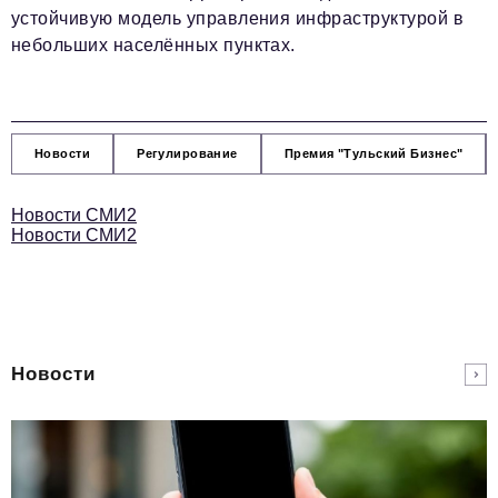
устойчивую модель управления инфраструктурой в
небольших населённых пунктах.
Новости
Регулирование
Премия "Тульский Бизнес"
Новости СМИ2
Новости СМИ2
Новости