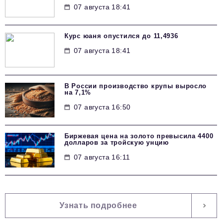
07 августа 18:41
Курс юаня опустился до 11,4936
07 августа 18:41
В России производство крупы выросло
на 7,1%
07 августа 16:50
Биржевая цена на золото превысила 4400
долларов за тройскую унцию
07 августа 16:11
Узнать подробнее