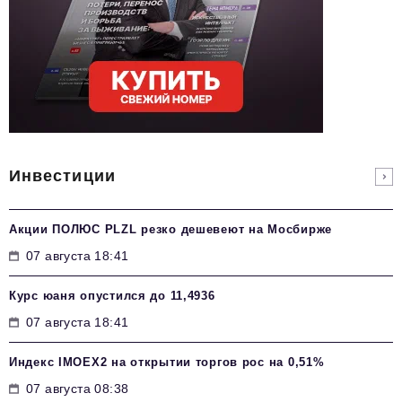
Инвестиции
Акции ПОЛЮС PLZL резко дешевеют на Мосбирже
07 августа 18:41
Курс юаня опустился до 11,4936
07 августа 18:41
Индекс IMOEX2 на открытии торгов рос на 0,51%
07 августа 08:38