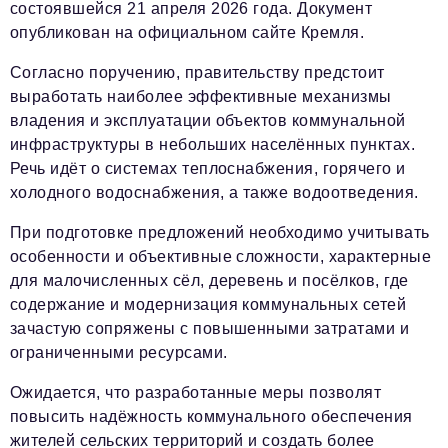
состоявшейся 21 апреля 2026 года. Документ
опубликован на официальном сайте Кремля.
Согласно поручению, правительству предстоит
выработать наиболее эффективные механизмы
владения и эксплуатации объектов коммунальной
инфраструктуры в небольших населённых пунктах.
Речь идёт о системах теплоснабжения, горячего и
холодного водоснабжения, а также водоотведения.
При подготовке предложений необходимо учитывать
особенности и объективные сложности, характерные
для малочисленных сёл, деревень и посёлков, где
содержание и модернизация коммунальных сетей
зачастую сопряжены с повышенными затратами и
ограниченными ресурсами.
Ожидается, что разработанные меры позволят
повысить надёжность коммунального обеспечения
жителей сельских территорий и создать более