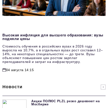
Высокая инфляция для высшего образования: вузы
подняли цены
Стоимость обучения в российских вузах в 2026 году
выросла на 10,7%, а в отдельных вузах рост составил 12–
14%, на некоторых специальностях — до трети. Вузы
объясняют повышение цен ростом зарплат
преподавателей и затрат на инфраструктуру.
04 августа 14:15
Новости
Акции ПОЛЮС PLZL резко дешевеют на
Мосбирже