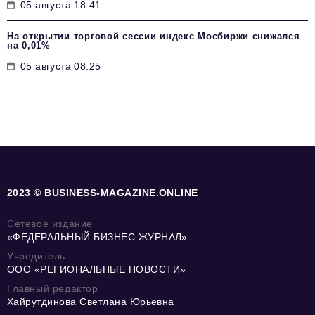
05 августа 18:41
На открытии торговой сессии индекс Мосбиржи снижался
на 0,01%
05 августа 08:25
2023 © BUSINESS-MAGAZINE.ONLINE
Сетевое издание
«ФЕДЕРАЛЬНЫЙ БИЗНЕС ЖУРНАЛ»
Учредитель
ООО «РЕГИОНАЛЬНЫЕ НОВОСТИ»
Главный редактор
Хайрутдинова Светлана Юрьевна