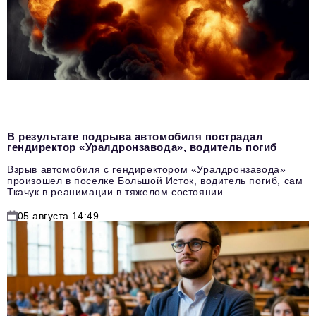
В результате подрыва автомобиля пострадал
гендиректор «Уралдронзавода», водитель погиб
Взрыв автомобиля с гендиректором «Уралдронзавода»
произошел в поселке Большой Исток, водитель погиб, сам
Ткачук в реанимации в тяжелом состоянии.
05 августа 14:49