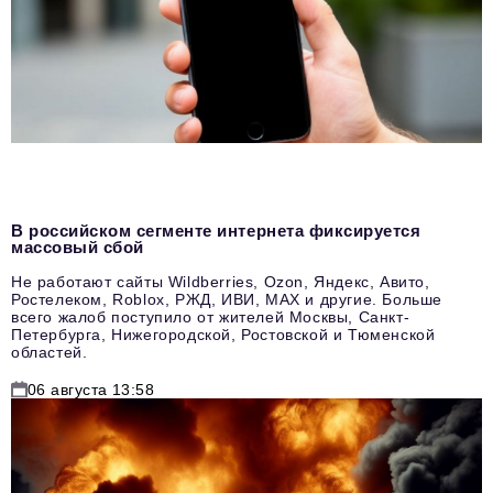
В российском сегменте интернета фиксируется
массовый сбой
Не работают сайты Wildberries, Ozon, Яндекс, Авито,
Ростелеком, Roblox, РЖД, ИВИ, MAX и другие. Больше
всего жалоб поступило от жителей Москвы, Санкт-
Петербурга, Нижегородской, Ростовской и Тюменской
областей.
06 августа 13:58