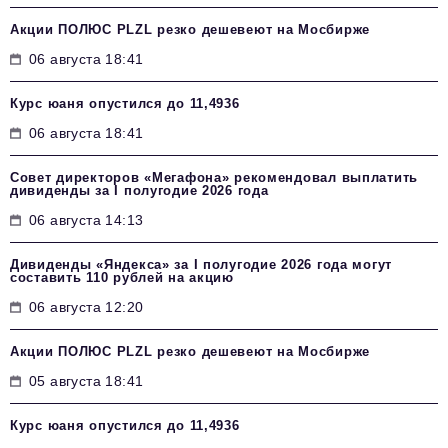
Акции ПОЛЮС PLZL резко дешевеют на Мосбирже
06 августа 18:41
Курс юаня опустился до 11,4936
06 августа 18:41
Совет директоров «Мегафона» рекомендовал выплатить
дивиденды за I полугодие 2026 года
06 августа 14:13
Дивиденды «Яндекса» за I полугодие 2026 года могут
составить 110 рублей на акцию
06 августа 12:20
Акции ПОЛЮС PLZL резко дешевеют на Мосбирже
05 августа 18:41
Курс юаня опустился до 11,4936