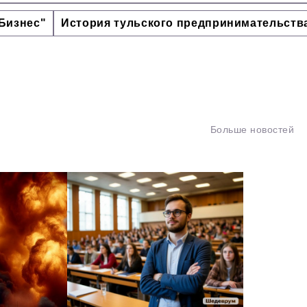
Бизнес"
История тульского предпринимательств
Больше новостей