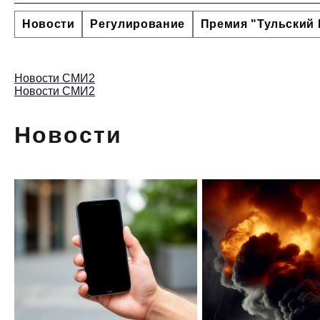
Новости
Регулирование
Премия "Тульский 
Новости СМИ2
Новости СМИ2
Новости