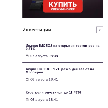
Инвестиции
Индекс IMOEX2 на открытии торгов рос на
0,51%
07 августа 08:38
Акции ПОЛЮС PLZL резко дешевеют на
Мосбирже
06 августа 18:41
Курс юаня опустился до 11,4936
06 августа 18:41