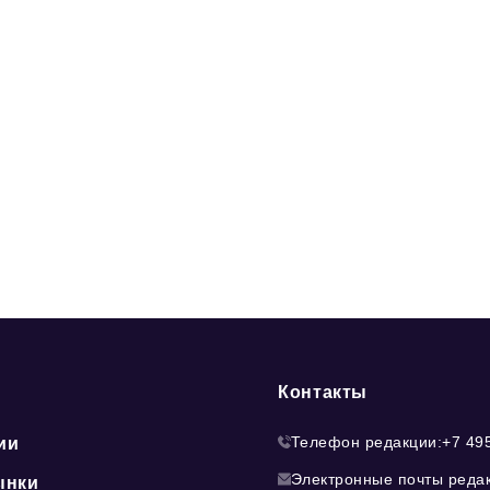
Контакты
Телефон редакции:
+7 49
ии
Электронные почты реда
ынки