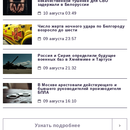
некачественной тушенке для СВО
задержали в Белоруссии
10 августа 03:49
Число жертв ночного удара по Белгороду
возросло до шести
09 августа 23:57
Россия и Сирия определили будущее
военных баз в Хмеймиме и Тартусе
09 августа 21:32
В Москве арестовали действующего и
бывшего руководителей производителя
БПЛА
09 августа 16:10
Узнать подробнее