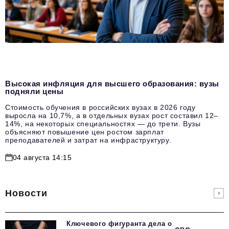
Высокая инфляция для высшего образования: вузы
подняли цены
Стоимость обучения в российских вузах в 2026 году
выросла на 10,7%, а в отдельных вузах рост составил 12–
14%, на некоторых специальностях — до трети. Вузы
объясняют повышение цен ростом зарплат
преподавателей и затрат на инфраструктуру.
04 августа 14:15
Новости
Ключевого фигуранта дела о