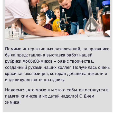
Помимо интерактивных развлечений, на празднике
была представлена выставка работ нашей
рубрики ХоббиХимиков – оазис творчества,
созданный руками наших коллег. Получилась очень
красивая экспозиция, которая добавила яркости и
индивидуальности празднику.
Надеемся, что моменты этого события останутся в
памяти химиков и их детей надолго! С Днем
химика!