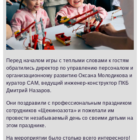
Перед началом игры с теплыми словами к гостям
обратились директор по управлению персоналом и
организационному развитию Оксана Молодикова и
куратор САМ, ведущий инженер-конструктор ПКБ
Дмитрий Назаров.
Они поздравили с профессиональным праздником
сотрудников «Щекиноазота» и пожелали им
провести незабываемый день со своими детьми на
этом празднике.
На мероприятии было столько всего интересного!