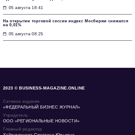
05 августа 18:41
На открытии торговой сессии индекс Мосбиржи снижался
на 0,01%
05 августа 08:25
2023 © BUSINESS-MAGAZINE.ONLINE
Сетевое издание
«ФЕДЕРАЛЬНЫЙ БИЗНЕС ЖУРНАЛ»
Учредитель
ООО «РЕГИОНАЛЬНЫЕ НОВОСТИ»
Главный редактор
Хайрутдинова Светлана Юрьевна