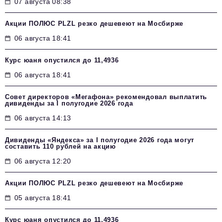
07 августа 08:38
Акции ПОЛЮС PLZL резко дешевеют на Мосбирже
06 августа 18:41
Курс юаня опустился до 11,4936
06 августа 18:41
Совет директоров «Мегафона» рекомендовал выплатить
дивиденды за I полугодие 2026 года
06 августа 14:13
Дивиденды «Яндекса» за I полугодие 2026 года могут
составить 110 рублей на акцию
06 августа 12:20
Акции ПОЛЮС PLZL резко дешевеют на Мосбирже
05 августа 18:41
Курс юаня опустился до 11,4936