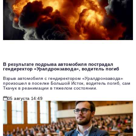
В результате подрыва автомобиля пострадал
гендиректор «Уралдронзавода», водитель погиб
Взрыв автомобиля с гендиректором «Уралдронзавода»
произошел в поселке Большой Исток, водитель погиб, сам
Ткачук в реанимации в тяжелом состоянии.
05 августа 14:49