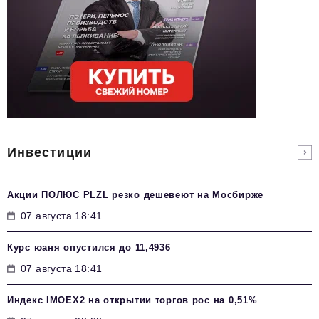
Инвестиции
Акции ПОЛЮС PLZL резко дешевеют на Мосбирже
07 августа 18:41
Курс юаня опустился до 11,4936
07 августа 18:41
Индекс IMOEX2 на открытии торгов рос на 0,51%