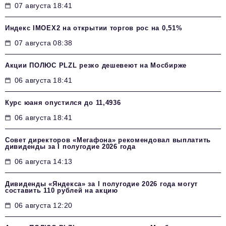
07 августа 18:41
Индекс IMOEX2 на открытии торгов рос на 0,51%
07 августа 08:38
Акции ПОЛЮС PLZL резко дешевеют на Мосбирже
06 августа 18:41
Курс юаня опустился до 11,4936
06 августа 18:41
Совет директоров «Мегафона» рекомендовал выплатить
дивиденды за I полугодие 2026 года
06 августа 14:13
Дивиденды «Яндекса» за I полугодие 2026 года могут
составить 110 рублей на акцию
06 августа 12:20