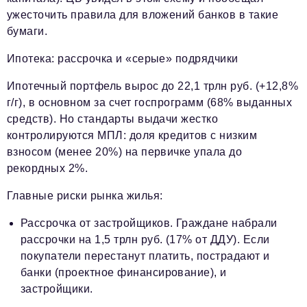
ужесточить правила для вложений банков в такие
бумаги.
Ипотека: рассрочка и «серые» подрядчики
Ипотечный портфель вырос до 22,1 трлн руб. (+12,8%
г/г), в основном за счет госпрограмм (68% выданных
средств). Но стандарты выдачи жестко
контролируются МПЛ: доля кредитов с низким
взносом (менее 20%) на первичке упала до
рекордных 2%.
Главные риски рынка жилья:
Рассрочка от застройщиков. Граждане набрали
рассрочки на 1,5 трлн руб. (17% от ДДУ). Если
покупатели перестанут платить, пострадают и
банки (проектное финансирование), и
застройщики.