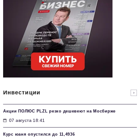
Инвестиции
Акции ПОЛЮС PLZL резко дешевеют на Мосбирже
07 августа 18:41
Курс юаня опустился до 11,4936