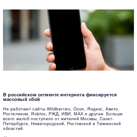
В российском сегменте интернета фиксируется
массовый сбой
Не работают сайты Wildberries, Ozon, Яндекс, Авито,
Ростелеком, Roblox, РЖД, ИВИ, MAX и другие. Больше
всего жалоб поступило от жителей Москвы, Санкт-
Петербурга, Нижегородской, Ростовской и Тюменской
областей.