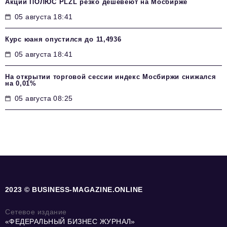
Акции ПОЛЮС PLZL резко дешевеют на Мосбирже
05 августа 18:41
Курс юаня опустился до 11,4936
05 августа 18:41
На открытии торговой сессии индекс Мосбиржи снижался
на 0,01%
05 августа 08:25
2023 © BUSINESS-MAGAZINE.ONLINE
Сетевое издание
«ФЕДЕРАЛЬНЫЙ БИЗНЕС ЖУРНАЛ»