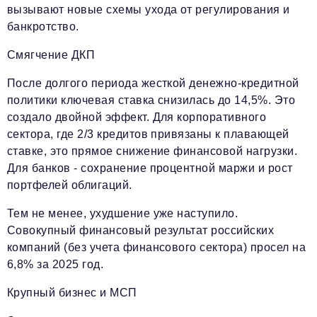
вызывают новые схемы ухода от регулирования и
банкротство.
Смягчение ДКП
После долгого периода жесткой денежно-кредитной
политики ключевая ставка снизилась до 14,5%. Это
создало двойной эффект. Для корпоративного
сектора, где 2/3 кредитов привязаны к плавающей
ставке, это прямое снижение финансовой нагрузки.
Для банков - сохранение процентной маржи и рост
портфелей облигаций.
Тем не менее, ухудшение уже наступило.
Совокупный финансовый результат российских
компаний (без учета финансового сектора) просел на
6,8% за 2025 год.
Крупный бизнес и МСП