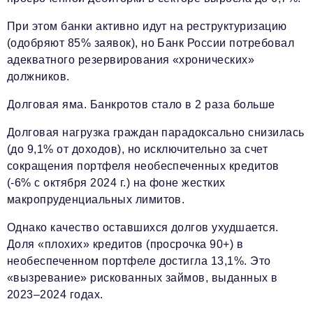
При этом банки активно идут на реструктуризацию
(одобряют 85% заявок), но Банк России потребовал
адекватного резервирования «хронических»
должников.
Долговая яма. Банкротов стало в 2 раза больше
Долговая нагрузка граждан парадоксально снизилась
(до 9,1% от доходов), но исключительно за счет
сокращения портфеля необеспеченных кредитов
(-6% с октября 2024 г.) на фоне жестких
макропруденциальных лимитов.
Однако качество оставшихся долгов ухудшается.
Доля «плохих» кредитов (просрочка 90+) в
необеспеченном портфеле достигла 13,1%. Это
«вызревание» рискованных займов, выданных в
2023–2024 годах.