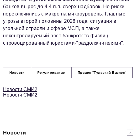
банков вырос до 4,4 п.п. сверх надбавок. Но риски
переключились с макро на микроуровень. Главные
угрозы второй половины 2026 года: ситуация в
угольной отрасли и сфере МСП, а также
неконтролируемый рост банкротств физлиц,
спровоцированный юристами-"раздолжнителями".
Новости
Регулирование
Премия "Тульский Бизнес"
Новости СМИ2
Новости СМИ2
Новости