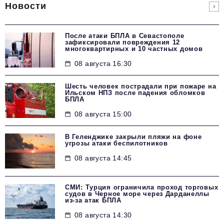
Новости
После атаки БПЛА в Севастополе
зафиксировали повреждения 12
многоквартирных и 10 частных домов
08 августа 16:30
Шесть человек пострадали при пожаре на
Ильском НПЗ после падения обломков
БПЛА
08 августа 15:00
В Геленджике закрыли пляжи на фоне
угрозы атаки беспилотников
08 августа 14:45
СМИ: Турция ограничила проход торговых
судов в Черное море через Дарданеллы
из-за атак БПЛА
08 августа 14:30