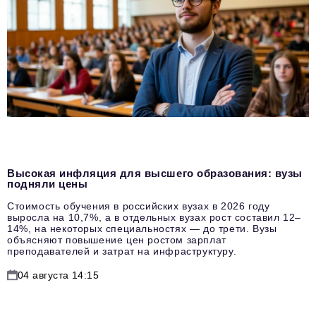
Высокая инфляция для высшего образования: вузы
подняли цены
Стоимость обучения в российских вузах в 2026 году
выросла на 10,7%, а в отдельных вузах рост составил 12–
14%, на некоторых специальностях — до трети. Вузы
объясняют повышение цен ростом зарплат
преподавателей и затрат на инфраструктуру.
04 августа 14:15