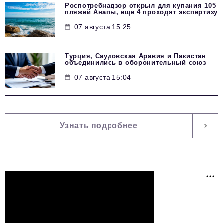
Роспотребнадзор открыл для купания 105
пляжей Анапы, еще 4 проходят экспертизу
07 августа 15:25
Турция, Саудовская Аравия и Пакистан
объединились в оборонительный союз
07 августа 15:04
Узнать подробнее