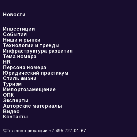
Новости
Инвестиции
События
Ниши и рынки
Технологии и тренды
Инфраструктура развития
Тема номера
HR
Персона номера
Юридический практикум
Стиль жизни
Туризм
Импортозамещение
ОПК
Эксперты
Авторские материалы
Видео
Контакты
Телефон редакции:
+7 495 727-01-67