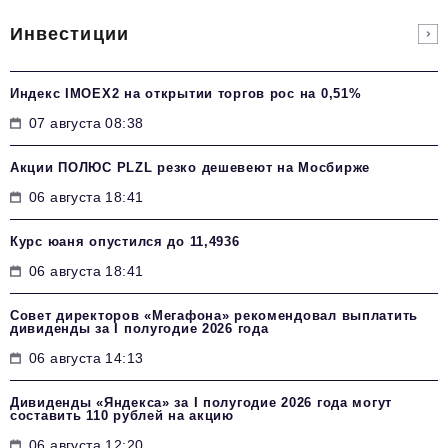
Инвестиции
Индекс IMOEX2 на открытии торгов рос на 0,51%
07 августа 08:38
Акции ПОЛЮС PLZL резко дешевеют на Мосбирже
06 августа 18:41
Курс юаня опустился до 11,4936
06 августа 18:41
Совет директоров «Мегафона» рекомендовал выплатить
дивиденды за I полугодие 2026 года
06 августа 14:13
Дивиденды «Яндекса» за I полугодие 2026 года могут
составить 110 рублей на акцию
06 августа 12:20