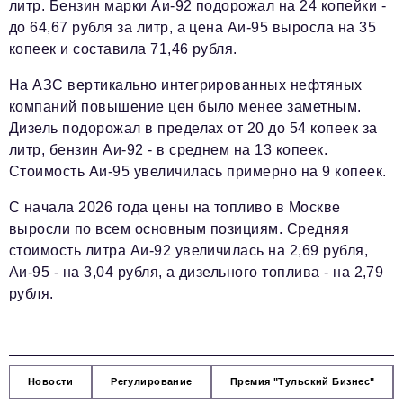
литр. Бензин марки Аи-92 подорожал на 24 копейки -
до 64,67 рубля за литр, а цена Аи-95 выросла на 35
копеек и составила 71,46 рубля.
На АЗС вертикально интегрированных нефтяных
компаний повышение цен было менее заметным.
Дизель подорожал в пределах от 20 до 54 копеек за
литр, бензин Аи-92 - в среднем на 13 копеек.
Стоимость Аи-95 увеличилась примерно на 9 копеек.
С начала 2026 года цены на топливо в Москве
выросли по всем основным позициям. Средняя
стоимость литра Аи-92 увеличилась на 2,69 рубля,
Аи-95 - на 3,04 рубля, а дизельного топлива - на 2,79
рубля.
Новости
Регулирование
Премия "Тульский Бизнес"