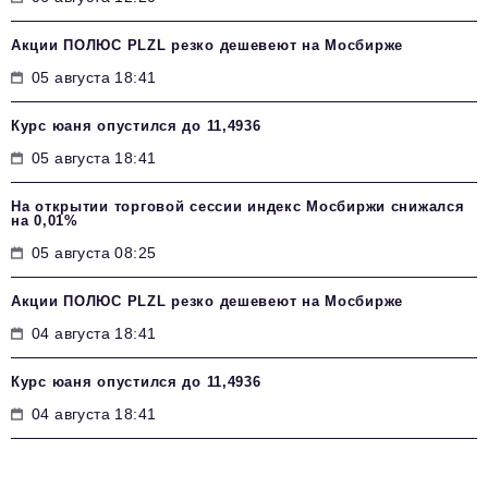
Акции ПОЛЮС PLZL резко дешевеют на Мосбирже
05 августа 18:41
Курс юаня опустился до 11,4936
05 августа 18:41
На открытии торговой сессии индекс Мосбиржи снижался
на 0,01%
05 августа 08:25
Акции ПОЛЮС PLZL резко дешевеют на Мосбирже
04 августа 18:41
Курс юаня опустился до 11,4936
04 августа 18:41