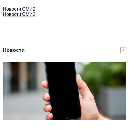
Новости СМИ2
Новости СМИ2
Новости