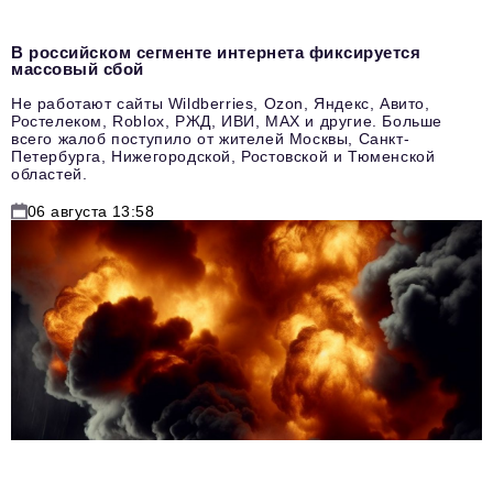
В российском сегменте интернета фиксируется
массовый сбой
Не работают сайты Wildberries, Ozon, Яндекс, Авито,
Ростелеком, Roblox, РЖД, ИВИ, MAX и другие. Больше
всего жалоб поступило от жителей Москвы, Санкт-
Петербурга, Нижегородской, Ростовской и Тюменской
областей.
06 августа 13:58