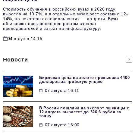
Стоимость обучения в российских вузах в 2026 году
выросла на 10,7%, а в отдельных вузах рост составил 12–
14%, на некоторых специальностях — до трети. Вузы
объясняют повышение цен ростом зарплат
преподавателей и затрат на инфраструктуру.
04 августа 14:15
Новости
Биржевая цена на золото превысила 4400
долларов за тройскую унцию
07 августа 16:11
В России пошлина на экспорт пшеницы с
12 августа вырастет до 326,6 рубля за
тонну
07 августа 16:00