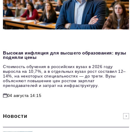
Высокая инфляция для высшего образования: вузы
подняли цены
Стоимость обучения в российских вузах в 2026 году
выросла на 10,7%, а в отдельных вузах рост составил 12–
14%, на некоторых специальностях — до трети. Вузы
объясняют повышение цен ростом зарплат
преподавателей и затрат на инфраструктуру.
04 августа 14:15
Новости