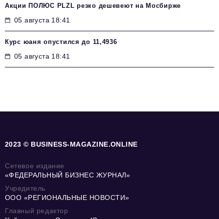
Акции ПОЛЮС PLZL резко дешевеют на Мосбирже
05 августа 18:41
Курс юаня опустился до 11,4936
05 августа 18:41
2023 © BUSINESS-MAGAZINE.ONLINE
Сетевое издание
«ФЕДЕРАЛЬНЫЙ БИЗНЕС ЖУРНАЛ»
Учредитель
ООО «РЕГИОНАЛЬНЫЕ НОВОСТИ»
Главный редактор