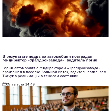
В результате подрыва автомобиля пострадал
гендиректор «Уралдронзавода», водитель погиб
Взрыв автомобиля с гендиректором «Уралдронзавода»
произошел в поселке Большой Исток, водитель погиб, сам
Ткачук в реанимации в тяжелом состоянии.
05 августа 14:49