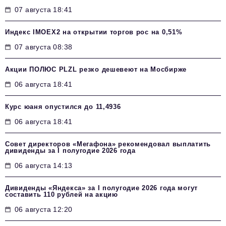
07 августа 18:41
Индекс IMOEX2 на открытии торгов рос на 0,51%
07 августа 08:38
Акции ПОЛЮС PLZL резко дешевеют на Мосбирже
06 августа 18:41
Курс юаня опустился до 11,4936
06 августа 18:41
Совет директоров «Мегафона» рекомендовал выплатить
дивиденды за I полугодие 2026 года
06 августа 14:13
Дивиденды «Яндекса» за I полугодие 2026 года могут
составить 110 рублей на акцию
06 августа 12:20