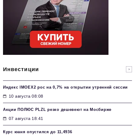
Инвестиции
Индекс IMOEX2 рос на 0,7% на открытии утренней сессии
10 августа 08:08
Акции ПОЛЮС PLZL резко дешевеют на Мосбирже
07 августа 18:41
Курс юаня опустился до 11,4936