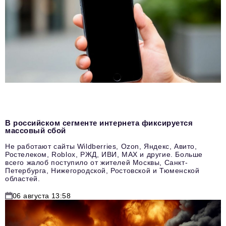
В российском сегменте интернета фиксируется
массовый сбой
Не работают сайты Wildberries, Ozon, Яндекс, Авито,
Ростелеком, Roblox, РЖД, ИВИ, MAX и другие. Больше
всего жалоб поступило от жителей Москвы, Санкт-
Петербурга, Нижегородской, Ростовской и Тюменской
областей.
06 августа 13:58