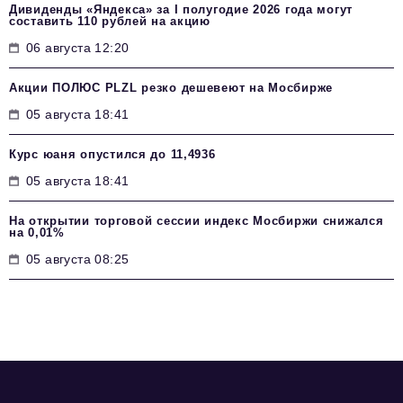
Дивиденды «Яндекса» за I полугодие 2026 года могут
составить 110 рублей на акцию
06 августа 12:20
Акции ПОЛЮС PLZL резко дешевеют на Мосбирже
05 августа 18:41
Курс юаня опустился до 11,4936
05 августа 18:41
На открытии торговой сессии индекс Мосбиржи снижался
на 0,01%
05 августа 08:25