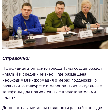
Справочно:
На официальном сайте города Тулы создан раздел
«Малый и средний бизнес», где размещена
необходимая информация о мерах поддержки, о
развитии, о конкурсах и мероприятиях, актуальные
телефоны для прямой связи с представителями
власти.
Дополнительные меры поддержки разработаны для