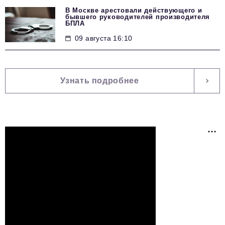
В Москве арестовали действующего и
бывшего руководителей производителя
БПЛА
09 августа 16:10
Узнать подробнее