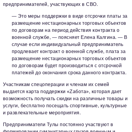
предпринимателей, участвующих в СВО.
— Это меры поддержки в виде отсрочки платы за
размещение нестационарных торговых объектов
по договорам на период действия контракта о
военной службе,
— поясняет Елена Калгина. —
В
случае если индивидуальный предприниматель
продлевает контракт о военной службе, плата за
размещение нестационарных торговых объектов
по договорам будет производиться с отсрочкой
платежей до окончания срока данного контракта.
Участникам спецоперации и членам их семей
выдается карта поддержки «Zабота», которая дает
возможность получать скидки на различные товары и
услуги, бесплатно посещать спортивные, культурные
и развлекательные мероприятия.
Предприниматели Тулы постоянно участвуют в
формировании гуманитарных грузов военным и