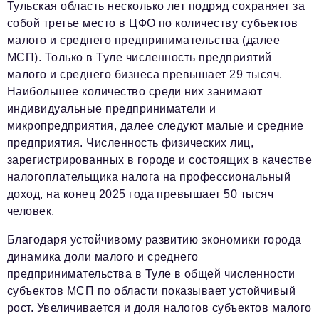
Тульская область несколько лет подряд сохраняет за
собой третье место в ЦФО по количеству субъектов
малого и среднего предпринимательства (далее
МСП). Только в Туле численность предприятий
малого и среднего бизнеса превышает 29 тысяч.
Наибольшее количество среди них занимают
индивидуальные предприниматели и
микропредприятия, далее следуют малые и средние
предприятия. Численность физических лиц,
зарегистрированных в городе и состоящих в качестве
налогоплательщика налога на профессиональный
доход, на конец 2025 года превышает 50 тысяч
человек.
Благодаря устойчивому развитию экономики города
динамика доли малого и среднего
предпринимательства в Туле в общей численности
субъектов МСП по области показывает устойчивый
рост. Увеличивается и доля налогов субъектов малого