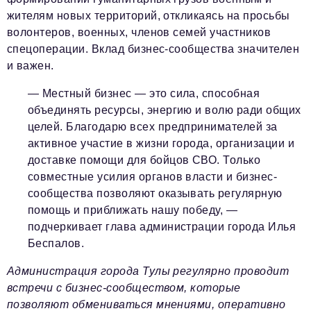
жителям новых территорий, откликаясь на просьбы
волонтеров, военных, членов семей участников
спецоперации. Вклад бизнес-сообщества значителен
и важен.
— Местный бизнес — это сила, способная
объединять ресурсы, энергию и волю ради общих
целей. Благодарю всех предпринимателей за
активное участие в жизни города, организации и
доставке помощи для бойцов СВО. Только
совместные усилия органов власти и бизнес-
сообщества позволяют оказывать регулярную
помощь и приближать нашу победу,
—
подчеркивает глава администрации города Илья
Беспалов.
Администрация города Тулы регулярно проводит
встречи с бизнес-сообществом, которые
позволяют обмениваться мнениями, оперативно