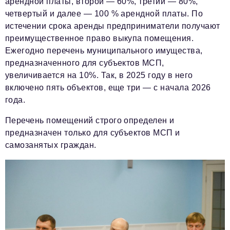
арендной платы, второй — 60%, третий — 80%,
четвертый и далее — 100 % арендной платы. По
истечении срока аренды предприниматели получают
преимущественное право выкупа помещения.
Ежегодно перечень муниципального имущества,
предназначенного для субъектов МСП,
увеличивается на 10%. Так, в 2025 году в него
включено пять объектов, еще три — с начала 2026
года.
Перечень помещений строго определен и
предназначен только для субъектов МСП и
самозанятых граждан.