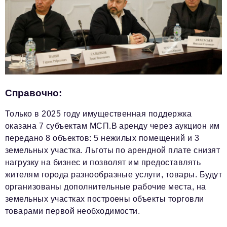
Справочно:
Только в 2025 году имущественная поддержка
оказана 7 субъектам МСП.В аренду через аукцион им
передано 8 объектов: 5 нежилых помещений и 3
земельных участка. Льготы по арендной плате снизят
нагрузку на бизнес и позволят им предоставлять
жителям города разнообразные услуги, товары. Будут
организованы дополнительные рабочие места, на
земельных участках построены объекты торговли
товарами первой необходимости.