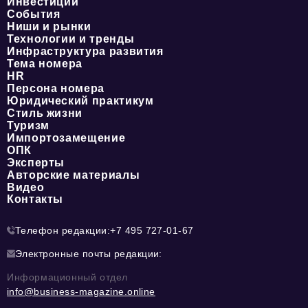
Инвестиции
События
Ниши и рынки
Технологии и тренды
Инфраструктура развития
Тема номера
HR
Персона номера
Юридический практикум
Стиль жизни
Туризм
Импортозамещение
ОПК
Эксперты
Авторские материалы
Видео
Контакты
Телефон редакции:
+7 495 727-01-67
Электронные почты редакции:
Информационный отдел
info@business-magazine.online