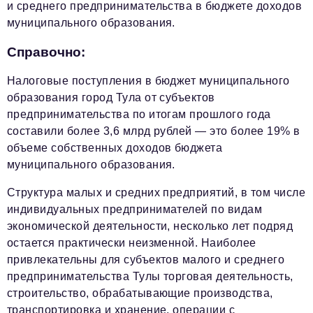
и среднего предпринимательства в бюджете доходов
муниципального образования.
Справочно:
Налоговые поступления в бюджет муниципального
образования город Тула от субъектов
предпринимательства по итогам прошлого года
составили более 3,6 млрд рублей — это более 19% в
объеме собственных доходов бюджета
муниципального образования.
Структура малых и средних предприятий, в том числе
индивидуальных предпринимателей по видам
экономической деятельности, несколько лет подряд
остается практически неизменной. Наиболее
привлекательны для субъектов малого и среднего
предпринимательства Тулы торговая деятельность,
строительство, обрабатывающие производства,
транспортировка и хранение, операции с