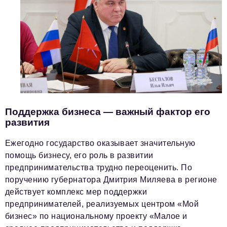
Поддержка бизнеса — важный фактор его
развития
Ежегодно государство оказывает значительную
помощь бизнесу, его роль в развитии
предпринимательства трудно переоценить. По
поручению губернатора Дмитрия Миляева в регионе
действует комплекс мер поддержки
предпринимателей, реализуемых центром «Мой
бизнес» по национальному проекту «Малое и