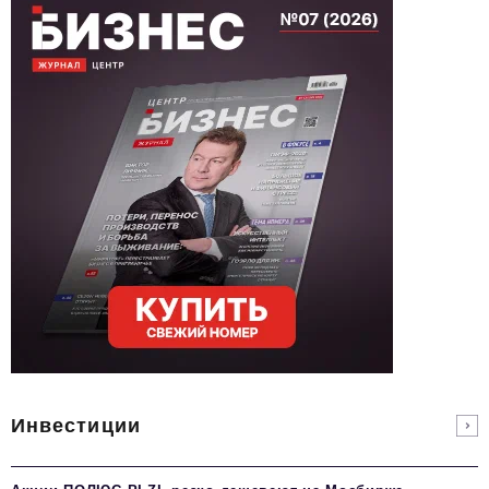
Инвестиции