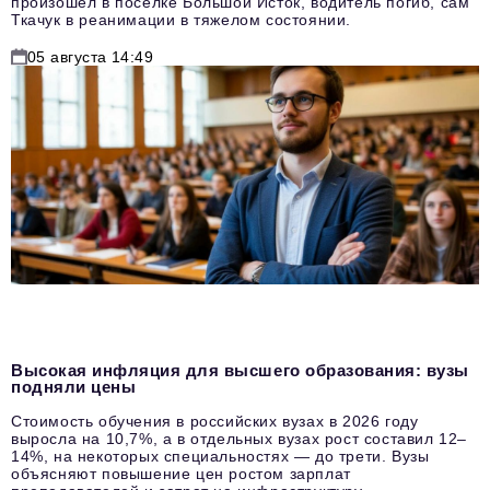
произошел в поселке Большой Исток, водитель погиб, сам
Ткачук в реанимации в тяжелом состоянии.
05 августа 14:49
Высокая инфляция для высшего образования: вузы
подняли цены
Стоимость обучения в российских вузах в 2026 году
выросла на 10,7%, а в отдельных вузах рост составил 12–
14%, на некоторых специальностях — до трети. Вузы
объясняют повышение цен ростом зарплат