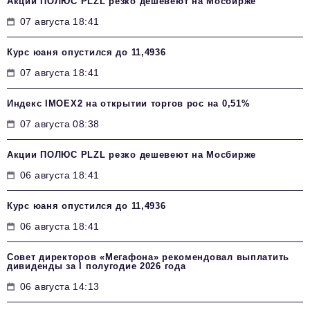
Акции ПОЛЮС PLZL резко дешевеют на Мосбирже
07 августа 18:41
Курс юаня опустился до 11,4936
07 августа 18:41
Индекс IMOEX2 на открытии торгов рос на 0,51%
07 августа 08:38
Акции ПОЛЮС PLZL резко дешевеют на Мосбирже
06 августа 18:41
Курс юаня опустился до 11,4936
06 августа 18:41
Совет директоров «Мегафона» рекомендовал выплатить
дивиденды за I полугодие 2026 года
06 августа 14:13