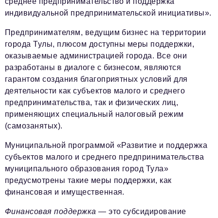
среднее предпринимательство и поддержка
индивидуальной предпринимательской инициативы».
Предпринимателям, ведущим бизнес на территории
города Тулы, плюсом доступны меры поддержки,
оказываемые администрацией города. Все они
разработаны в диалоге с бизнесом, являются
гарантом создания благоприятных условий для
деятельности как субъектов малого и среднего
предпринимательства, так и физических лиц,
применяющих специальный налоговый режим
(самозанятых).
Муниципальной программой «Развитие и поддержка
субъектов малого и среднего предпринимательства
муниципального образования город Тула»
предусмотрены такие меры поддержки, как
финансовая и имущественная.
Финансовая поддержка
— это субсидирование