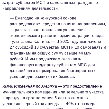
затрат субъектов МСП и самозанятых граждан по
направлениям деятельности.
— Ежегодно на конкурсной основе
распределяются средства по пяти направлениям,
— рассказывает начальник управления
экономического развития администрации города
Тулы Елена Калгина. — В 2025 году выплачено
27 субсидий 18 субъектам МСП и 10 самозанятым
гражданам на общую сумму свыше 44 млн
рублей. И мы продолжаем оказывать
финансовую поддержку субъектам МПС для
дальнейшего формирования благоприятных
условий для развития их бизнеса.
Имущественная поддержка
— это предоставление
муниципального помещения или земельного участка
в аренду на срок не менее 5 лет на льготных
условиях: первый год аренды — 40% от размера