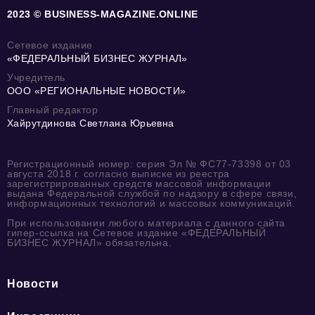
2023 © BUSINESS-MAGAZINE.ONLINE
Сетевое издание
«ФЕДЕРАЛЬНЫЙ БИЗНЕС ЖУРНАЛ»
Учредитель
ООО «РЕГИОНАЛЬНЫЕ НОВОСТИ»
Главный редактор
Хайрутдинова Светлана Юрьевна
Регистрационный номер: серия Эл № ФС77-73398 от 03
августа 2018 г. согласно выписке из реестра
зарегистрированных средств массовой информации
выдана Федеральной службой по надзору в сфере связи,
информационных технологий и массовых коммуникаций.
При использовании любого материала с данного сайта
гипер-ссылка на Сетевое издание «ФЕДЕРАЛЬНЫЙ
БИЗНЕС ЖУРНАЛ» обязательна.
Новости