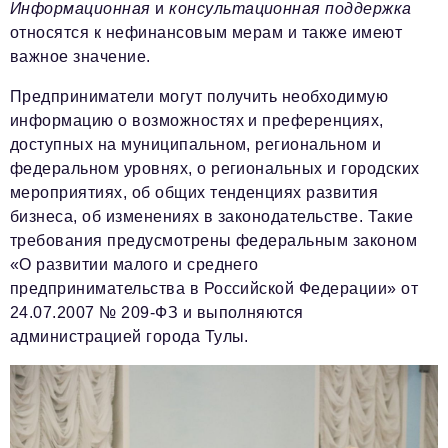
Информационная
и
консультационная
поддержка
относятся к нефинансовым мерам и также имеют
важное значение.
Предприниматели могут получить необходимую
информацию о возможностях и преференциях,
доступных на муниципальном, региональном и
федеральном уровнях, о региональных и городских
мероприятиях, об общих тенденциях развития
бизнеса, об изменениях в законодательстве. Такие
требования предусмотрены федеральным законом
«О развитии малого и среднего
предпринимательства в Российской Федерации» от
24.07.2007 № 209-ФЗ и выполняются
администрацией города Тулы.