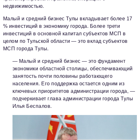
недвижимостью.
Малый и средний бизнес Тулы вкладывает более 17
% инвестиций в экономику города. Более трети
инвестиций в основной капитал субъектов МСП в
целом по Тульской области — это вклад субъектов
МСП города Тулы.
— Малый и средний бизнес — это фундамент
экономики областной столицы, обеспечивающий
занятость почти половины работающего
населения. Его поддержка остается одним из
ключевых приоритетов администрации города,
—
подчеркивает глава администрации города Тулы
Илья Беспалов.