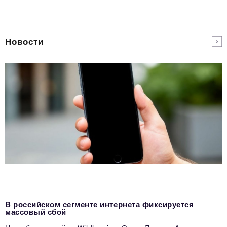
Новости
В российском сегменте интернета фиксируется
массовый сбой