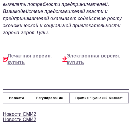
выявлять потребности предпринимателей.
Взаимодействие представителей власти и
предпринимателей оказывает содействие росту
экономической и социальной привлекательности
города-героя Тулы.
Печатная версия.
Электронная версия.
купить
купить
Новости
Регулирование
Премия "Тульский Бизнес"
Новости СМИ2
Новости СМИ2