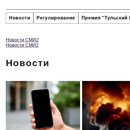
Новости
Регулирование
Премия "Тульский 
Новости СМИ2
Новости СМИ2
Новости