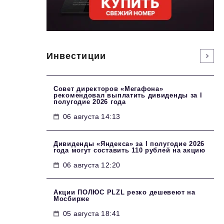
Инвестиции
Совет директоров «Мегафона»
рекомендовал выплатить дивиденды за I
полугодие 2026 года
06 августа 14:13
Дивиденды «Яндекса» за I полугодие 2026
года могут составить 110 рублей на акцию
06 августа 12:20
Акции ПОЛЮС PLZL резко дешевеют на
Мосбирже
05 августа 18:41