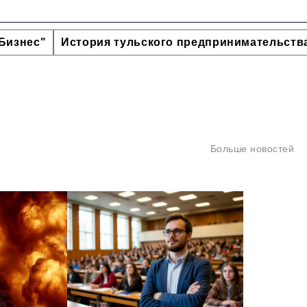
Бизнес"
История тульского предпринимательств
Больше новостей