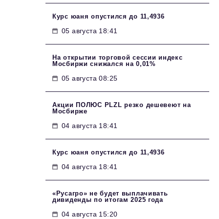
Курс юаня опустился до 11,4936
05 августа 18:41
На открытии торговой сессии индекс
Мосбиржи снижался на 0,01%
05 августа 08:25
Акции ПОЛЮС PLZL резко дешевеют на
Мосбирже
04 августа 18:41
Курс юаня опустился до 11,4936
04 августа 18:41
«Русагро» не будет выплачивать
дивиденды по итогам 2025 года
04 августа 15:20