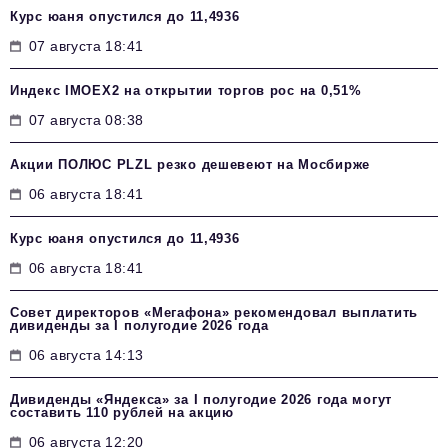
Курс юаня опустился до 11,4936
07 августа 18:41
Индекс IMOEX2 на открытии торгов рос на 0,51%
07 августа 08:38
Акции ПОЛЮС PLZL резко дешевеют на Мосбирже
06 августа 18:41
Курс юаня опустился до 11,4936
06 августа 18:41
Совет директоров «Мегафона» рекомендовал выплатить
дивиденды за I полугодие 2026 года
06 августа 14:13
Дивиденды «Яндекса» за I полугодие 2026 года могут
составить 110 рублей на акцию
06 августа 12:20