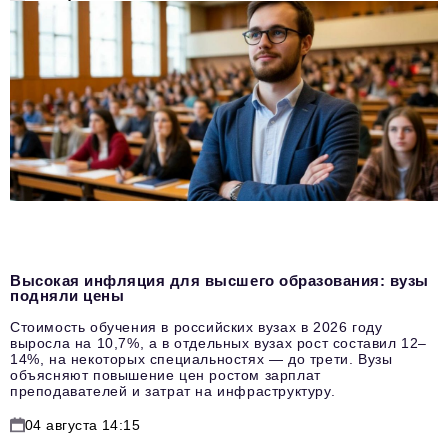
Высокая инфляция для высшего образования: вузы
подняли цены
Стоимость обучения в российских вузах в 2026 году
выросла на 10,7%, а в отдельных вузах рост составил 12–
14%, на некоторых специальностях — до трети. Вузы
объясняют повышение цен ростом зарплат
преподавателей и затрат на инфраструктуру.
04 августа 14:15