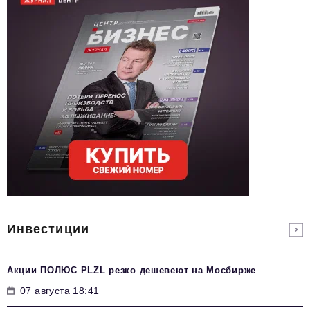
Инвестиции
Акции ПОЛЮС PLZL резко дешевеют на Мосбирже
07 августа 18:41