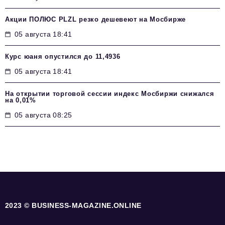
Акции ПОЛЮС PLZL резко дешевеют на Мосбирже
05 августа 18:41
Курс юаня опустился до 11,4936
05 августа 18:41
На открытии торговой сессии индекс Мосбиржи снижался
на 0,01%
05 августа 08:25
2023 © BUSINESS-MAGAZINE.ONLINE