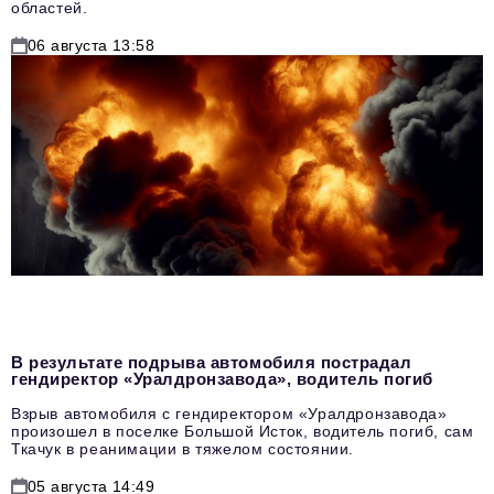
областей.
06 августа 13:58
В результате подрыва автомобиля пострадал
гендиректор «Уралдронзавода», водитель погиб
Взрыв автомобиля с гендиректором «Уралдронзавода»
произошел в поселке Большой Исток, водитель погиб, сам
Ткачук в реанимации в тяжелом состоянии.
05 августа 14:49