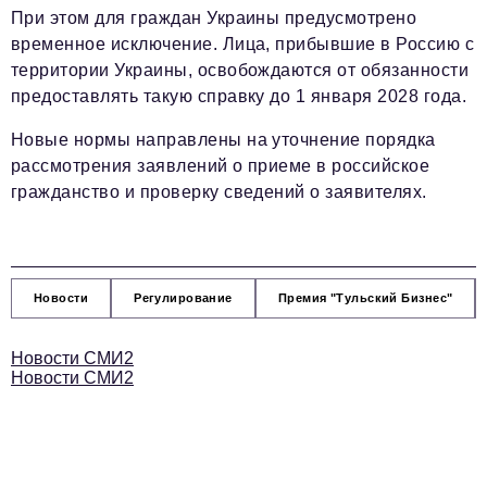
При этом для граждан Украины предусмотрено
временное исключение. Лица, прибывшие в Россию с
территории Украины, освобождаются от обязанности
предоставлять такую справку до 1 января 2028 года.
Новые нормы направлены на уточнение порядка
рассмотрения заявлений о приеме в российское
гражданство и проверку сведений о заявителях.
Новости
Регулирование
Премия "Тульский Бизнес"
Новости СМИ2
Новости СМИ2