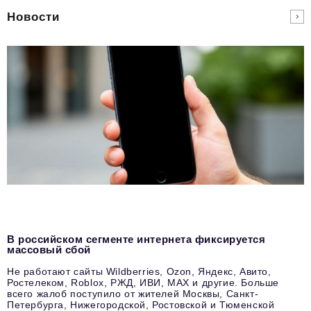
Новости
В российском сегменте интернета фиксируется
массовый сбой
Не работают сайты Wildberries, Ozon, Яндекс, Авито,
Ростелеком, Roblox, РЖД, ИВИ, MAX и другие. Больше
всего жалоб поступило от жителей Москвы, Санкт-
Петербурга, Нижегородской, Ростовской и Тюменской