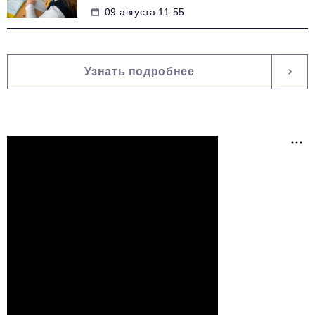
09 августа 11:55
Узнать подробнее