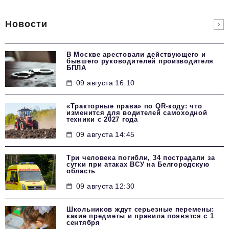
Новости
В Москве арестовали действующего и
бывшего руководителей производителя
БПЛА
09 августа 16:10
«Тракторные права» по QR-коду: что
изменится для водителей самоходной
техники с 2027 года
09 августа 14:45
Три человека погибли, 34 пострадали за
сутки при атаках ВСУ на Белгородскую
область
09 августа 12:30
Школьников ждут серьезные перемены:
какие предметы и правила появятся с 1
сентября