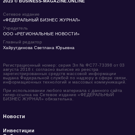
2023 © BUSINESS-MAGAZINE.ONLINE
Сетевое издание
«ФЕДЕРАЛЬНЫЙ БИЗНЕС ЖУРНАЛ»
Учредитель
ООО «РЕГИОНАЛЬНЫЕ НОВОСТИ»
Главный редактор
Хайрутдинова Светлана Юрьевна
Регистрационный номер: серия Эл № ФС77-73398 от 03
августа 2018 г. согласно выписке из реестра
зарегистрированных средств массовой информации
выдана Федеральной службой по надзору в сфере связи,
информационных технологий и массовых коммуникаций.
При использовании любого материала с данного сайта
гипер-ссылка на Сетевое издание «ФЕДЕРАЛЬНЫЙ
БИЗНЕС ЖУРНАЛ» обязательна.
Новости
Инвестиции