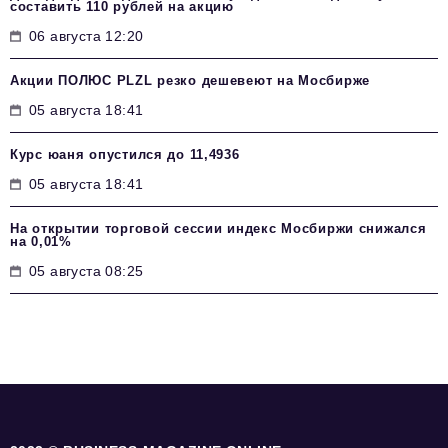
составить 110 рублей на акцию
06 августа 12:20
Акции ПОЛЮС PLZL резко дешевеют на Мосбирже
05 августа 18:41
Курс юаня опустился до 11,4936
05 августа 18:41
На открытии торговой сессии индекс Мосбиржи снижался
на 0,01%
05 августа 08:25