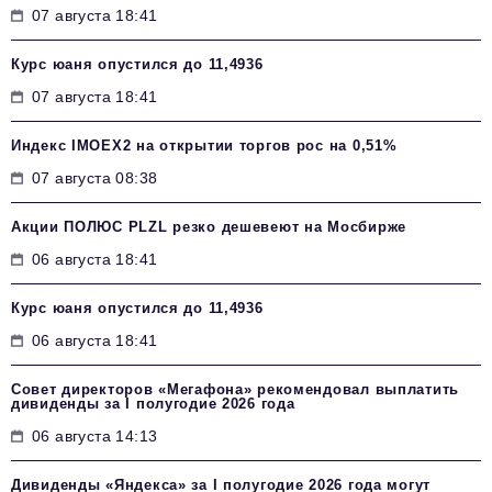
07 августа 18:41
Курс юаня опустился до 11,4936
07 августа 18:41
Индекс IMOEX2 на открытии торгов рос на 0,51%
07 августа 08:38
Акции ПОЛЮС PLZL резко дешевеют на Мосбирже
06 августа 18:41
Курс юаня опустился до 11,4936
06 августа 18:41
Совет директоров «Мегафона» рекомендовал выплатить
дивиденды за I полугодие 2026 года
06 августа 14:13
Дивиденды «Яндекса» за I полугодие 2026 года могут