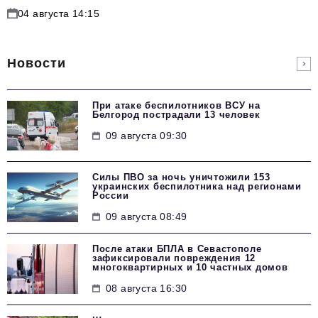
04 августа 14:15
Новости
При атаке беспилотников ВСУ на
Белгород пострадали 13 человек
09 августа 09:30
Силы ПВО за ночь уничтожили 153
украинских беспилотника над регионами
России
09 августа 08:49
После атаки БПЛА в Севастополе
зафиксировали повреждения 12
многоквартирных и 10 частных домов
08 августа 16:30