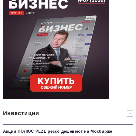
Инвестиции
Акции ПОЛЮС PLZL резко дешевеют на Мосбирже