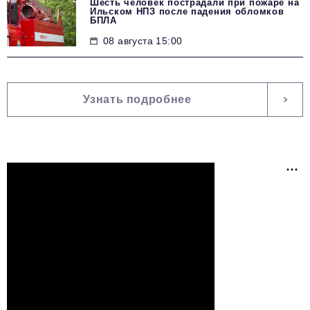
Шесть человек пострадали при пожаре на
Ильском НПЗ после падения обломков
БПЛА
08 августа 15:00
Узнать подробнее