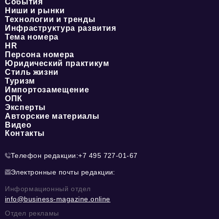
События
Ниши и рынки
Технологии и тренды
Инфраструктура развития
Тема номера
HR
Персона номера
Юридический практикум
Стиль жизни
Туризм
Импортозамещение
ОПК
Эксперты
Авторские материалы
Видео
Контакты
Телефон редакции:
+7 495 727-01-67
Электронные почты редакции:
Информационный отдел
info@business-magazine.online
Отдел рекламы