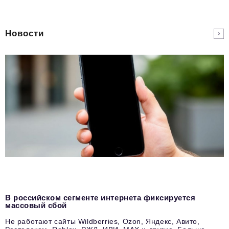
Новости
В российском сегменте интернета фиксируется
массовый сбой
Не работают сайты Wildberries, Ozon, Яндекс, Авито,