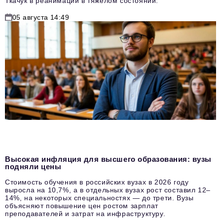
Ткачук в реанимации в тяжелом состоянии.
05 августа 14:49
Высокая инфляция для высшего образования: вузы
подняли цены
Стоимость обучения в российских вузах в 2026 году
выросла на 10,7%, а в отдельных вузах рост составил 12–
14%, на некоторых специальностях — до трети. Вузы
объясняют повышение цен ростом зарплат
преподавателей и затрат на инфраструктуру.