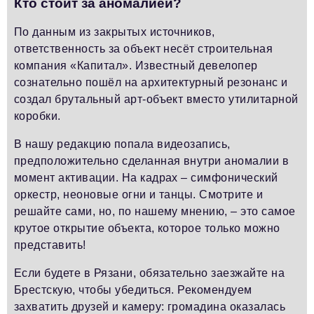
Кто стоит за аномалией?
По данным из закрытых источников,
ответственность за объект несёт строительная
компания «Капитал». Известный девелопер
сознательно пошёл на архитектурный резонанс и
создал брутальный арт-объект вместо утилитарной
коробки.
В нашу редакцию попала видеозапись,
предположительно сделанная внутри аномалии в
момент активации. На кадрах – симфонический
оркестр, неоновые огни и танцы. Смотрите и
решайте сами, но, по нашему мнению, – это самое
крутое открытие объекта, которое только можно
представить!
Если будете в Рязани, обязательно заезжайте на
Брестскую, чтобы убедиться. Рекомендуем
захватить друзей и камеру: громадина оказалась