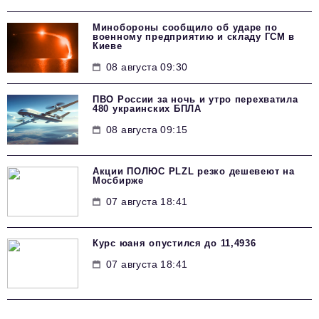
Минобороны сообщило об ударе по
военному предприятию и складу ГСМ в
Киеве
08 августа 09:30
ПВО России за ночь и утро перехватила
480 украинских БПЛА
08 августа 09:15
Акции ПОЛЮС PLZL резко дешевеют на
Мосбирже
07 августа 18:41
Курс юаня опустился до 11,4936
07 августа 18:41