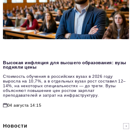
Высокая инфляция для высшего образования: вузы
подняли цены
Стоимость обучения в российских вузах в 2026 году
выросла на 10,7%, а в отдельных вузах рост составил 12–
14%, на некоторых специальностях — до трети. Вузы
объясняют повышение цен ростом зарплат
преподавателей и затрат на инфраструктуру.
04 августа 14:15
Новости