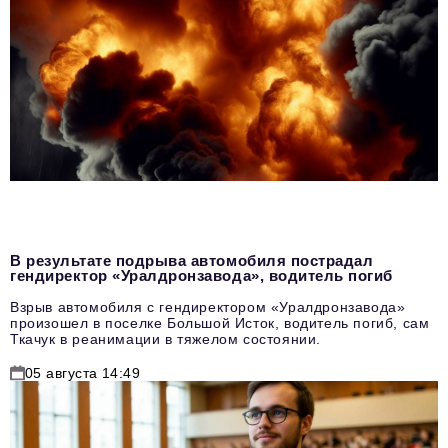
В результате подрыва автомобиля пострадал
гендиректор «Уралдронзавода», водитель погиб
Взрыв автомобиля с гендиректором «Уралдронзавода»
произошел в поселке Большой Исток, водитель погиб, сам
Ткачук в реанимации в тяжелом состоянии.
05 августа 14:49