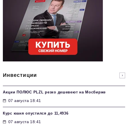
Инвестиции
Акции ПОЛЮС PLZL резко дешевеют на Мосбирже
07 августа 18:41
Курс юаня опустился до 11,4936
07 августа 18:41