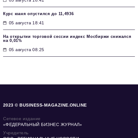
05 августа 18:41
Курс юаня опустился до 11,4936
05 августа 18:41
На открытии торговой сессии индекс Мосбиржи снижался
на 0,01%
05 августа 08:25
2023 © BUSINESS-MAGAZINE.ONLINE
Сетевое издание
«ФЕДЕРАЛЬНЫЙ БИЗНЕС ЖУРНАЛ»
Учредитель