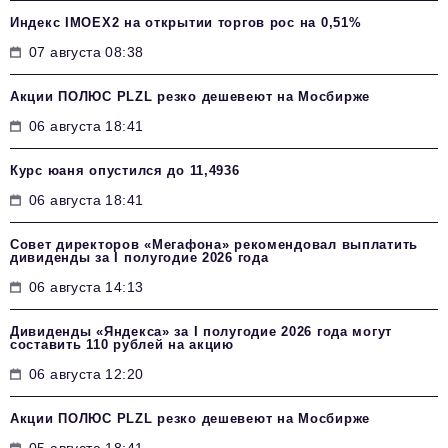
Индекс IMOEX2 на открытии торгов рос на 0,51%
07 августа 08:38
Акции ПОЛЮС PLZL резко дешевеют на Мосбирже
06 августа 18:41
Курс юаня опустился до 11,4936
06 августа 18:41
Совет директоров «Мегафона» рекомендовал выплатить
дивиденды за I полугодие 2026 года
06 августа 14:13
Дивиденды «Яндекса» за I полугодие 2026 года могут
составить 110 рублей на акцию
06 августа 12:20
Акции ПОЛЮС PLZL резко дешевеют на Мосбирже