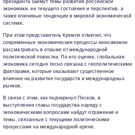
президента займут темы развития российской
экономики, ее текущего состояния и перспектив, а
также ключевые тенденции в мировой экономической
системе.
При этом представитель Кремля отметил, что
современные экономические процессы невозможно
рассматривать в отрыве от международной
политической повестки. По его оценке, глобальная
экономика сегодня тесно связана с геополитическими
факторами, которые оказывают существенное
влияние на развитие государств и международных
рынков.
В связи с этим, как подчеркнул Песков, в
выступлении главы государства наряду с
экономическими вопросами найдут отражение и
темы, связанные с текущими политическими
процессами на международной арене.