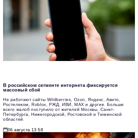
В российском сегменте интернета фиксируется
массовый сбой
Не работают сайты Wildberries, Ozon, Яндекс, Авито,
Ростелеком, Roblox, РЖД, ИВИ, MAX и другие. Больше
всего жалоб поступило от жителей Москвы, Санкт-
Петербурга, Нижегородской, Ростовской и Тюменской
областей.
06 августа 13:58