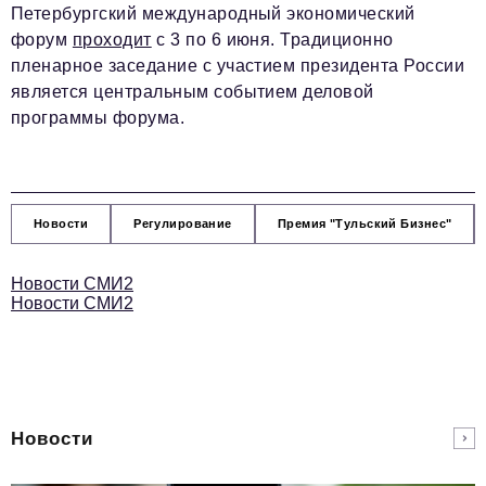
Петербургский международный экономический
форум
проходит
с 3 по 6 июня. Традиционно
пленарное заседание с участием президента России
является центральным событием деловой
программы форума.
Новости
Регулирование
Премия "Тульский Бизнес"
Новости СМИ2
Новости СМИ2
Новости