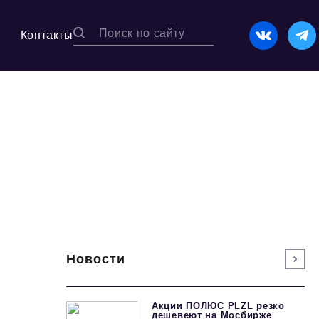
Контакты
Новости
Акции ПОЛЮС PLZL резко
дешевеют на Мосбирже