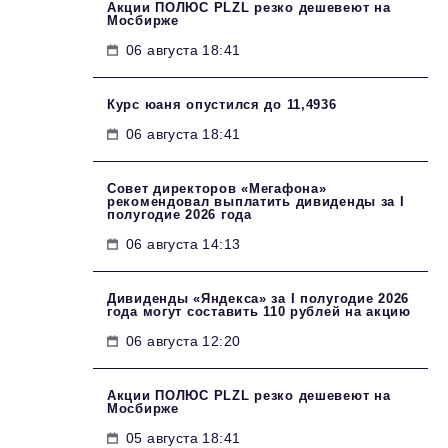
Акции ПОЛЮС PLZL резко дешевеют на
Мосбирже
06 августа 18:41
Курс юаня опустился до 11,4936
06 августа 18:41
Совет директоров «Мегафона»
рекомендовал выплатить дивиденды за I
полугодие 2026 года
06 августа 14:13
Дивиденды «Яндекса» за I полугодие 2026
года могут составить 110 рублей на акцию
06 августа 12:20
Акции ПОЛЮС PLZL резко дешевеют на
Мосбирже
05 августа 18:41