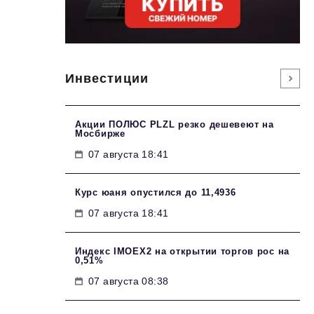
Инвестиции
Акции ПОЛЮС PLZL резко дешевеют на
Мосбирже
07 августа 18:41
Курс юаня опустился до 11,4936
07 августа 18:41
Индекс IMOEX2 на открытии торгов рос на
0,51%
07 августа 08:38