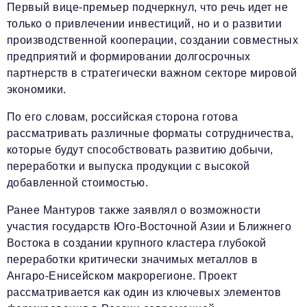
Первый вице-премьер подчеркнул, что речь идет не
только о привлечении инвестиций, но и о развитии
производственной кооперации, создании совместных
предприятий и формировании долгосрочных
партнерств в стратегически важном секторе мировой
экономики.
По его словам, российская сторона готова
рассматривать различные форматы сотрудничества,
которые будут способствовать развитию добычи,
переработки и выпуска продукции с высокой
добавленной стоимостью.
Ранее Мантуров также заявлял о возможности
участия государств Юго-Восточной Азии и Ближнего
Востока в создании крупного кластера глубокой
переработки критически значимых металлов в
Ангаро-Енисейском макрорегионе. Проект
рассматривается как один из ключевых элементов