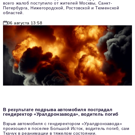
всего жалоб поступило от жителей Москвы, Санкт-
Петербурга, Нижегородской, Ростовской и Тюменской
областей.
06 августа 13:58
В результате подрыва автомобиля пострадал
гендиректор «Уралдронзавода», водитель погиб
Взрыв автомобиля с гендиректором «Уралдронзавода»
произошел в поселке Большой Исток, водитель погиб, сам
Ткачук в реанимации в тяжелом состоянии.