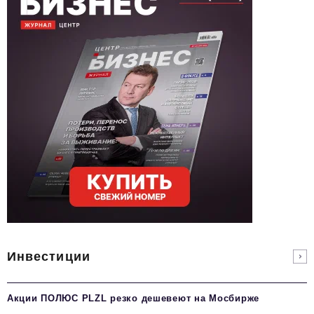
Инвестиции
Акции ПОЛЮС PLZL резко дешевеют на Мосбирже