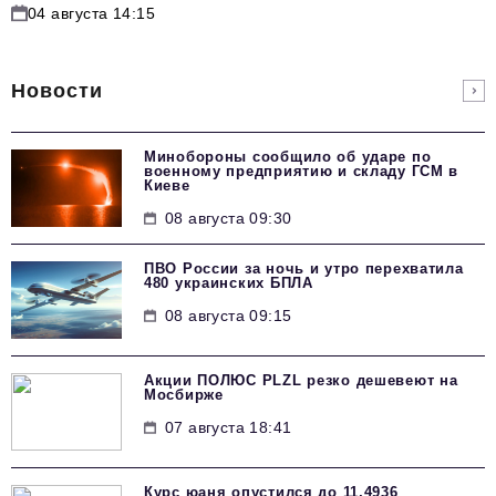
04 августа 14:15
Новости
Минобороны сообщило об ударе по
военному предприятию и складу ГСМ в
Киеве
08 августа 09:30
ПВО России за ночь и утро перехватила
480 украинских БПЛА
08 августа 09:15
Акции ПОЛЮС PLZL резко дешевеют на
Мосбирже
07 августа 18:41
Курс юаня опустился до 11,4936