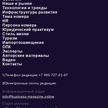
Ниши и рынки
Технологии и тренды
Инфраструктура развития
Тема номера
HR
Персона номера
Юридический практикум
Стиль жизни
Туризм
Импортозамещение
ОПК
Эксперты
Авторские материалы
Видео
Контакты
Телефон редакции:
+7 495 727-01-67
Электронные почты редакции:
Информационный отдел
info@business-magazine.online
Отдел рекламы