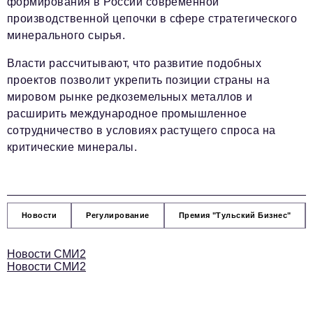
формирования в России современной
производственной цепочки в сфере стратегического
минерального сырья.
Власти рассчитывают, что развитие подобных
проектов позволит укрепить позиции страны на
мировом рынке редкоземельных металлов и
расширить международное промышленное
сотрудничество в условиях растущего спроса на
критические минералы.
Новости
Регулирование
Премия "Тульский Бизнес"
Новости СМИ2
Новости СМИ2