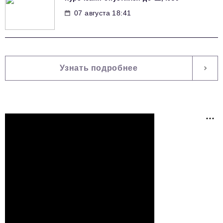
07 августа 18:41
Узнать подробнее