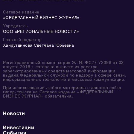
Сетевое издание
«ФЕДЕРАЛЬНЫЙ БИЗНЕС ЖУРНАЛ»
Учредитель
ООО «РЕГИОНАЛЬНЫЕ НОВОСТИ»
Главный редактор
Хайрутдинова Светлана Юрьевна
Регистрационный номер: серия Эл № ФС77-73398 от 03
августа 2018 г. согласно выписке из реестра
зарегистрированных средств массовой информации
выдана Федеральной службой по надзору в сфере связи,
информационных технологий и массовых коммуникаций.
При использовании любого материала с данного сайта
гипер-ссылка на Сетевое издание «ФЕДЕРАЛЬНЫЙ
БИЗНЕС ЖУРНАЛ» обязательна.
Новости
Инвестиции
События