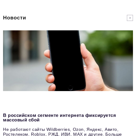
Новости
В российском сегменте интернета фиксируется
массовый сбой
Не работают сайты Wildberries, Ozon, Яндекс, Авито,
Ростелеком, Roblox, РЖД, ИВИ, MAX и другие. Больше