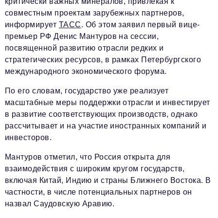
критически важных минералов, привлекая к
совместным проектам зарубежных партнеров,
информирует
ТАСС
. Об этом заявил первый вице-
премьер РФ Денис Мантуров на сессии,
посвященной развитию отрасли редких и
стратегических ресурсов, в рамках Петербургского
международного экономического форума.
По его словам, государство уже реализует
масштабные меры поддержки отрасли и инвестирует
в развитие соответствующих производств, однако
рассчитывает и на участие иностранных компаний и
инвесторов.
Мантуров отметил, что Россия открыта для
взаимодействия с широким кругом государств,
включая Китай, Индию и страны Ближнего Востока. В
частности, в числе потенциальных партнеров он
назвал Саудовскую Аравию.