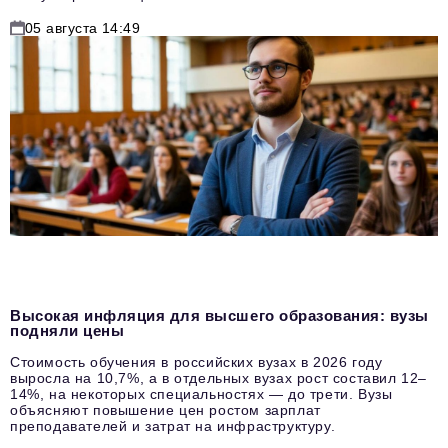
05 августа 14:49
Высокая инфляция для высшего образования: вузы
подняли цены
Стоимость обучения в российских вузах в 2026 году
выросла на 10,7%, а в отдельных вузах рост составил 12–
14%, на некоторых специальностях — до трети. Вузы
объясняют повышение цен ростом зарплат
преподавателей и затрат на инфраструктуру.