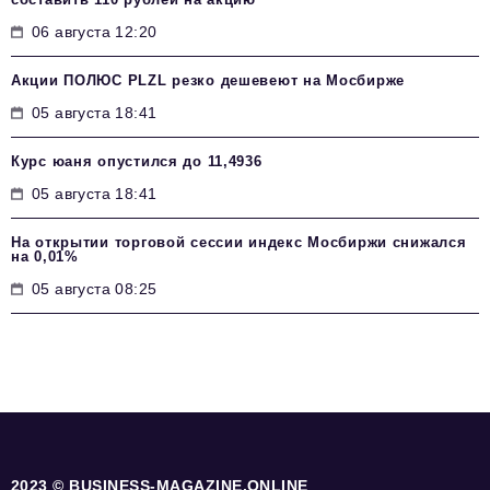
06 августа 12:20
Акции ПОЛЮС PLZL резко дешевеют на Мосбирже
05 августа 18:41
Курс юаня опустился до 11,4936
05 августа 18:41
На открытии торговой сессии индекс Мосбиржи снижался
на 0,01%
05 августа 08:25
2023 © BUSINESS-MAGAZINE.ONLINE