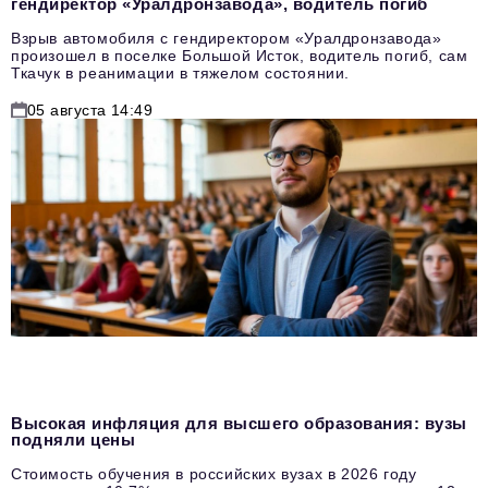
гендиректор «Уралдронзавода», водитель погиб
Взрыв автомобиля с гендиректором «Уралдронзавода»
произошел в поселке Большой Исток, водитель погиб, сам
Ткачук в реанимации в тяжелом состоянии.
05 августа 14:49
Высокая инфляция для высшего образования: вузы
подняли цены
Стоимость обучения в российских вузах в 2026 году