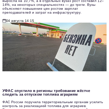
выросла на 10,7%, а в отдельных вузах рост составил 12–
14%, на некоторых специальностях — до трети. Вузы
объясняют повышение цен ростом зарплат
преподавателей и затрат на инфраструктуру.
04 августа 14:15
УФАС спустило в регионы требование жёстче
следить за отпуском топлива аграриям
ФАС России поручила территориальным органам усилить
контроль за реализацией топлива для аграриев.