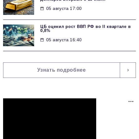
05 августа 17:00
ЦБ оценил рост ВВП РФ во II квартале в
0,8%
05 августа 16:40
Узнать подробнее