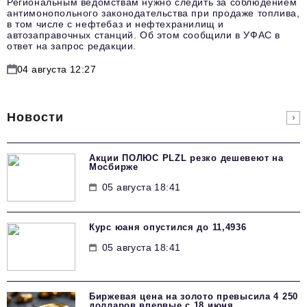
Региональным ведомствам нужно следить за соблюдением
антимонопольного законодательства при продаже топлива,
в том числе с нефтебаз и нефтехранилищ и
автозаправочных станций. Об этом сообщили в УФАС в
ответ на запрос редакции.
04 августа 12:27
Новости
Акции ПОЛЮС PLZL резко дешевеют на
Мосбирже
05 августа 18:41
Курс юаня опустился до 11,4936
05 августа 18:41
Биржевая цена на золото превысила 4 250
долларов впервые с 18 июня