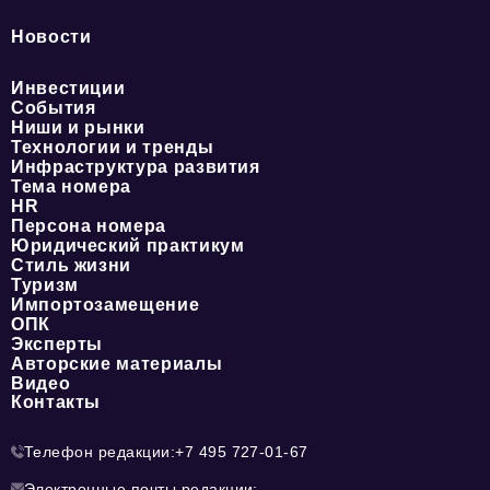
Новости
Инвестиции
События
Ниши и рынки
Технологии и тренды
Инфраструктура развития
Тема номера
HR
Персона номера
Юридический практикум
Стиль жизни
Туризм
Импортозамещение
ОПК
Эксперты
Авторские материалы
Видео
Контакты
Телефон редакции:
+7 495 727-01-67
Электронные почты редакции: