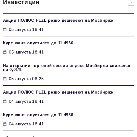
Инвестиции
Акции ПОЛЮС PLZL резко дешевеют на Мосбирже
05 августа 18:41
Курс юаня опустился до 11,4936
05 августа 18:41
На открытии торговой сессии индекс Мосбиржи снижался
на 0,01%
05 августа 08:25
Акции ПОЛЮС PLZL резко дешевеют на Мосбирже
04 августа 18:41
Курс юаня опустился до 11,4936
04 августа 18:41