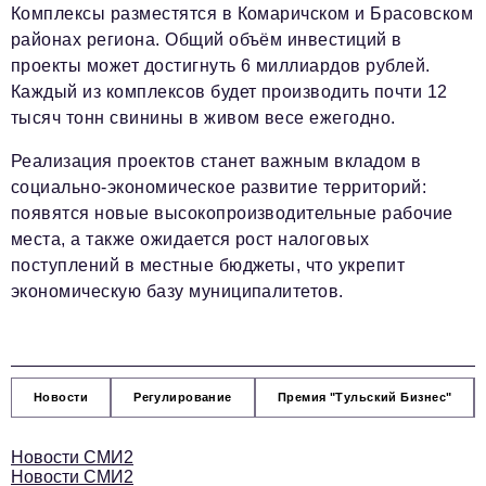
Комплексы разместятся в Комаричском и Брасовском
районах региона. Общий объём инвестиций в
проекты может достигнуть 6 миллиардов рублей.
Каждый из комплексов будет производить почти 12
тысяч тонн свинины в живом весе ежегодно.
Реализация проектов станет важным вкладом в
социально-экономическое развитие территорий:
появятся новые высокопроизводительные рабочие
места, а также ожидается рост налоговых
поступлений в местные бюджеты, что укрепит
экономическую базу муниципалитетов.
Новости
Регулирование
Премия "Тульский Бизнес"
Новости СМИ2
Новости СМИ2