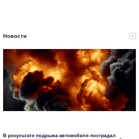
Новости
В результате подрыва автомобиля пострадал