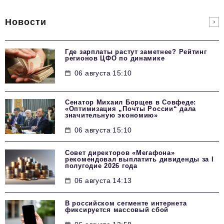
Новости
Где зарплаты растут заметнее? Рейтинг
регионов ЦФО по динамике
06 августа 15:10
Сенатор Михаил Борщев в Совфеде:
«Оптимизация „Почты России“ дала
значительную экономию»
06 августа 15:10
Совет директоров «Мегафона»
рекомендовал выплатить дивиденды за I
полугодие 2026 года
06 августа 14:13
В российском сегменте интернета
фиксируется массовый сбой