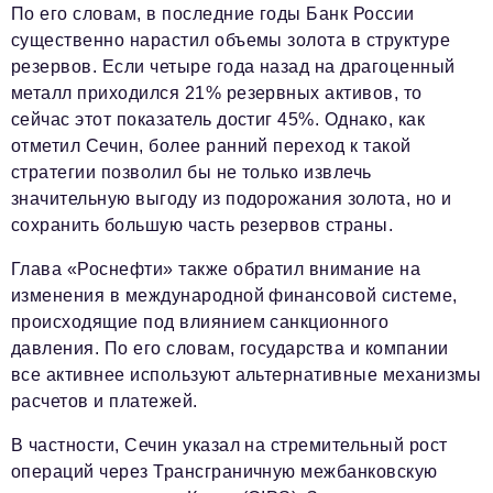
По его словам, в последние годы Банк России
существенно нарастил объемы золота в структуре
резервов. Если четыре года назад на драгоценный
металл приходился 21% резервных активов, то
сейчас этот показатель достиг 45%. Однако, как
отметил Сечин, более ранний переход к такой
стратегии позволил бы не только извлечь
значительную выгоду из подорожания золота, но и
сохранить большую часть резервов страны.
Глава «Роснефти» также обратил внимание на
изменения в международной финансовой системе,
происходящие под влиянием санкционного
давления. По его словам, государства и компании
все активнее используют альтернативные механизмы
расчетов и платежей.
В частности, Сечин указал на стремительный рост
операций через Трансграничную межбанковскую