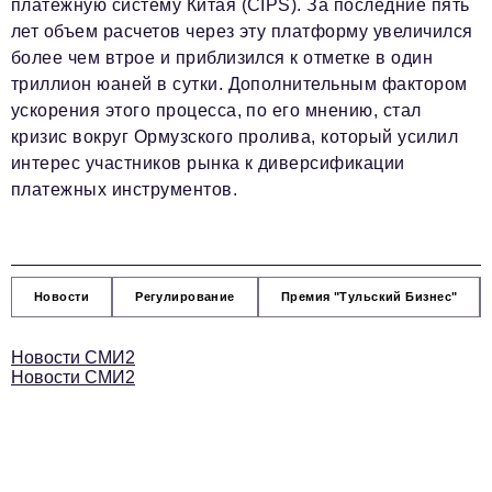
платежную систему Китая (CIPS). За последние пять
лет объем расчетов через эту платформу увеличился
более чем втрое и приблизился к отметке в один
триллион юаней в сутки. Дополнительным фактором
ускорения этого процесса, по его мнению, стал
кризис вокруг Ормузского пролива, который усилил
интерес участников рынка к диверсификации
платежных инструментов.
Новости
Регулирование
Премия "Тульский Бизнес"
Новости СМИ2
Новости СМИ2