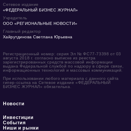
Сетевое издание
«ФЕДЕРАЛЬНЫЙ БИЗНЕС ЖУРНАЛ»
Учредитель
ООО «РЕГИОНАЛЬНЫЕ НОВОСТИ»
Главный редактор
Хайрутдинова Светлана Юрьевна
Регистрационный номер: серия Эл № ФС77-73398 от 03
августа 2018 г. согласно выписке из реестра
зарегистрированных средств массовой информации
выдана Федеральной службой по надзору в сфере связи,
информационных технологий и массовых коммуникаций.
При использовании любого материала с данного сайта
гипер-ссылка на Сетевое издание «ФЕДЕРАЛЬНЫЙ
БИЗНЕС ЖУРНАЛ» обязательна.
Новости
Инвестиции
События
Ниши и рынки