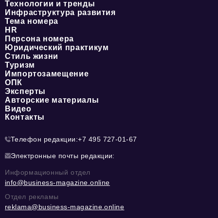
Технологии и тренды
Инфраструктура развития
Тема номера
HR
Персона номера
Юридический практикум
Стиль жизни
Туризм
Импортозамещение
ОПК
Эксперты
Авторские материалы
Видео
Контакты
Телефон редакции:
+7 495 727-01-67
Электронные почты редакции:
Информационный отдел
info@business-magazine.online
Отдел рекламы
reklama@business-magazine.online