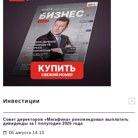
Инвестиции
Совет директоров «Мегафона» рекомендовал выплатить
дивиденды за I полугодие 2026 года
06 августа 14:13