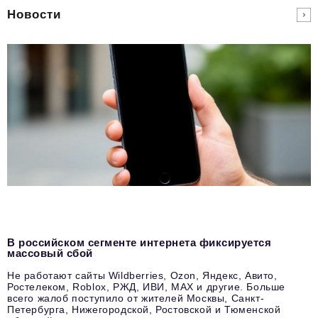
Новости
В российском сегменте интернета фиксируется
массовый сбой
Не работают сайты Wildberries, Ozon, Яндекс, Авито,
Ростелеком, Roblox, РЖД, ИВИ, MAX и другие. Больше
всего жалоб поступило от жителей Москвы, Санкт-
Петербурга, Нижегородской, Ростовской и Тюменской