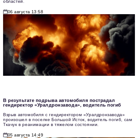
областей.
06 августа 13:58
В результате подрыва автомобиля пострадал
гендиректор «Уралдронзавода», водитель погиб
Взрыв автомобиля с гендиректором «Уралдронзавода»
произошел в поселке Большой Исток, водитель погиб, сам
Ткачук в реанимации в тяжелом состоянии.
05 августа 14:49