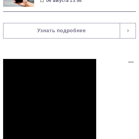
06 августа 13:58
Узнать подробнее