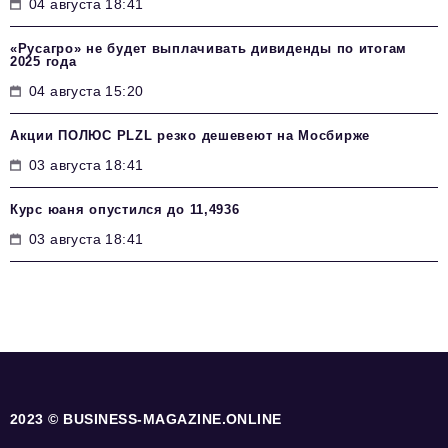
04 августа 18:41
«Русагро» не будет выплачивать дивиденды по итогам
2025 года
04 августа 15:20
Акции ПОЛЮС PLZL резко дешевеют на Мосбирже
03 августа 18:41
Курс юаня опустился до 11,4936
03 августа 18:41
2023 © BUSINESS-MAGAZINE.ONLINE