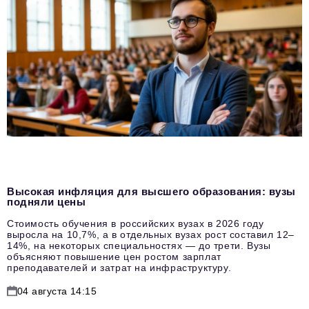
Высокая инфляция для высшего образования: вузы
подняли цены
Стоимость обучения в российских вузах в 2026 году
выросла на 10,7%, а в отдельных вузах рост составил 12–
14%, на некоторых специальностях — до трети. Вузы
объясняют повышение цен ростом зарплат
преподавателей и затрат на инфраструктуру.
04 августа 14:15