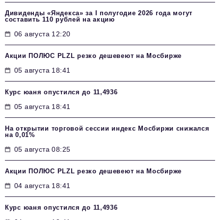
Дивиденды «Яндекса» за I полугодие 2026 года могут
составить 110 рублей на акцию
06 августа 12:20
Акции ПОЛЮС PLZL резко дешевеют на Мосбирже
05 августа 18:41
Курс юаня опустился до 11,4936
05 августа 18:41
На открытии торговой сессии индекс Мосбиржи снижался
на 0,01%
05 августа 08:25
Акции ПОЛЮС PLZL резко дешевеют на Мосбирже
04 августа 18:41
Курс юаня опустился до 11,4936