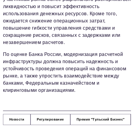
ликвидностью и повысит эффективность
использования денежных ресурсов. Кроме того,
ожидается снижение операционных затрат,
повышение гибкости управления средствами и
сокращение рисков, связанных с задержками или
незавершением расчетов.
По оценке Банка России, модернизация расчетной
инфраструктуры должна повысить надежность и
устойчивость проведения операций на финансовом
рынке, а также упростить взаимодействие между
банками, Федеральным казначейством и
клиринговыми организациями.
Новости
Регулирование
Премия "Тульский Бизнес"