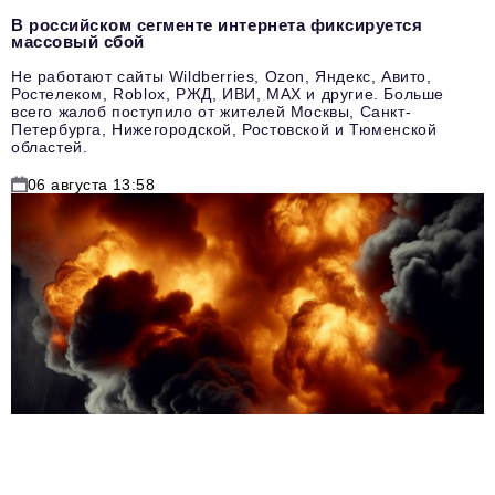
В российском сегменте интернета фиксируется
массовый сбой
Не работают сайты Wildberries, Ozon, Яндекс, Авито,
Ростелеком, Roblox, РЖД, ИВИ, MAX и другие. Больше
всего жалоб поступило от жителей Москвы, Санкт-
Петербурга, Нижегородской, Ростовской и Тюменской
областей.
06 августа 13:58