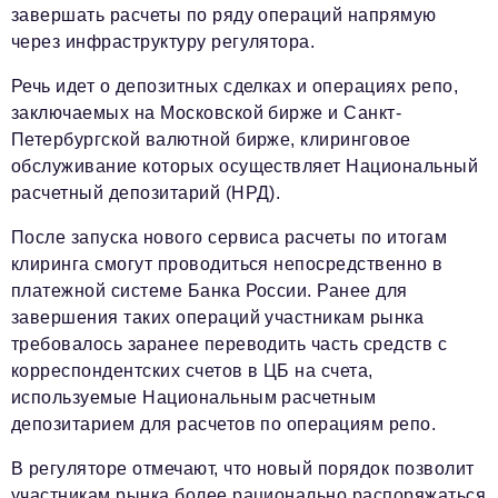
завершать расчеты по ряду операций напрямую
через инфраструктуру регулятора.
Речь идет о депозитных сделках и операциях репо,
заключаемых на Московской бирже и Санкт-
Петербургской валютной бирже, клиринговое
обслуживание которых осуществляет Национальный
расчетный депозитарий (НРД).
После запуска нового сервиса расчеты по итогам
клиринга смогут проводиться непосредственно в
платежной системе Банка России. Ранее для
завершения таких операций участникам рынка
требовалось заранее переводить часть средств с
корреспондентских счетов в ЦБ на счета,
используемые Национальным расчетным
депозитарием для расчетов по операциям репо.
В регуляторе отмечают, что новый порядок позволит
участникам рынка более рационально распоряжаться