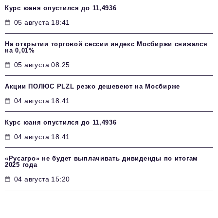
Курс юаня опустился до 11,4936
05 августа 18:41
На открытии торговой сессии индекс Мосбиржи снижался
на 0,01%
05 августа 08:25
Акции ПОЛЮС PLZL резко дешевеют на Мосбирже
04 августа 18:41
Курс юаня опустился до 11,4936
04 августа 18:41
«Русагро» не будет выплачивать дивиденды по итогам
2025 года
04 августа 15:20