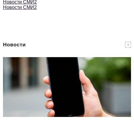
Новости СМИ2
Новости СМИ2
Новости