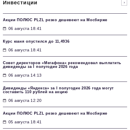
Инвестиции
Акции ПОЛЮС PLZL резко дешевеют на Мосбирже
06 августа 18:41
Курс юаня опустился до 11,4936
06 августа 18:41
Совет директоров «Мегафона» рекомендовал выплатить
дивиденды за I полугодие 2026 года
06 августа 14:13
Дивиденды «Яндекса» за I полугодие 2026 года могут
составить 110 рублей на акцию
06 августа 12:20
Акции ПОЛЮС PLZL резко дешевеют на Мосбирже
05 августа 18:41