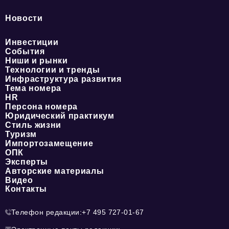
Новости
Инвестиции
События
Ниши и рынки
Технологии и тренды
Инфраструктура развития
Тема номера
HR
Персона номера
Юридический практикум
Стиль жизни
Туризм
Импортозамещение
ОПК
Эксперты
Авторские материалы
Видео
Контакты
Телефон редакции:
+7 495 727-01-67