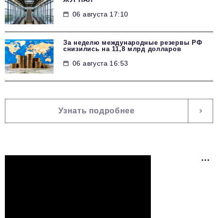
06 августа 17:10
За неделю международные резервы РФ
снизились на 11,8 млрд долларов
06 августа 16:53
Узнать подробнее