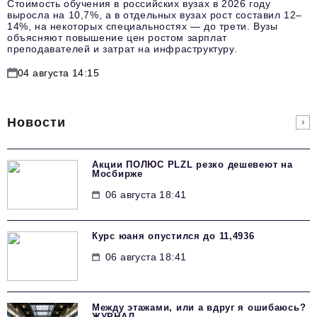
Стоимость обучения в российских вузах в 2026 году
выросла на 10,7%, а в отдельных вузах рост составил 12–
14%, на некоторых специальностях — до трети. Вузы
объясняют повышение цен ростом зарплат
преподавателей и затрат на инфраструктуру.
04 августа 14:15
Новости
Акции ПОЛЮС PLZL резко дешевеют на
Мосбирже
06 августа 18:41
Курс юаня опустился до 11,4936
06 августа 18:41
Между этажами, или а вдруг я ошибаюсь?
ЖУРНАЛ