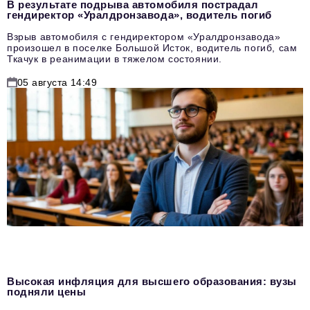
В результате подрыва автомобиля пострадал
гендиректор «Уралдронзавода», водитель погиб
Взрыв автомобиля с гендиректором «Уралдронзавода»
произошел в поселке Большой Исток, водитель погиб, сам
Ткачук в реанимации в тяжелом состоянии.
05 августа 14:49
Высокая инфляция для высшего образования: вузы
подняли цены