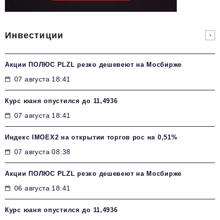
Инвестиции
Акции ПОЛЮС PLZL резко дешевеют на Мосбирже
07 августа 18:41
Курс юаня опустился до 11,4936
07 августа 18:41
Индекс IMOEX2 на открытии торгов рос на 0,51%
07 августа 08:38
Акции ПОЛЮС PLZL резко дешевеют на Мосбирже
06 августа 18:41
Курс юаня опустился до 11,4936