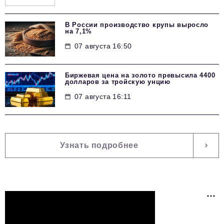
В России производство крупы выросло
на 7,1%
07 августа 16:50
Биржевая цена на золото превысила 4400
долларов за тройскую унцию
07 августа 16:11
Узнать подробнее