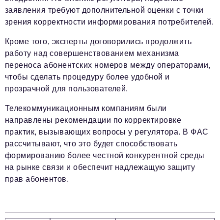
заявления требуют дополнительной оценки с точки
зрения корректности информирования потребителей.
Кроме того, эксперты договорились продолжить
работу над совершенствованием механизма
переноса абонентских номеров между операторами,
чтобы сделать процедуру более удобной и
прозрачной для пользователей.
Телекоммуникационным компаниям были
направлены рекомендации по корректировке
практик, вызывающих вопросы у регулятора. В ФАС
рассчитывают, что это будет способствовать
формированию более честной конкурентной среды
на рынке связи и обеспечит надлежащую защиту
прав абонентов.