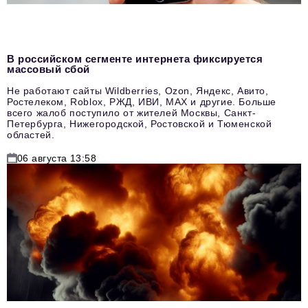
В российском сегменте интернета фиксируется
массовый сбой
Не работают сайты Wildberries, Ozon, Яндекс, Авито,
Ростелеком, Roblox, РЖД, ИВИ, MAX и другие. Больше
всего жалоб поступило от жителей Москвы, Санкт-
Петербурга, Нижегородской, Ростовской и Тюменской
областей.
06 августа 13:58