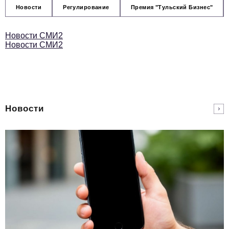
Новости
Регулирование
Премия "Тульский Бизнес"
Новости СМИ2
Новости СМИ2
Новости