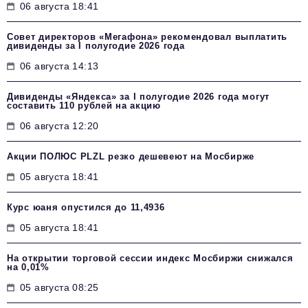
06 августа 18:41
Совет директоров «Мегафона» рекомендовал выплатить
дивиденды за I полугодие 2026 года
06 августа 14:13
Дивиденды «Яндекса» за I полугодие 2026 года могут
составить 110 рублей на акцию
06 августа 12:20
Акции ПОЛЮС PLZL резко дешевеют на Мосбирже
05 августа 18:41
Курс юаня опустился до 11,4936
05 августа 18:41
На открытии торговой сессии индекс Мосбиржи снижался
на 0,01%
05 августа 08:25