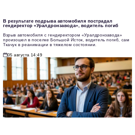
В результате подрыва автомобиля пострадал
гендиректор «Уралдронзавода», водитель погиб
Взрыв автомобиля с гендиректором «Уралдронзавода»
произошел в поселке Большой Исток, водитель погиб, сам
Ткачук в реанимации в тяжелом состоянии.
05 августа 14:49