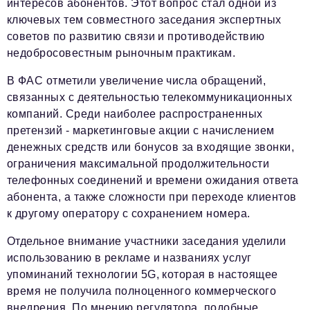
интересов абонентов. Этот вопрос стал одной из
ключевых тем совместного заседания экспертных
советов по развитию связи и противодействию
недобросовестным рыночным практикам.
В ФАС отметили увеличение числа обращений,
связанных с деятельностью телекоммуникационных
компаний. Среди наиболее распространенных
претензий - маркетинговые акции с начислением
денежных средств или бонусов за входящие звонки,
ограничения максимальной продолжительности
телефонных соединений и времени ожидания ответа
абонента, а также сложности при переходе клиентов
к другому оператору с сохранением номера.
Отдельное внимание участники заседания уделили
использованию в рекламе и названиях услуг
упоминаний технологии 5G, которая в настоящее
время не получила полноценного коммерческого
внедрения. По мнению регулятора, подобные