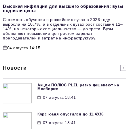
Высокая инфляция для высшего образования: вузы
подняли цены
Стоимость обучения в российских вузах в 2026 году
выросла на 10,7%, а в отдельных вузах рост составил 12–
14%, на некоторых специальностях — до трети. Вузы
объясняют повышение цен ростом зарплат
преподавателей и затрат на инфраструктуру.
04 августа 14:15
Новости
Акции ПОЛЮС PLZL резко дешевеют на
Мосбирже
07 августа 18:41
Курс юаня опустился до 11,4936
07 августа 18:41