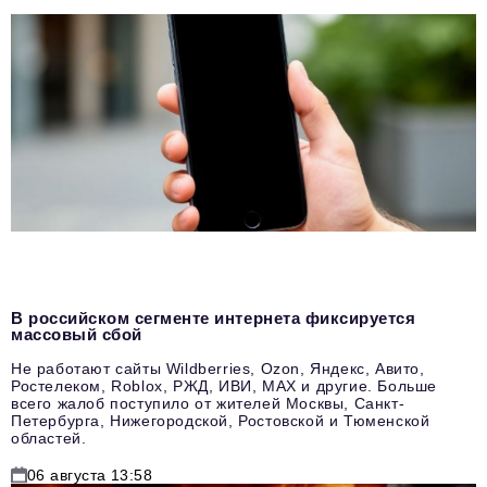
В российском сегменте интернета фиксируется
массовый сбой
Не работают сайты Wildberries, Ozon, Яндекс, Авито,
Ростелеком, Roblox, РЖД, ИВИ, MAX и другие. Больше
всего жалоб поступило от жителей Москвы, Санкт-
Петербурга, Нижегородской, Ростовской и Тюменской
областей.
06 августа 13:58