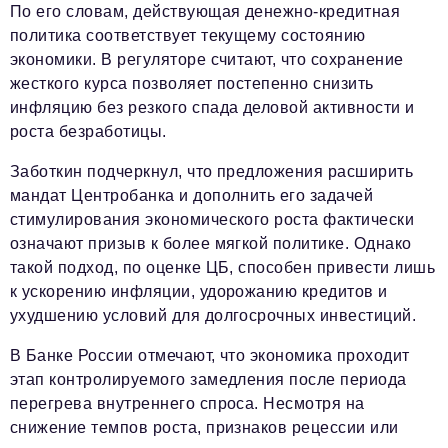
По его словам, действующая денежно-кредитная
политика соответствует текущему состоянию
экономики. В регуляторе считают, что сохранение
жесткого курса позволяет постепенно снизить
инфляцию без резкого спада деловой активности и
роста безработицы.
Заботкин подчеркнул, что предложения расширить
мандат Центробанка и дополнить его задачей
стимулирования экономического роста фактически
означают призыв к более мягкой политике. Однако
такой подход, по оценке ЦБ, способен привести лишь
к ускорению инфляции, удорожанию кредитов и
ухудшению условий для долгосрочных инвестиций.
В Банке России отмечают, что экономика проходит
этап контролируемого замедления после периода
перегрева внутреннего спроса. Несмотря на
снижение темпов роста, признаков рецессии или