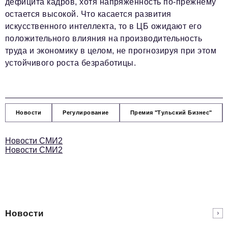
дефицита кадров, хотя напряженность по-прежнему
остается высокой. Что касается развития
искусственного интеллекта, то в ЦБ ожидают его
положительного влияния на производительность
труда и экономику в целом, не прогнозируя при этом
устойчивого роста безработицы.
Новости
Регулирование
Премия "Тульский Бизнес"
Новости СМИ2
Новости СМИ2
Новости