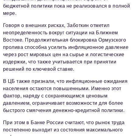
бюджетной политики пока не реализовался в полной
мере.
Говоря о внешних рисках, Заботкин отметил
неопределенность вокруг ситуации на Ближнем
Востоке. Продолжительная блокировка Ормузского
пролива способна усилить инфляционное давление
через рост мировых цен на сырье и логистические
издержки, что также учитывается при принятии
решений по ключевой ставке.
В ЦБ также признали, что инфляционные ожидания
населения остаются повышенными. Именно этот
фактор, наряду с сохраняющимся ценовым
давлением, ограничивает возможности для более
быстрого смягчения денежно-кредитной политики.
При этом в Банке России считают, что рынок труда
постепенно выходит из состояния максимального