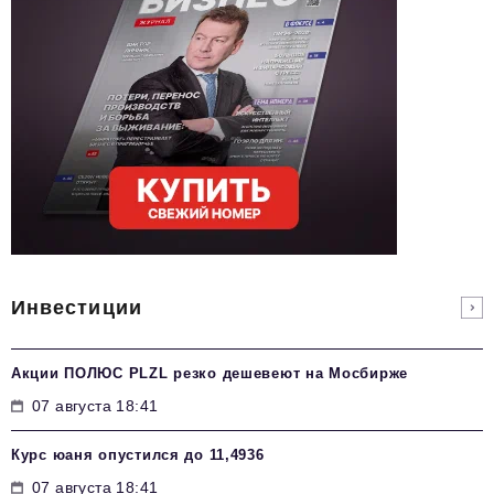
Инвестиции
Акции ПОЛЮС PLZL резко дешевеют на Мосбирже
07 августа 18:41
Курс юаня опустился до 11,4936
07 августа 18:41