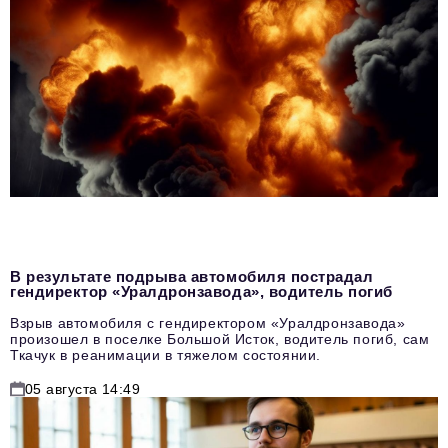
В результате подрыва автомобиля пострадал
гендиректор «Уралдронзавода», водитель погиб
Взрыв автомобиля с гендиректором «Уралдронзавода»
произошел в поселке Большой Исток, водитель погиб, сам
Ткачук в реанимации в тяжелом состоянии.
05 августа 14:49