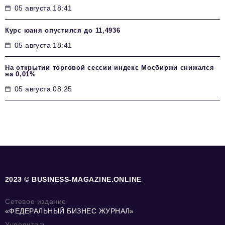
05 августа 18:41
Курс юаня опустился до 11,4936
05 августа 18:41
На открытии торговой сессии индекс Мосбиржи снижался
на 0,01%
05 августа 08:25
2023 © BUSINESS-MAGAZINE.ONLINE
Сетевое издание
«ФЕДЕРАЛЬНЫЙ БИЗНЕС ЖУРНАЛ»
Учредитель