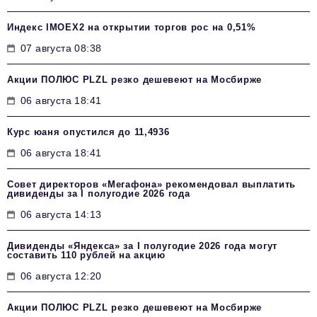
Индекс IMOEX2 на открытии торгов рос на 0,51%
07 августа 08:38
Акции ПОЛЮС PLZL резко дешевеют на Мосбирже
06 августа 18:41
Курс юаня опустился до 11,4936
06 августа 18:41
Совет директоров «Мегафона» рекомендовал выплатить
дивиденды за I полугодие 2026 года
06 августа 14:13
Дивиденды «Яндекса» за I полугодие 2026 года могут
составить 110 рублей на акцию
06 августа 12:20
Акции ПОЛЮС PLZL резко дешевеют на Мосбирже