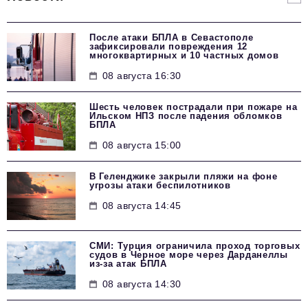
После атаки БПЛА в Севастополе
зафиксировали повреждения 12
многоквартирных и 10 частных домов
08 августа 16:30
Шесть человек пострадали при пожаре на
Ильском НПЗ после падения обломков
БПЛА
08 августа 15:00
В Геленджике закрыли пляжи на фоне
угрозы атаки беспилотников
08 августа 14:45
СМИ: Турция ограничила проход торговых
судов в Черное море через Дарданеллы
из-за атак БПЛА
08 августа 14:30