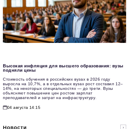
Высокая инфляция для высшего образования: вузы
подняли цены
Стоимость обучения в российских вузах в 2026 году
выросла на 10,7%, а в отдельных вузах рост составил 12–
14%, на некоторых специальностях — до трети. Вузы
объясняют повышение цен ростом зарплат
преподавателей и затрат на инфраструктуру.
04 августа 14:15
Новости