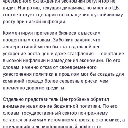
чрезмерного охлаждения экономики регулятор не
видит. Напротив, текущая динамика, по мнению ЦБ,
соответствует сценарию возвращения к устойчивому
росту при низкой инфляции.
Комментируя претензии бизнеса к высоким
процентным ставкам, Заботкин заявил, что
альтернативой могло бы стать дальнейшее
ускорение роста цен и даже стагфляция — сочетание
высокой инфляции и замедления экономики. По его
словам, именно отказ от своевременного
ужесточения политики в прошлом мог бы создать для
компаний гораздо более серьезные риски, чем
временно дорогие кредиты.
Отдельно представитель Центробанка обратил
внимание на влияние бюджетной политики. По его
словам, государственный сектор по-прежнему
остается значимым источником спроса в экономике, а
ожидавшийся дезинфляционный эффект от