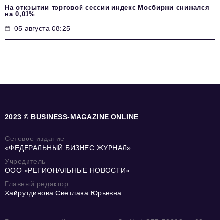
На открытии торговой сессии индекс Мосбиржи снижался
на 0,01%
05 августа 08:25
2023 © BUSINESS-MAGAZINE.ONLINE
Сетевое издание
«ФЕДЕРАЛЬНЫЙ БИЗНЕС ЖУРНАЛ»
Учредитель
ООО «РЕГИОНАЛЬНЫЕ НОВОСТИ»
Главный редактор
Хайрутдинова Светлана Юрьевна