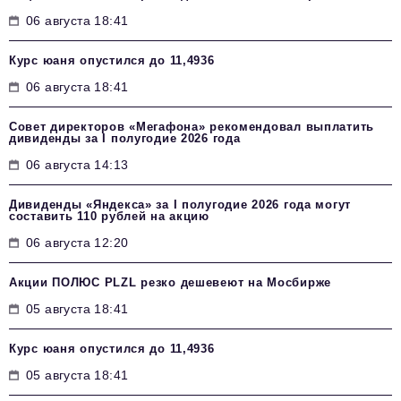
06 августа 18:41
Курс юаня опустился до 11,4936
06 августа 18:41
Совет директоров «Мегафона» рекомендовал выплатить
дивиденды за I полугодие 2026 года
06 августа 14:13
Дивиденды «Яндекса» за I полугодие 2026 года могут
составить 110 рублей на акцию
06 августа 12:20
Акции ПОЛЮС PLZL резко дешевеют на Мосбирже
05 августа 18:41
Курс юаня опустился до 11,4936
05 августа 18:41