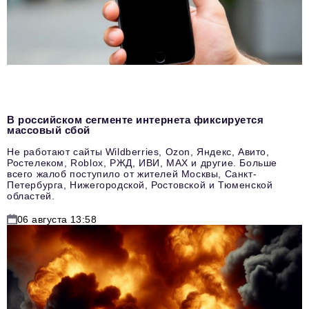
В российском сегменте интернета фиксируется
массовый сбой
Не работают сайты Wildberries, Ozon, Яндекс, Авито,
Ростелеком, Roblox, РЖД, ИВИ, MAX и другие. Больше
всего жалоб поступило от жителей Москвы, Санкт-
Петербурга, Нижегородской, Ростовской и Тюменской
областей.
06 августа 13:58