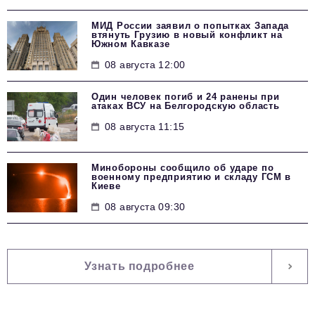
МИД России заявил о попытках Запада
втянуть Грузию в новый конфликт на
Южном Кавказе
08 августа 12:00
Один человек погиб и 24 ранены при
атаках ВСУ на Белгородскую область
08 августа 11:15
Минобороны сообщило об ударе по
военному предприятию и складу ГСМ в
Киеве
08 августа 09:30
Узнать подробнее