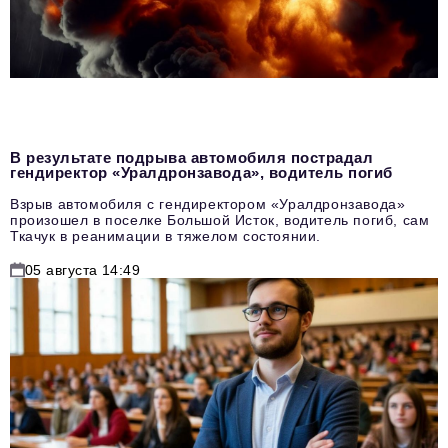
В результате подрыва автомобиля пострадал
гендиректор «Уралдронзавода», водитель погиб
Взрыв автомобиля с гендиректором «Уралдронзавода»
произошел в поселке Большой Исток, водитель погиб, сам
Ткачук в реанимации в тяжелом состоянии.
05 августа 14:49