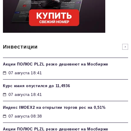
Инвестиции
Акции ПОЛЮС PLZL резко дешевеют на Мосбирже
07 августа 18:41
Курс юаня опустился до 11,4936
07 августа 18:41
Индекс IMOEX2 на открытии торгов рос на 0,51%
07 августа 08:38
Акции ПОЛЮС PLZL резко дешевеют на Мосбирже