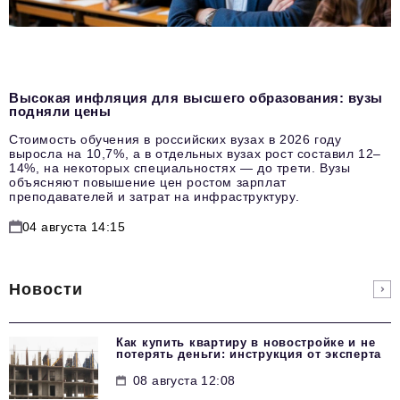
Высокая инфляция для высшего образования: вузы
подняли цены
Стоимость обучения в российских вузах в 2026 году
выросла на 10,7%, а в отдельных вузах рост составил 12–
14%, на некоторых специальностях — до трети. Вузы
объясняют повышение цен ростом зарплат
преподавателей и затрат на инфраструктуру.
04 августа 14:15
Новости
Как купить квартиру в новостройке и не
потерять деньги: инструкция от эксперта
08 августа 12:08