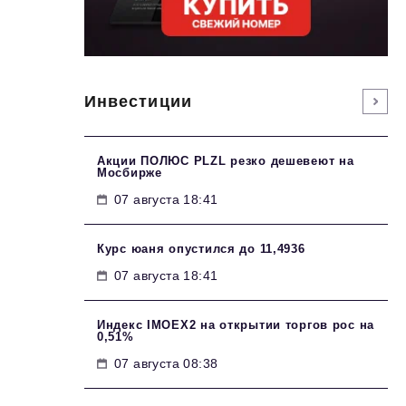
Инвестиции
Акции ПОЛЮС PLZL резко дешевеют на
Мосбирже
07 августа 18:41
Курс юаня опустился до 11,4936
07 августа 18:41
Индекс IMOEX2 на открытии торгов рос на
0,51%
07 августа 08:38