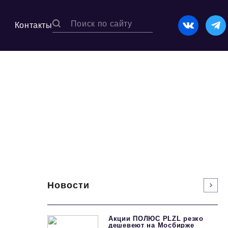
Контакты
Новости
Акции ПОЛЮС PLZL резко
дешевеют на Мосбирже