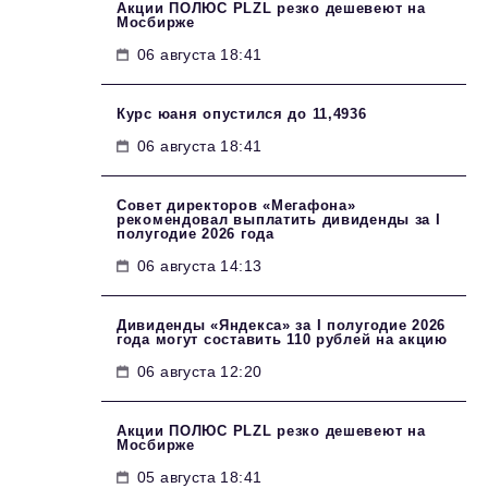
Акции ПОЛЮС PLZL резко дешевеют на
Мосбирже
06 августа 18:41
Курс юаня опустился до 11,4936
06 августа 18:41
Совет директоров «Мегафона»
рекомендовал выплатить дивиденды за I
полугодие 2026 года
06 августа 14:13
Дивиденды «Яндекса» за I полугодие 2026
года могут составить 110 рублей на акцию
06 августа 12:20
Акции ПОЛЮС PLZL резко дешевеют на
Мосбирже
05 августа 18:41