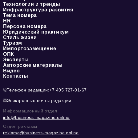
Технологии и тренды
Инфраструктура развития
Тема номера
HR
Персона номера
Юридический практикум
Стиль жизни
Туризм
Импортозамещение
ОПК
Эксперты
Авторские материалы
Видео
Контакты
Телефон редакции:
+7 495 727-01-67
Электронные почты редакции:
Информационный отдел
info@business-magazine.online
Отдел рекламы
reklama@business-magazine.online