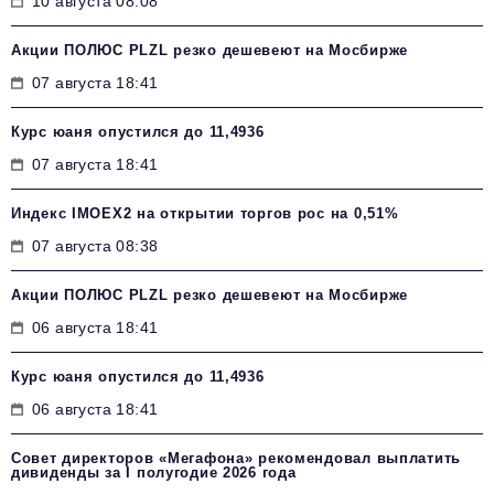
10 августа 08:08
Акции ПОЛЮС PLZL резко дешевеют на Мосбирже
07 августа 18:41
Курс юаня опустился до 11,4936
07 августа 18:41
Индекс IMOEX2 на открытии торгов рос на 0,51%
07 августа 08:38
Акции ПОЛЮС PLZL резко дешевеют на Мосбирже
06 августа 18:41
Курс юаня опустился до 11,4936
06 августа 18:41
Совет директоров «Мегафона» рекомендовал выплатить
дивиденды за I полугодие 2026 года