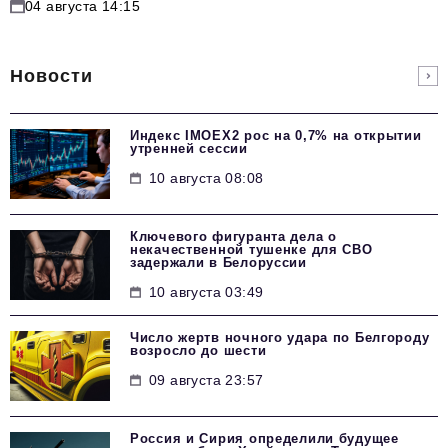
04 августа 14:15
Новости
Индекс IMOEX2 рос на 0,7% на открытии
утренней сессии
10 августа 08:08
Ключевого фигуранта дела о
некачественной тушенке для СВО
задержали в Белоруссии
10 августа 03:49
Число жертв ночного удара по Белгороду
возросло до шести
09 августа 23:57
Россия и Сирия определили будущее