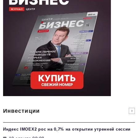
Инвестиции
Индекс IMOEX2 рос на 0,7% на открытии утренней сессии