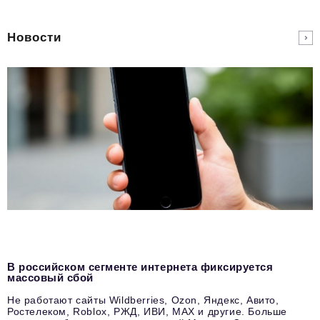
Новости
В российском сегменте интернета фиксируется
массовый сбой
Не работают сайты Wildberries, Ozon, Яндекс, Авито,
Ростелеком, Roblox, РЖД, ИВИ, MAX и другие. Больше