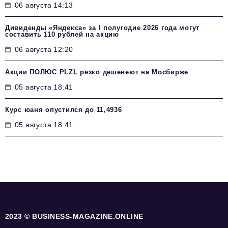
06 августа 14:13
Дивиденды «Яндекса» за I полугодие 2026 года могут
составить 110 рублей на акцию
06 августа 12:20
Акции ПОЛЮС PLZL резко дешевеют на Мосбирже
05 августа 18:41
Курс юаня опустился до 11,4936
05 августа 18:41
2023 © BUSINESS-MAGAZINE.ONLINE