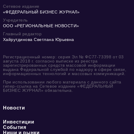
Сетевое издание
«ФЕДЕРАЛЬНЫЙ БИЗНЕС ЖУРНАЛ»
Учредитель
ООО «РЕГИОНАЛЬНЫЕ НОВОСТИ»
Главный редактор
Хайрутдинова Светлана Юрьевна
Регистрационный номер: серия Эл № ФС77-73398 от 03
августа 2018 г. согласно выписке из реестра
зарегистрированных средств массовой информации
выдана Федеральной службой по надзору в сфере связи,
информационных технологий и массовых коммуникаций.
При использовании любого материала с данного сайта
гипер-ссылка на Сетевое издание «ФЕДЕРАЛЬНЫЙ
БИЗНЕС ЖУРНАЛ» обязательна.
Новости
Инвестиции
События
Ниши и рынки