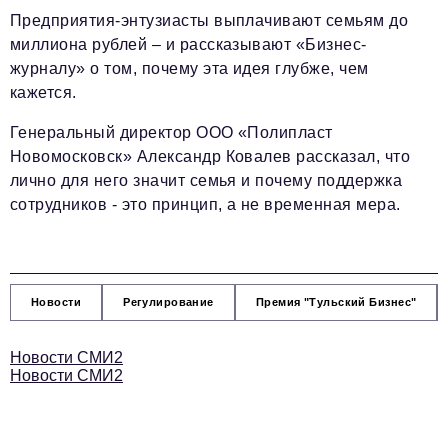
Предприятия-энтузиасты выплачивают семьям до
миллиона рублей – и рассказывают «Бизнес-
журналу» о том, почему эта идея глубже, чем
кажется.
Генеральный директор ООО «Полипласт
Новомосковск» Александр Ковалев рассказал, что
лично для него значит семья и почему поддержка
сотрудников - это принцип, а не временная мера.
Новости
Регулирование
Премия "Тульский Бизнес"
Новости СМИ2
Новости СМИ2