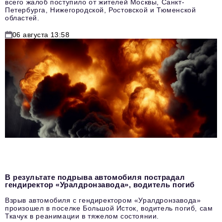
всего жалоб поступило от жителей Москвы, Санкт-
Петербурга, Нижегородской, Ростовской и Тюменской
областей.
06 августа 13:58
В результате подрыва автомобиля пострадал
гендиректор «Уралдронзавода», водитель погиб
Взрыв автомобиля с гендиректором «Уралдронзавода»
произошел в поселке Большой Исток, водитель погиб, сам
Ткачук в реанимации в тяжелом состоянии.