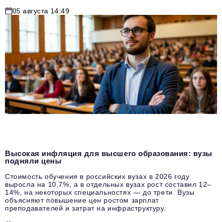
05 августа 14:49
Высокая инфляция для высшего образования: вузы
подняли цены
Стоимость обучения в российских вузах в 2026 году
выросла на 10,7%, а в отдельных вузах рост составил 12–
14%, на некоторых специальностях — до трети. Вузы
объясняют повышение цен ростом зарплат
преподавателей и затрат на инфраструктуру.