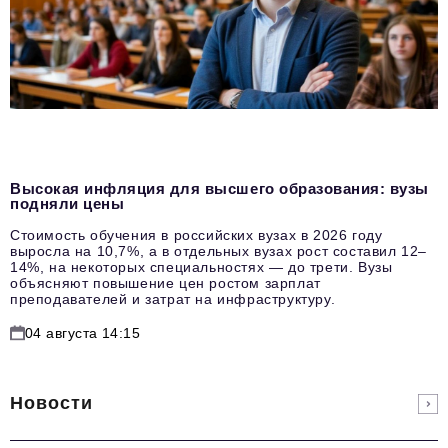
Высокая инфляция для высшего образования: вузы
подняли цены
Стоимость обучения в российских вузах в 2026 году
выросла на 10,7%, а в отдельных вузах рост составил 12–
14%, на некоторых специальностях — до трети. Вузы
объясняют повышение цен ростом зарплат
преподавателей и затрат на инфраструктуру.
04 августа 14:15
Новости