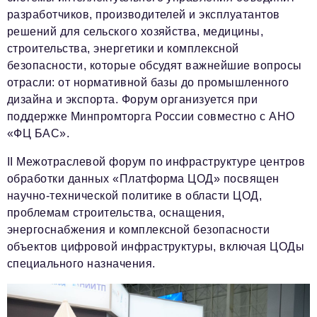
разработчиков, производителей и эксплуатантов
решений для сельского хозяйства, медицины,
строительства, энергетики и комплексной
безопасности, которые обсудят важнейшие вопросы
отрасли: от нормативной базы до промышленного
дизайна и экспорта. Форум организуется при
поддержке Минпромторга России совместно с АНО
«ФЦ БАС».
II Межотраслевой форум по инфраструктуре центров
обработки данных «Платформа ЦОД» посвящен
научно-технической политике в области ЦОД,
проблемам строительства, оснащения,
энергоснабжения и комплексной безопасности
объектов цифровой инфраструктуры, включая ЦОДы
специального назначения.