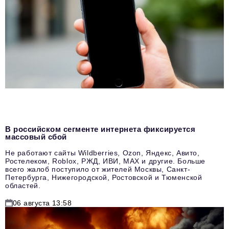
В российском сегменте интернета фиксируется
массовый сбой
Не работают сайты Wildberries, Ozon, Яндекс, Авито,
Ростелеком, Roblox, РЖД, ИВИ, MAX и другие. Больше
всего жалоб поступило от жителей Москвы, Санкт-
Петербурга, Нижегородской, Ростовской и Тюменской
областей.
06 августа 13:58