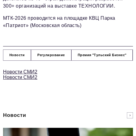
300+ организаций на выставке ТЕХНОЛОГИИ.
МТК-2026 проводится на площадке КВЦ Парка
«Патриот» (Московская область)
Новости
Регулирование
Премия "Тульский Бизнес"
Новости СМИ2
Новости СМИ2
Новости