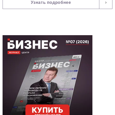
Узнать подробнее