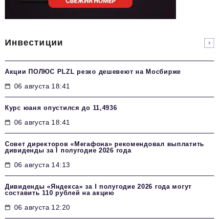
Инвестиции
Акции ПОЛЮС PLZL резко дешевеют на Мосбирже
06 августа 18:41
Курс юаня опустился до 11,4936
06 августа 18:41
Совет директоров «Мегафона» рекомендовал выплатить
дивиденды за I полугодие 2026 года
06 августа 14:13
Дивиденды «Яндекса» за I полугодие 2026 года могут
составить 110 рублей на акцию
06 августа 12:20