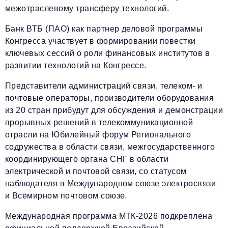
межотраслевому трансферу технологий.
Банк ВТБ (ПАО) как партнер деловой программы
Конгресса участвует в формировании повестки
ключевых сессий о роли финансовых институтов в
развитии технологий на Конгрессе.
Представители администраций связи, телеком- и
почтовые операторы, производители оборудования
из 20 стран прибудут для обсуждения и демонстрации
прорывных решений в телекоммуникационной
отрасли на Юбилейный форум Регионального
содружества в области связи, межгосударственного
координирующего органа СНГ в области
электрической и почтовой связи, со статусом
наблюдателя в Международном союзе электросвязи
и Всемирном почтовом союзе.
Международная программа МТК-2026 подкреплена