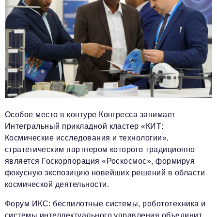
Особое место в контуре Конгресса занимает
Интегральный прикладной кластер «КИТ:
Космические исследования и технологии»,
стратегическим партнером которого традиционно
является Госкорпорация «Роскосмос», формируя
фокусную экспозицию новейших решений в области
космической деятельности.
Форум ИКС: беспилотные системы, робототехника и
системы интеллектуального управления объединит