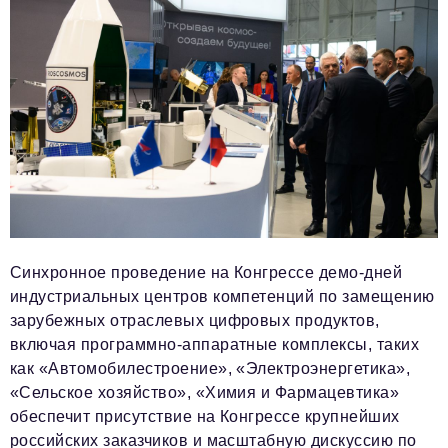
Синхронное проведение на Конгрессе демо-дней
индустриальных центров компетенций по замещению
зарубежных отраслевых цифровых продуктов,
включая программно-аппаратные комплексы, таких
как «Автомобилестроение», «Электроэнергетика»,
«Сельское хозяйство», «Химия и Фармацевтика»
обеспечит присутствие на Конгрессе крупнейших
российских заказчиков и масштабную дискуссию по