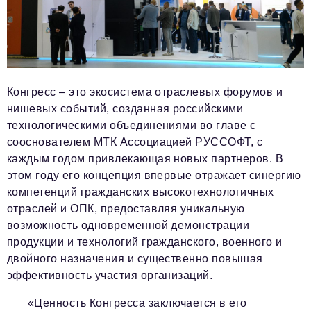
Конгресс – это экосистема отраслевых форумов и
нишевых событий, созданная российскими
технологическими объединениями во главе с
сооснователем МТК Ассоциацией РУССОФТ, с
каждым годом привлекающая новых партнеров. В
этом году его концепция впервые отражает синергию
компетенций гражданских высокотехнологичных
отраслей и ОПК, предоставляя уникальную
возможность одновременной демонстрации
продукции и технологий гражданского, военного и
двойного назначения и существенно повышая
эффективность участия организаций.
«Ценность Конгресса заключается в его