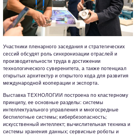
Участники пленарного заседания и стратегических
сессий обсудят роль синхронизации отраслей и
производительности труда в достижении
технологического суверенитета, а также потенциал
открытых архитектур и открытого кода для развития
международной кооперации и экспорта.
Выставка ТЕХНОЛОГИИ построена по кластерному
принципу, ее основные разделы: системы
интеллектуального управления и многосредные
беспилотные системы; кибербезопасность;
искусственный интеллект; вычислительная техника и
системы хранения данных; сервисные роботы и