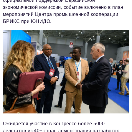
официальной поддержкой Евразийской
экономической комиссии, событие включено в план
мероприятий Центра промышленной кооперации
БРИКС при ЮНИДО.
Ожидается участие в Конгрессе более 5000
делегатов из 40+ стран демонстрация разработок