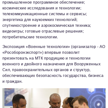
промышленное программное обеспечение;
космические исследования и технологии;
телекоммуникационные системы и сервисы;
энергетика для наукоемких технологий;
спутникостроение и аэрокосмическая техника;
видеоигры; готовые отраслевые решения;
потребительские технологии.
Экспозиция «Военные технологии» (организатор - АО
«Рособоронэкспорт») впервые позволит
презентовать на МТК продукцию и технологии
военного и двойного назначения для Вооруженных
Сил, правоохранительных органов и структур,
обеспечивающих безопасность государства, бизнеса
и граждан.