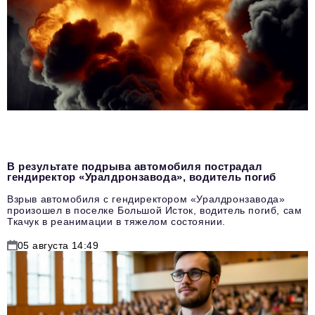
В результате подрыва автомобиля пострадал
гендиректор «Уралдронзавода», водитель погиб
Взрыв автомобиля с гендиректором «Уралдронзавода»
произошел в поселке Большой Исток, водитель погиб, сам
Ткачук в реанимации в тяжелом состоянии.
05 августа 14:49