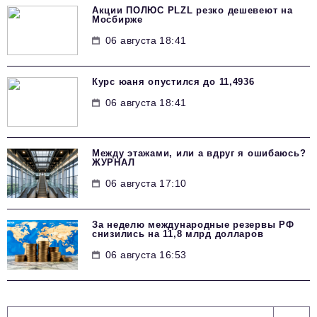
Акции ПОЛЮС PLZL резко дешевеют на
Мосбирже
06 августа 18:41
Курс юаня опустился до 11,4936
06 августа 18:41
Между этажами, или а вдруг я ошибаюсь?
ЖУРНАЛ
06 августа 17:10
За неделю международные резервы РФ
снизились на 11,8 млрд долларов
06 августа 16:53