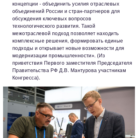
концепции - объединить усилия отраслевых
объединений России и стран-партнеров для
обсуждения ключевых вопросов
технологического развития. Такой
межотраслевой подход позволяет находить
комплексные решения, формировать единые
подходы и открывает новые возможности для
модернизации промышленности».
(Из
приветствия Первого заместителя Председателя
Правительства РФ Д.В. Мантурова участникам
Конгресса).