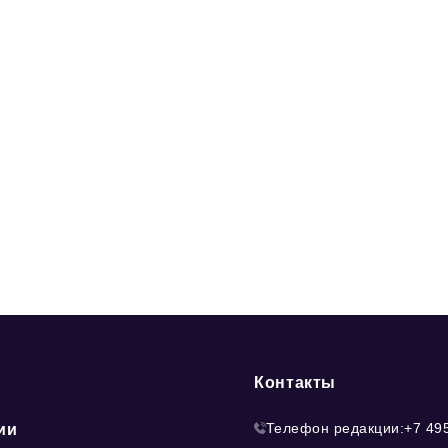
Контакты
Телефон редакции:
+7 49
ии