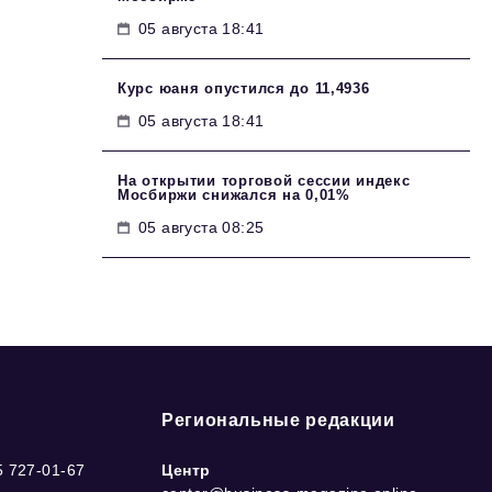
05 августа 18:41
Курс юаня опустился до 11,4936
05 августа 18:41
На открытии торговой сессии индекс
Мосбиржи снижался на 0,01%
05 августа 08:25
Региональные редакции
5 727-01-67
Центр