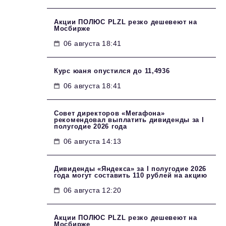
Акции ПОЛЮС PLZL резко дешевеют на
Мосбирже
06 августа 18:41
Курс юаня опустился до 11,4936
06 августа 18:41
Совет директоров «Мегафона»
рекомендовал выплатить дивиденды за I
полугодие 2026 года
06 августа 14:13
Дивиденды «Яндекса» за I полугодие 2026
года могут составить 110 рублей на акцию
06 августа 12:20
Акции ПОЛЮС PLZL резко дешевеют на
Мосбирже