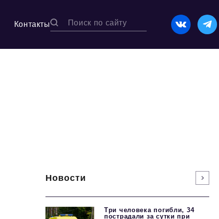
Контакты
Новости
Три человека погибли, 34
пострадали за сутки при