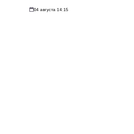
04 августа 14:15