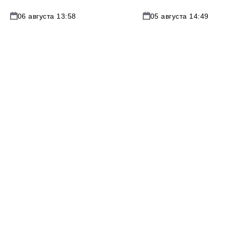
06 августа 13:58
05 августа 14:49