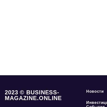
2023 © BUSINESS-
Новости
MAGAZINE.ONLINE
Инвестиц
События