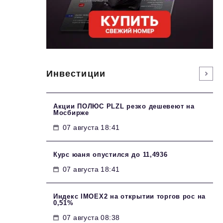
Инвестиции
Акции ПОЛЮС PLZL резко дешевеют на
Мосбирже
07 августа 18:41
Курс юаня опустился до 11,4936
07 августа 18:41
Индекс IMOEX2 на открытии торгов рос на
0,51%
07 августа 08:38