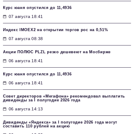
Курс юаня опустился до 11,4936
07 августа 18:41
Индекс IMOEX2 на открытии торгов рос на 0,51%
07 августа 08:38
Акции ПОЛЮС PLZL резко дешевеют на Мосбирже
06 августа 18:41
Курс юаня опустился до 11,4936
06 августа 18:41
Совет директоров «Мегафона» рекомендовал выплатить
дивиденды за I полугодие 2026 года
06 августа 14:13
Дивиденды «Яндекса» за I полугодие 2026 года могут
составить 110 рублей на акцию