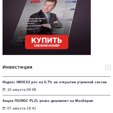
Инвестиции
Индекс IMOEX2 рос на 0,7% на открытии утренней сессии
10 августа 08:08
Акции ПОЛЮС PLZL резко дешевеют на Мосбирже
07 августа 18:41