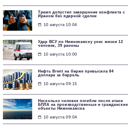
Трамп допустил завершение конфликта с
Ираном без ядерной сделки
10 августа 10:04
Удар ВСУ по Нижнекамску унес жизни 12
человек, 39 ранены
10 августа 10:00
Нефть Brent на бирже превысила 84
доллара за баррель
10 августа 09:15
Несколько человек погибли после атаки
БПЛА на производственные и гражданские
объекты Нижнекамска
10 августа 09:04