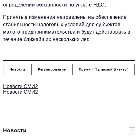
определении обязанности по уплате НДС.
Принятые изменения направлены на обеспечение
стабильности налоговых условий для субъектов
малого предпринимательства и будут действовать в
течение ближайших нескольких лет.
Новости
Регулирование
Премия "Тульский Бизнес"
Новости СМИ2
Новости СМИ2
Новости