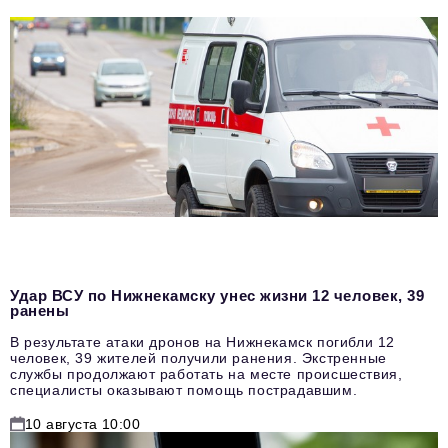
Удар ВСУ по Нижнекамску унес жизни 12 человек, 39
ранены
В результате атаки дронов на Нижнекамск погибли 12
человек, 39 жителей получили ранения. Экстренные
службы продолжают работать на месте происшествия,
специалисты оказывают помощь пострадавшим.
10 августа 10:00