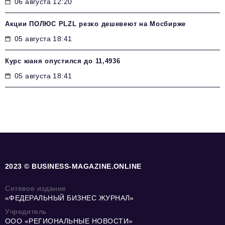
06 августа 12:20
Акции ПОЛЮС PLZL резко дешевеют на Мосбирже
05 августа 18:41
Курс юаня опустился до 11,4936
05 августа 18:41
2023 © BUSINESS-MAGAZINE.ONLINE
Сетевое издание
«ФЕДЕРАЛЬНЫЙ БИЗНЕС ЖУРНАЛ»
Учредитель
ООО «РЕГИОНАЛЬНЫЕ НОВОСТИ»