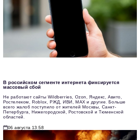
В российском сегменте интернета фиксируется
массовый сбой
Не работают сайты Wildberries, Ozon, Яндекс, Авито,
Ростелеком, Roblox, РЖД, ИВИ, MAX и другие. Больше
всего жалоб поступило от жителей Москвы, Санкт-
Петербурга, Нижегородской, Ростовской и Тюменской
областей.
06 августа 13:58