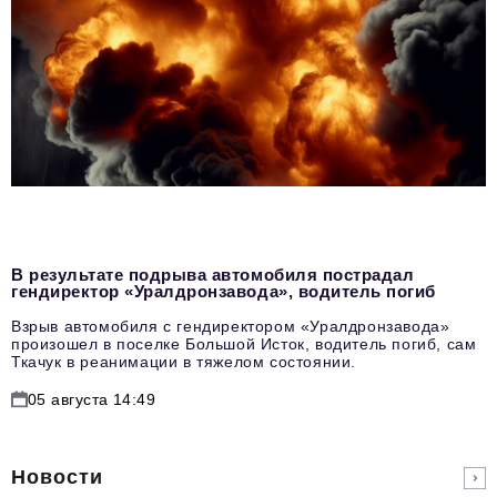
В результате подрыва автомобиля пострадал
гендиректор «Уралдронзавода», водитель погиб
Взрыв автомобиля с гендиректором «Уралдронзавода»
произошел в поселке Большой Исток, водитель погиб, сам
Ткачук в реанимации в тяжелом состоянии.
05 августа 14:49
Новости